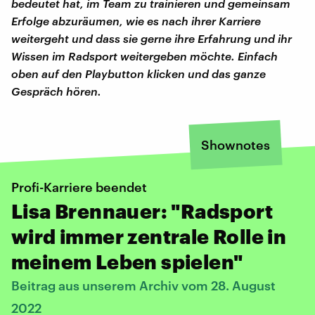
bedeutet hat, im Team zu trainieren und gemeinsam
Erfolge abzuräumen, wie es nach ihrer Karriere
weitergeht
und dass sie gerne ihre Erfahrung und ihr
Wissen im Radsport weitergeben möchte. Einfach
oben auf den Playbutton klicken und das ganze
Gespräch hören.
Shownotes
Profi-Karriere beendet
Lisa Brennauer: "Radsport
wird immer zentrale Rolle in
meinem Leben spielen"
Beitrag aus unserem Archiv vom 28. August
2022