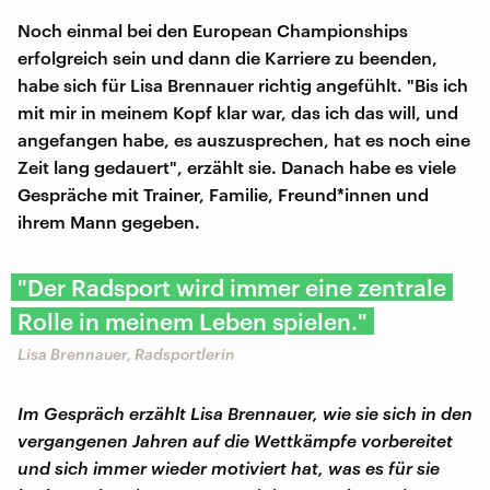
Noch einmal bei den European Championships
erfolgreich sein und dann die Karriere zu beenden,
habe sich für Lisa Brennauer richtig angefühlt. "Bis ich
mit mir in meinem Kopf klar war, das ich das will, und
angefangen habe, es auszusprechen, hat es noch eine
Zeit lang gedauert", erzählt sie. Danach habe es viele
Gespräche mit Trainer, Familie, Freund*innen und
ihrem Mann gegeben.
"Der Radsport wird immer eine zentrale
Rolle in meinem Leben spielen."
Lisa Brennauer, Radsportlerin
Im Gespräch erzählt Lisa Brennauer, wie sie sich in den
vergangenen Jahren auf die Wettkämpfe vorbereitet
und sich immer wieder motiviert hat, was es für sie