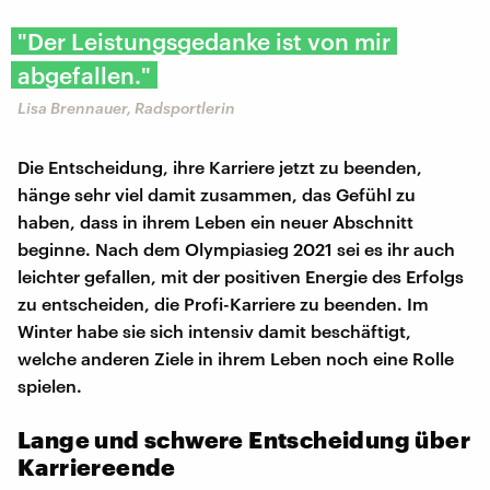
"Der Leistungsgedanke ist von mir
abgefallen."
Lisa Brennauer, Radsportlerin
Die Entscheidung, ihre Karriere jetzt zu beenden,
hänge sehr viel damit zusammen, das Gefühl zu
haben, dass in ihrem Leben ein neuer Abschnitt
beginne. Nach dem Olympiasieg 2021 sei es ihr auch
leichter gefallen, mit der positiven Energie des Erfolgs
zu entscheiden, die Profi-Karriere zu beenden. Im
Winter habe sie sich intensiv damit beschäftigt,
welche anderen Ziele in ihrem Leben noch eine Rolle
spielen.
Lange und schwere Entscheidung über
Karriereende