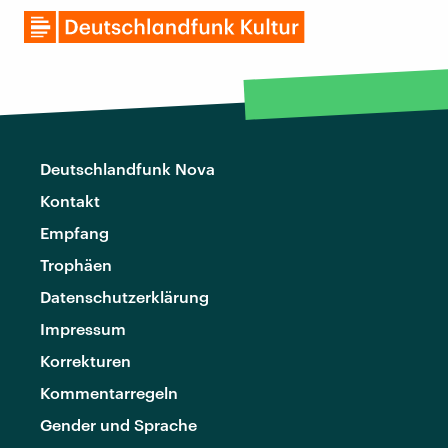
Deutschlandfunk Nova
Kontakt
Empfang
Trophäen
Datenschutzerklärung
Impressum
Korrekturen
Kommentarregeln
Gender und Sprache