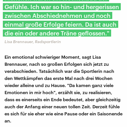
Gefühle. Ich war so hin- und hergerissen
zwischen Abschiednehmen und noch
einmal große Erfolge feiern. Da ist auch
die ein oder andere Träne geflossen."
Lisa Brennauer, Radsportlerin
Ein emotional schwieriger Moment, sagt Lisa
Brennauer, nach so großen Erfolgen sich jetzt zu
verabschieden. Tatsächlich war die Sportlerin nach
den Wettkämpfen das erste Mal nach drei Wochen
wieder alleine und zu Hause. "Da kamen ganz viele
Emotionen in mir hoch", erzählt sie, zu realisieren,
dass es einerseits ein Ende bedeutet, aber gleichzeitig
auch der Anfang einer neuen tollen Zeit. Derzeit fühle
es sich für sie eher wie eine Pause oder ein Saisonende
an.