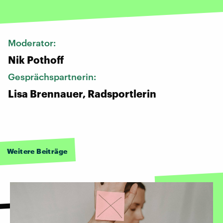
Moderator:
Nik Pothoff
Gesprächspartnerin:
Lisa Brennauer, Radsportlerin
Weitere Beiträge