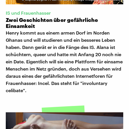
IS und Frauenhasser
Zwei Geschichten über gefährliche
Einsamkeit
Henry kommt aus einem armen Dorf im Norden
Ghanas und will studieren und ein besseres Leben
haben. Dann gerät er in die Fänge des IS. Alana ist
schüchtern, queer und hatte mit Anfang 20 noch nie
ein Date. Eigentlich will sie eine Plattform für einsame
Menschen im Netz gründen, doch aus Versehen wird
daraus eines der gefährlichsten Internetforen für
Frauenhasser: Incel. Das steht für "involuntary
celibate".