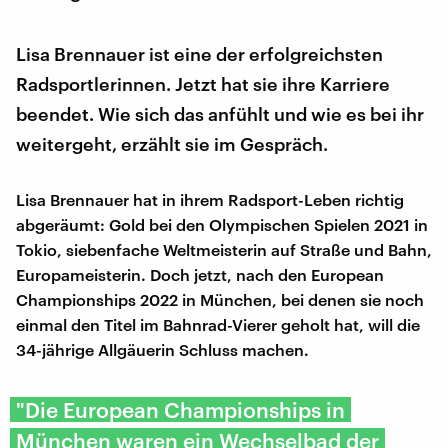
Lisa Brennauer ist eine der erfolgreichsten
Radsportlerinnen. Jetzt hat sie ihre Karriere
beendet. Wie sich das anfühlt und wie es bei ihr
weitergeht, erzählt sie im Gespräch.
Lisa Brennauer hat in ihrem Radsport-Leben richtig
abgeräumt: Gold bei den Olympischen Spielen 2021 in
Tokio, siebenfache Weltmeisterin auf Straße und Bahn,
Europameisterin. Doch jetzt, nach den European
Championships 2022 in München, bei denen sie noch
einmal den Titel im Bahnrad-Vierer geholt hat, will die
34-jährige Allgäuerin Schluss machen.
"Die European Championships in
München waren ein Wechselbad der