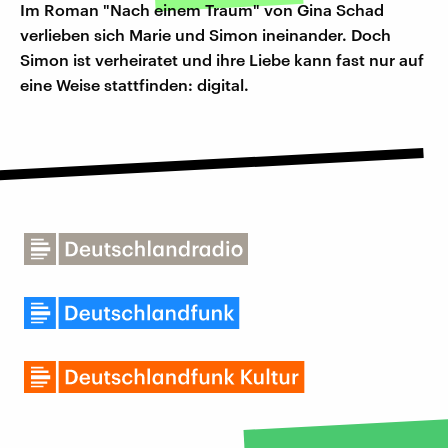
Im Roman "Nach einem Traum" von Gina Schad
verlieben sich Marie und Simon ineinander. Doch
Simon ist verheiratet und ihre Liebe kann fast nur auf
eine Weise stattfinden: digital.