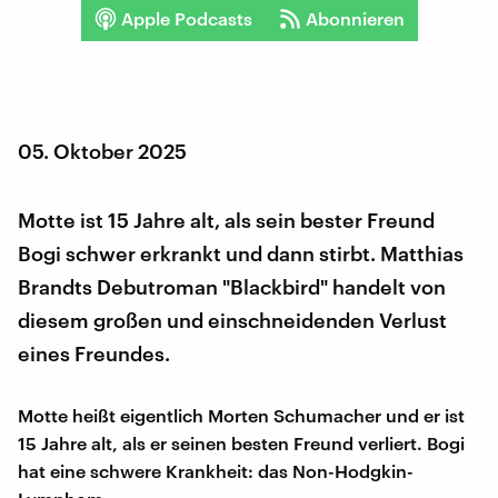
Apple Podcasts
Abonnieren
05. Oktober 2025
Motte ist 15 Jahre alt, als sein bester Freund
Bogi schwer erkrankt und dann stirbt. Matthias
Brandts Debutroman "Blackbird" handelt von
diesem großen und einschneidenden Verlust
eines Freundes.
Motte heißt eigentlich Morten Schumacher und er ist
15 Jahre alt, als er seinen besten Freund verliert. Bogi
hat eine schwere Krankheit: das Non-Hodgkin-