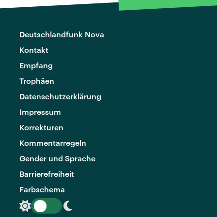
Deutschlandfunk Nova
Kontakt
Empfang
Trophäen
Datenschutzerklärung
Impressum
Korrekturen
Kommentarregeln
Gender und Sprache
Barrierefreiheit
Farbschema