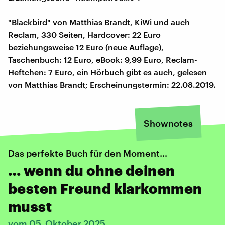
"Blackbird" von Matthias Brandt, KiWi und auch
Reclam, 330 Seiten, Hardcover: 22 Euro
beziehungsweise 12 Euro (neue Auflage),
Taschenbuch: 12 Euro, eBook: 9,99 Euro, Reclam-
Heftchen: 7 Euro, ein Hörbuch gibt es auch, gelesen
von Matthias Brandt; Erscheinungstermin: 22.08.2019.
Shownotes
Das perfekte Buch für den Moment…
… wenn du ohne deinen
besten Freund klarkommen
musst
vom 05. Oktober 2025