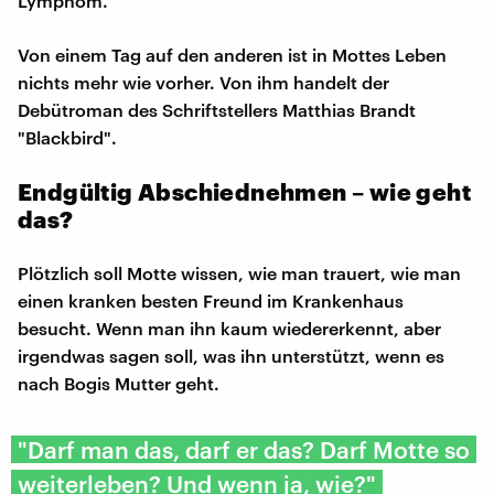
Lymphom.
Von einem Tag auf den anderen ist in Mottes Leben
nichts mehr wie vorher. Von ihm handelt der
Debütroman des Schriftstellers Matthias Brandt
"Blackbird".
Endgültig Abschiednehmen – wie geht
das?
Plötzlich soll Motte wissen, wie man trauert, wie man
einen kranken besten Freund im Krankenhaus
besucht. Wenn man ihn kaum wiedererkennt, aber
irgendwas sagen soll, was ihn unterstützt, wenn es
nach Bogis Mutter geht.
"Darf man das, darf er das? Darf Motte so
weiterleben? Und wenn ja, wie?"