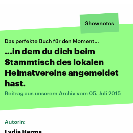
Shownotes
Das perfekte Buch für den Moment...
...in dem du dich beim
Stammtisch des lokalen
Heimatvereins angemeldet
hast.
Beitrag aus unserem Archiv vom 05. Juli 2015
Autorin:
Lydia Herms