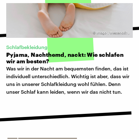
©
Imago | Westend61
,
Schlafbekleidung
Pyjama, Nachthemd, nackt: Wie schlafen
wir am besten?
Was wir in der Nacht am bequemsten finden, das ist
individuell unterschiedlich. Wichtig ist aber, dass wir
uns in unserer Schlafkleidung wohl fühlen. Denn
unser Schlaf kann leiden, wenn wir das nicht tun.