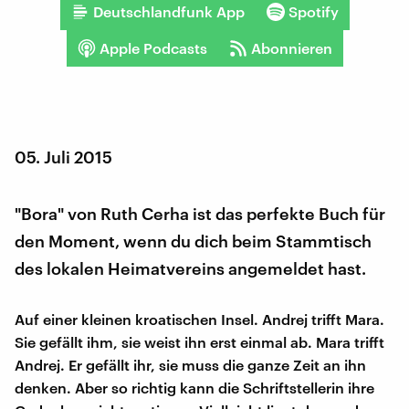
Deutschlandfunk App
Spotify
Apple Podcasts
Abonnieren
05. Juli 2015
"Bora" von Ruth Cerha ist das perfekte Buch für
den Moment, wenn du dich beim Stammtisch
des lokalen Heimatvereins angemeldet hast.
Auf einer kleinen kroatischen Insel. Andrej trifft Mara.
Sie gefällt ihm, sie weist ihn erst einmal ab. Mara trifft
Andrej. Er gefällt ihr, sie muss die ganze Zeit an ihn
denken. Aber so richtig kann die Schriftstellerin ihre