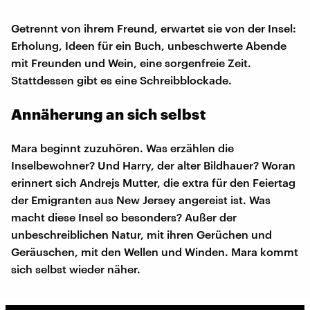
Getrennt von ihrem Freund, erwartet sie von der Insel:
Erholung, Ideen für ein Buch, unbeschwerte Abende
mit Freunden und Wein, eine sorgenfreie Zeit.
Stattdessen gibt es eine Schreibblockade.
Annäherung an sich selbst
Mara beginnt zuzuhören. Was erzählen die
Inselbewohner? Und Harry, der alter Bildhauer? Woran
erinnert sich Andrejs Mutter, die extra für den Feiertag
der Emigranten aus New Jersey angereist ist. Was
macht diese Insel so besonders? Außer der
unbeschreiblichen Natur, mit ihren Gerüchen und
Geräuschen, mit den Wellen und Winden. Mara kommt
sich selbst wieder näher.