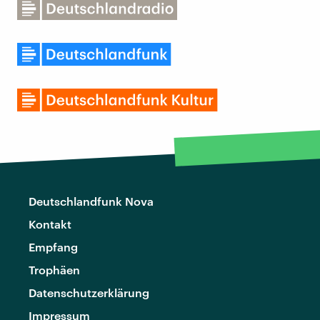
Deutschlandfunk Nova
Kontakt
Empfang
Trophäen
Datenschutzerklärung
Impressum