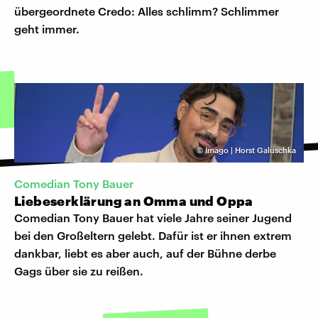
übergeordnete Credo: Alles schlimm? Schlimmer
geht immer.
©
Imago | Horst Galuschka
Comedian Tony Bauer
Liebeserklärung an Omma und Oppa
Comedian Tony Bauer hat viele Jahre seiner Jugend
bei den Großeltern gelebt. Dafür ist er ihnen extrem
dankbar, liebt es aber auch, auf der Bühne derbe
Gags über sie zu reißen.