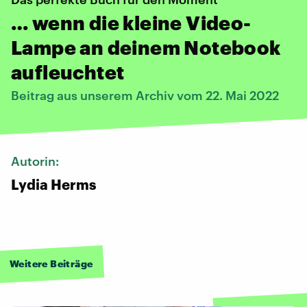
… wenn die kleine Video-
Lampe an deinem Notebook
aufleuchtet
Beitrag aus unserem Archiv vom 22. Mai 2022
Autorin:
Lydia Herms
Weitere Beiträge