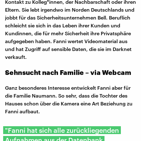
Kontakt zu Kolleg*innen, der Nachbarschaft oder ihren
Eltern. Sie lebt irgendwo im Norden Deutschlands und
jobbt für das Sicherheitsunternehmen Bell. Beruflich
schleicht sie sich in das Leben ihrer Kunden und
Kundinnen, die für mehr Sicherheit ihre Privatsphäre
aufgegeben haben. Fanni wertet Videomaterial aus
und hat Zugriff auf sensible Daten, die sie im Darknet
verkauft.
Sehnsucht nach Familie – via Webcam
Ganz besonderes Interesse entwickelt Fanni aber für
die Familie Naumann. So sehr, dass die Tochter des
Hauses schon über die Kamera eine Art Beziehung zu
Fanni aufbaut.
"Fanni hat sich alle zurückliegenden
Aufnahmen aus der Datenbank