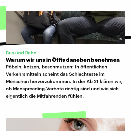
©
Bus und Bahn
Warum wir uns in Öffis daneben benehmen
Pöbeln, kotzen, beschmutzen: In öffentlichen
Verkehrsmitteln scheint das Schlechteste im
Menschen hervorzukommen. In der Ab 21 klären wir,
ob Manspreading-Verbote richtig sind und wie sich
eigentlich die Mitfahrenden fühlen.