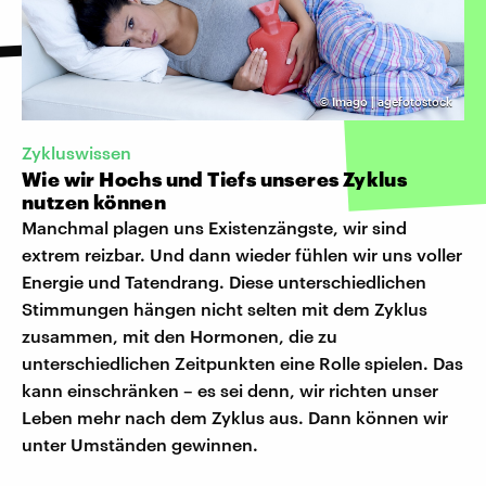
©
Imago | agefotostock
Zykluswissen
Wie wir Hochs und Tiefs unseres Zyklus
nutzen können
Manchmal plagen uns Existenzängste, wir sind
extrem reizbar. Und dann wieder fühlen wir uns voller
Energie und Tatendrang. Diese unterschiedlichen
Stimmungen hängen nicht selten mit dem Zyklus
zusammen, mit den Hormonen, die zu
unterschiedlichen Zeitpunkten eine Rolle spielen. Das
kann einschränken – es sei denn, wir richten unser
Leben mehr nach dem Zyklus aus. Dann können wir
unter Umständen gewinnen.