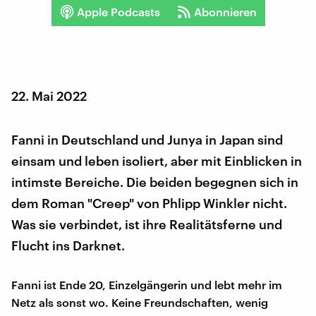
Apple Podcasts
Abonnieren
22. Mai 2022
Fanni in Deutschland und Junya in Japan sind
einsam und leben isoliert, aber mit Einblicken in
intimste Bereiche. Die beiden begegnen sich in
dem Roman "Creep" von Phlipp Winkler nicht.
Was sie verbindet, ist ihre Realitätsferne und
Flucht ins Darknet.
Fanni ist Ende 20, Einzelgängerin und lebt mehr im
Netz als sonst wo. Keine Freundschaften, wenig