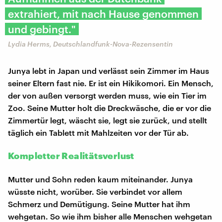
extrahiert, mit nach Hause genommen
und gebingt."
Lydia Herms, Deutschlandfunk-Nova-Rezensentin
Junya lebt in Japan und verlässt sein Zimmer im Haus
seiner Eltern fast nie. Er ist ein Hikikomori. Ein Mensch,
der von außen versorgt werden muss, wie ein Tier im
Zoo. Seine Mutter holt die Dreckwäsche, die er vor die
Zimmertür legt, wäscht sie, legt sie zurück, und stellt
täglich ein Tablett mit Mahlzeiten vor der Tür ab.
Kompletter Realitätsverlust
Mutter und Sohn reden kaum miteinander. Junya
wüsste nicht, worüber. Sie verbindet vor allem
Schmerz und Demütigung. Seine Mutter hat ihm
wehgetan. So wie ihm bisher alle Menschen wehgetan