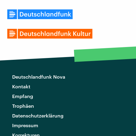
Deutschlandfunk Nova
Kontakt
Empfang
Trophäen
Datenschutzerklärung
Impressum
Korrekturen