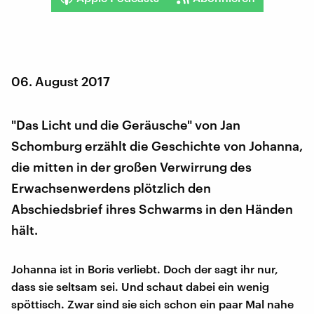
06. August 2017
"Das Licht und die Geräusche" von Jan
Schomburg erzählt die Geschichte von Johanna,
die mitten in der großen Verwirrung des
Erwachsenwerdens plötzlich den
Abschiedsbrief ihres Schwarms in den Händen
hält.
Johanna ist in Boris verliebt. Doch der sagt ihr nur,
dass sie seltsam sei. Und schaut dabei ein wenig
spöttisch. Zwar sind sie sich schon ein paar Mal nahe