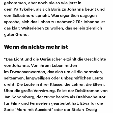
gekommen, aber noch nie so wie jetzt in
dem Partykeller, als sich Boris zu Johanna beugt und
von Selbstmord spricht. Was eigentlich dagegen
spreche, sich das Leben zu nehmen? Für Johanna ist
das klar: Weiterleben zu wollen, das sei ein ziemlich
guter Grund.
Wenn da nichts mehr ist
"Das Licht und die Geräusche" erzählt die Geschichte
von Johanna. Von ihrem Leben mitten
im Erwachsenwerden, das sich um all die normalen,
seltsamen, langweiligen oder unbegreiflichen Leute
dreht. Die Leute in ihrer Klasse, die Lehrer, die Eltern.
Über die große Verwirrung. Es ist der Debütroman von
Jan Schomburg, der zuvor bereits als Drehbuchautor
für Film- und Fernsehen gearbeitet hat. Etwa für die
Serie "Mord mit Aussicht" oder der Stefan-Zweig-