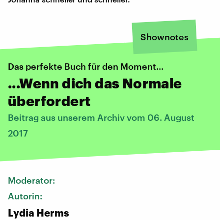
Shownotes
Das perfekte Buch für den Moment...
...Wenn dich das Normale
überfordert
Beitrag aus unserem Archiv vom 06. August
2017
Moderator:
Autorin:
Lydia Herms