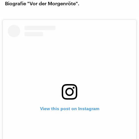
Biografie "Vor der Morgenröte".
View this post on Instagram