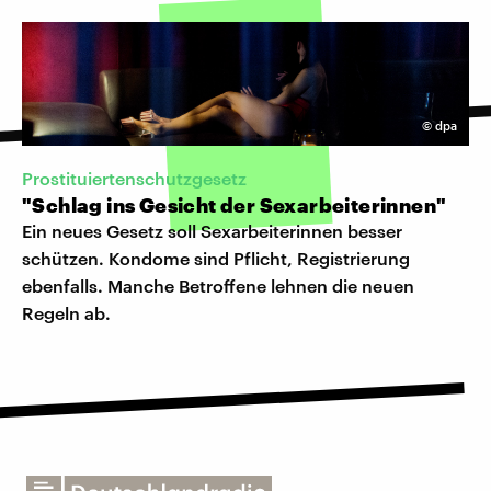
©
dpa
Prostituiertenschutzgesetz
"Schlag ins Gesicht der Sexarbeiterinnen"
Ein neues Gesetz soll Sexarbeiterinnen besser
schützen. Kondome sind Pflicht, Registrierung
ebenfalls. Manche Betroffene lehnen die neuen
Regeln ab.