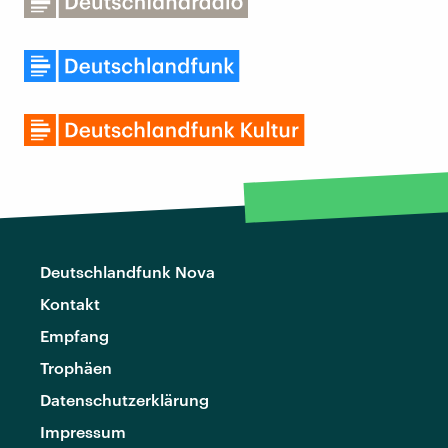
Deutschlandfunk Nova
Kontakt
Empfang
Trophäen
Datenschutzerklärung
Impressum