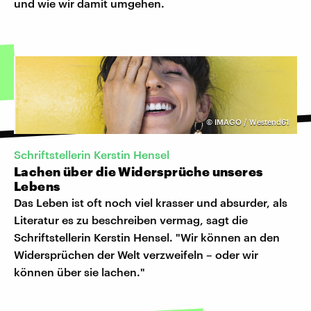
und wie wir damit umgehen.
©
IMAGO / Westend61
Schriftstellerin Kerstin Hensel
Lachen über die Widersprüche unseres
Lebens
Das Leben ist oft noch viel krasser und absurder, als
Literatur es zu beschreiben vermag, sagt die
Schriftstellerin Kerstin Hensel. "Wir können an den
Widersprüchen der Welt verzweifeln – oder wir
können über sie lachen."