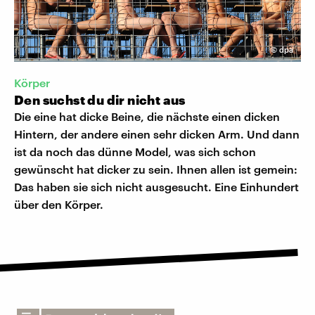
©
dpa
Körper
Den suchst du dir nicht aus
Die eine hat dicke Beine, die nächste einen dicken
Hintern, der andere einen sehr dicken Arm. Und dann
ist da noch das dünne Model, was sich schon
gewünscht hat dicker zu sein. Ihnen allen ist gemein:
Das haben sie sich nicht ausgesucht. Eine Einhundert
über den Körper.