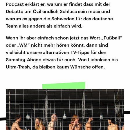
Podcast erklärt er, warum er findet dass mit der
Debatte um Özil endlich Schluss sein muss und
warum es gegen die Schweden für das deutsche
Team alles andere als einfach wird.
Wenn ihr aber einfach schon jetzt das Wort „Fußball“
oder „WM“ nicht mehr hören könnt, dann sind
vielleicht unsere alternativen TV-Tipps für den
Samstag-Abend etwas für euch. Von Liebeleien bis
Ultra-Trash, da bleiben kaum Wünsche offen.