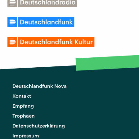
Deutschlandfunk Nova
Kontakt
Empfang
Trophäen
Datenschutzerklärung
Impressum