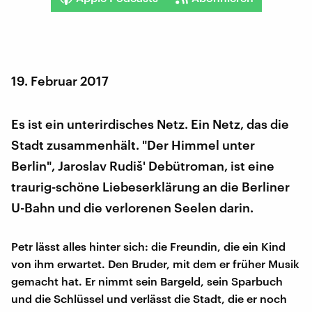
19. Februar 2017
Es ist ein unterirdisches Netz. Ein Netz, das die
Stadt zusammenhält. "Der Himmel unter
Berlin", Jaroslav Rudiš' Debütroman, ist eine
traurig-schöne Liebeserklärung an die Berliner
U-Bahn und die verlorenen Seelen darin.
Petr lässt alles hinter sich: die Freundin, die ein Kind
von ihm erwartet. Den Bruder, mit dem er früher Musik
gemacht hat. Er nimmt sein Bargeld, sein Sparbuch
und die Schlüssel und verlässt die Stadt, die er noch