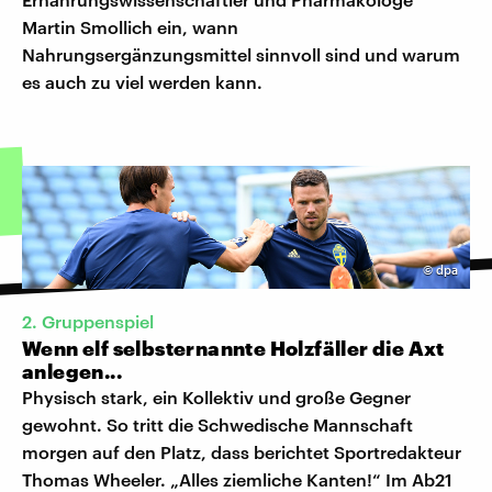
Martin Smollich ein, wann
Nahrungsergänzungsmittel sinnvoll sind und warum
es auch zu viel werden kann.
©
dpa
2. Gruppenspiel
Wenn elf selbsternannte Holzfäller die Axt
anlegen...
Physisch stark, ein Kollektiv und große Gegner
gewohnt. So tritt die Schwedische Mannschaft
morgen auf den Platz, dass berichtet Sportredakteur
Thomas Wheeler. „Alles ziemliche Kanten!“ Im Ab21