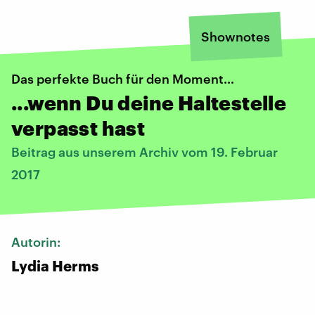
Shownotes
Das perfekte Buch für den Moment…
...wenn Du deine Haltestelle
verpasst hast
Beitrag aus unserem Archiv vom 19. Februar
2017
Autorin:
Lydia Herms