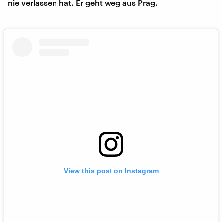
nie verlassen hat. Er geht weg aus Prag.
View this post on Instagram