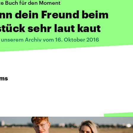
te Buch für den Moment
nn dein Freund beim
tück sehr laut kaut
s unserem Archiv vom 16. Oktober 2016
rms