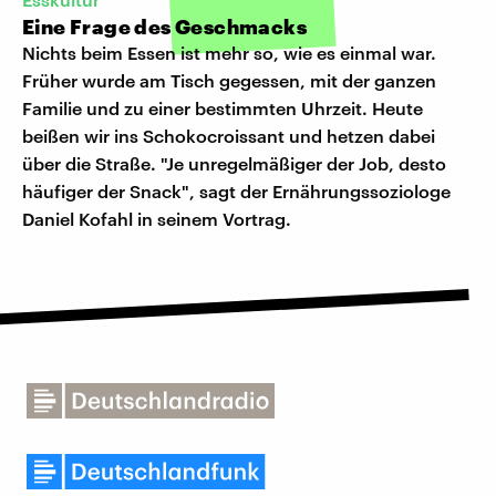
Eine Frage des Geschmacks
Nichts beim Essen ist mehr so, wie es einmal war.
Früher wurde am Tisch gegessen, mit der ganzen
Familie und zu einer bestimmten Uhrzeit. Heute
beißen wir ins Schokocroissant und hetzen dabei
über die Straße. "Je unregelmäßiger der Job, desto
häufiger der Snack", sagt der Ernährungssoziologe
Daniel Kofahl in seinem Vortrag.