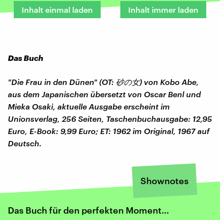
Inhalt einmal laden
Inhalt immer laden
Das Buch
"Die Frau in den Dünen" (OT: 砂の女) von Kobo Abe,
aus dem Japanischen übersetzt von Oscar Benl und
Mieka Osaki, aktuelle Ausgabe erscheint im
Unionsverlag, 256 Seiten, Taschenbuchausgabe: 12,95
Euro, E-Book: 9,99 Euro; ET: 1962 im Original, 1967 auf
Deutsch.
Shownotes
Das Buch für den perfekten Moment...