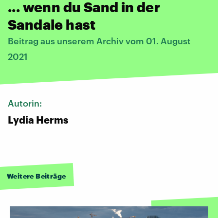
... wenn du Sand in der
Sandale hast
Beitrag aus unserem Archiv vom 01. August
2021
Autorin:
Lydia Herms
Weitere Beiträge