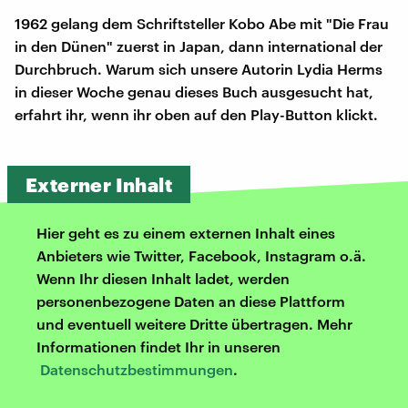
1962 gelang dem Schriftsteller Kobo Abe mit "Die Frau
in den Dünen" zuerst in Japan, dann international der
Durchbruch. Warum sich unsere Autorin Lydia Herms
in dieser Woche genau dieses Buch ausgesucht hat,
erfahrt ihr, wenn ihr oben auf den Play-Button klickt.
Externer Inhalt
Hier geht es zu einem externen Inhalt eines
Anbieters wie Twitter, Facebook, Instagram o.ä.
Wenn Ihr diesen Inhalt ladet, werden
personenbezogene Daten an diese Plattform
und eventuell weitere Dritte übertragen. Mehr
Informationen findet Ihr in unseren
Datenschutzbestimmungen
.