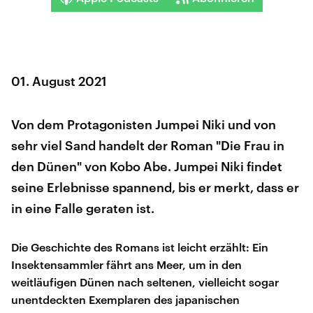
01. August 2021
Von dem Protagonisten Jumpei Niki und von
sehr viel Sand handelt der Roman "Die Frau in
den Dünen" von Kobo Abe. Jumpei Niki findet
seine Erlebnisse spannend, bis er merkt, dass er
in eine Falle geraten ist.
Die Geschichte des Romans ist leicht erzählt: Ein
Insektensammler fährt ans Meer, um in den
weitläufigen Dünen nach seltenen, vielleicht sogar
unentdeckten Exemplaren des japanischen