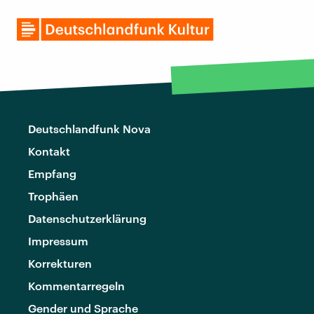
Deutschlandfunk Nova
Kontakt
Empfang
Trophäen
Datenschutzerklärung
Impressum
Korrekturen
Kommentarregeln
Gender und Sprache