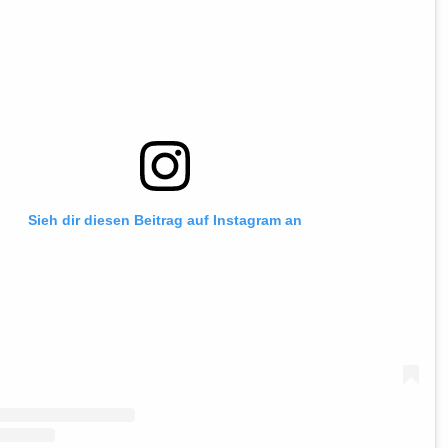
Sieh dir diesen Beitrag auf Instagram an