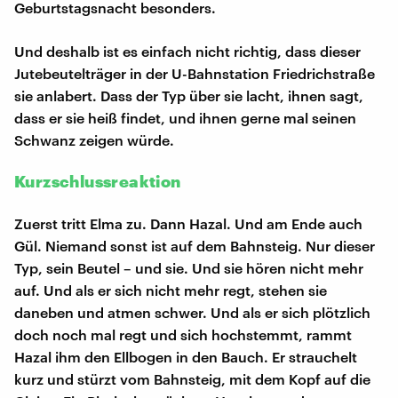
Geburtstagsnacht besonders.
Und deshalb ist es einfach nicht richtig, dass dieser
Jutebeutelträger in der U-Bahnstation Friedrichstraße
sie anlabert. Dass der Typ über sie lacht, ihnen sagt,
dass er sie heiß findet, und ihnen gerne mal seinen
Schwanz zeigen würde.
Kurzschlussreaktion
Zuerst tritt Elma zu. Dann Hazal. Und am Ende auch
Gül. Niemand sonst ist auf dem Bahnsteig. Nur dieser
Typ, sein Beutel – und sie. Und sie hören nicht mehr
auf. Und als er sich nicht mehr regt, stehen sie
daneben und atmen schwer. Und als er sich plötzlich
doch noch mal regt und sich hochstemmt, rammt
Hazal ihm den Ellbogen in den Bauch. Er strauchelt
kurz und stürzt vom Bahnsteig, mit dem Kopf auf die