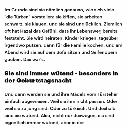
Im Grunde sind sie nämlich genauso, wie sich viele
"die Türken" vorstellen: sie kiffen, sie arbeiten
schwarz, sie klauen, und sie sind unglücklich. Ziemlich
oft hat Hazal das Gefühl, dass ihr Lebensweg bereits
feststeht. Sie wird heiraten, Kinder kriegen, tagsüber
irgendwo putzen, dann für die Familie kochen, und am
Abend wird sie auf dem Sofa sitzen und Seifenopern
gucken. Das war's.
Sie sind immer wütend - besonders in
der Geburtstagsnacht
Und dann werden sie und ihre Mädels vom Türsteher
einfach abgewiesen. Weil sie ihm nicht passen. Oder
weil sie zu jung sind. Oder zu türkisch. Und deshalb
sind sie wütend. Also, nicht nur deswegen, sie sind
eigentlich immer wütend, aber in der