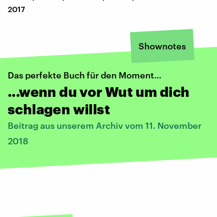
2017
Shownotes
Das perfekte Buch für den Moment...
...wenn du vor Wut um dich
schlagen willst
Beitrag aus unserem Archiv vom 11. November
2018