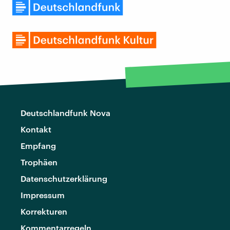
Deutschlandfunk Nova
Kontakt
Empfang
Trophäen
Datenschutzerklärung
Impressum
Korrekturen
Kommentarregeln