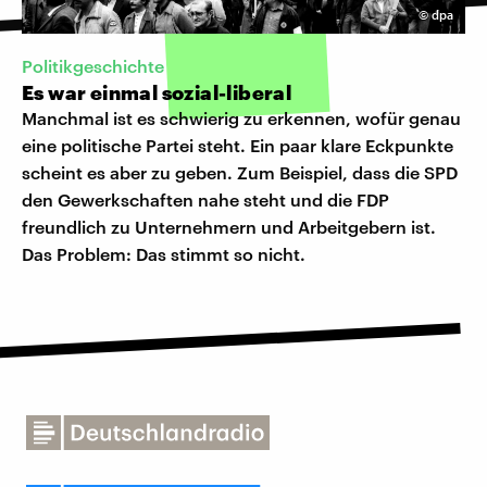
©
dpa
Politikgeschichte
Es war einmal sozial-liberal
Manchmal ist es schwierig zu erkennen, wofür genau
eine politische Partei steht. Ein paar klare Eckpunkte
scheint es aber zu geben. Zum Beispiel, dass die SPD
den Gewerkschaften nahe steht und die FDP
freundlich zu Unternehmern und Arbeitgebern ist.
Das Problem: Das stimmt so nicht.