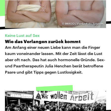
©
IMAGO / Funke Foto Services
Keine Lust auf Sex
Wie das Verlangen zurück kommt
Am Anfang einer neuen Liebe kann man die Finger
kaum voneinander lassen. Mit der Zeit lässt die Lust
aber oft nach. Das hat auch hormonelle Gründe. Sex-
und Paartherapeutin Julia Henchen berät betroffene
Paare und gibt Tipps gegen Lustlosigkeit.