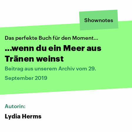
Shownotes
Das perfekte Buch für den Moment...
...wenn du ein Meer aus
Tränen weinst
Beitrag aus unserem Archiv vom 29.
September 2019
Autorin:
Lydia Herms