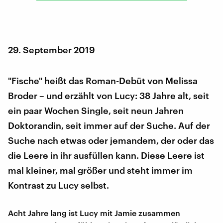
29. September 2019
"Fische" heißt das Roman-Debüt von Melissa
Broder – und erzählt von Lucy: 38 Jahre alt, seit
ein paar Wochen Single, seit neun Jahren
Doktorandin, seit immer auf der Suche. Auf der
Suche nach etwas oder jemandem, der oder das
die Leere in ihr ausfüllen kann. Diese Leere ist
mal kleiner, mal größer und steht immer im
Kontrast zu Lucy selbst.
Acht Jahre lang ist Lucy mit Jamie zusammen