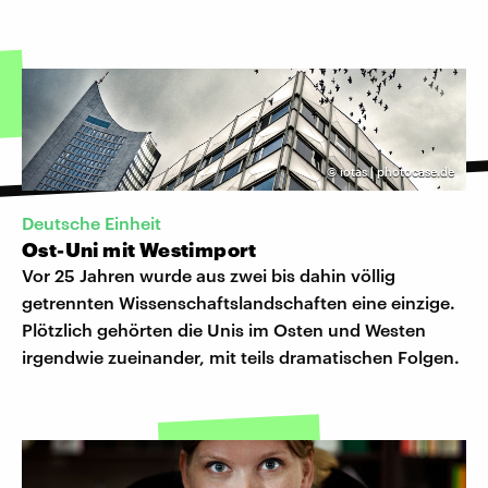
©
iotas | photocase.de
Deutsche Einheit
Ost-Uni mit Westimport
Vor 25 Jahren wurde aus zwei bis dahin völlig
getrennten Wissenschaftslandschaften eine einzige.
Plötzlich gehörten die Unis im Osten und Westen
irgendwie zueinander, mit teils dramatischen Folgen.