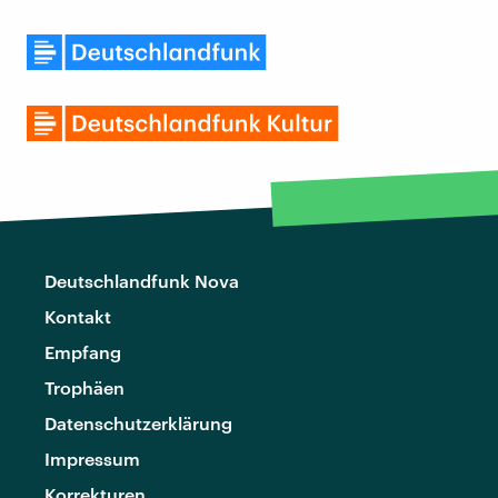
Deutschlandfunk Nova
Kontakt
Empfang
Trophäen
Datenschutzerklärung
Impressum
Korrekturen