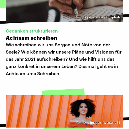
©
fotografierende / Unsplash
Gedanken strukturieren
Achtsam schreiben
Wie schreiben wir uns Sorgen und Nöte von der
Seele? Wie können wir unsere Pläne und Visionen für
das Jahr 2021 aufschreiben? Und wie hilft uns das
ganz konkret in unserem Leben? Diesmal geht es in
Achtsam ums Schreiben.
©
imago images | Westend61