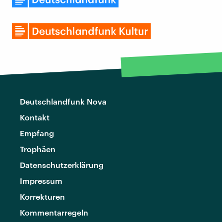
Deutschlandfunk Nova
Kontakt
Empfang
Trophäen
Datenschutzerklärung
Impressum
Korrekturen
Kommentarregeln