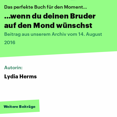
Das perfekte Buch für den Moment…
…wenn du deinen Bruder
auf den Mond wünschst
Beitrag aus unserem Archiv vom 14. August
2016
Autorin:
Lydia Herms
Weitere Beiträge