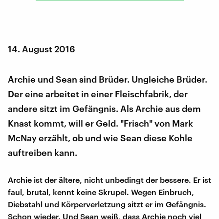
14. August 2016
Archie und Sean sind Brüder. Ungleiche Brüder.
Der eine arbeitet in einer Fleischfabrik, der
andere sitzt im Gefängnis. Als Archie aus dem
Knast kommt, will er Geld. "Frisch" von Mark
McNay erzählt, ob und wie Sean diese Kohle
auftreiben kann.
Archie ist der ältere, nicht unbedingt der bessere. Er ist
faul, brutal, kennt keine Skrupel. Wegen Einbruch,
Diebstahl und Körperverletzung sitzt er im Gefängnis.
Schon wieder. Und Sean weiß, dass Archie noch viel