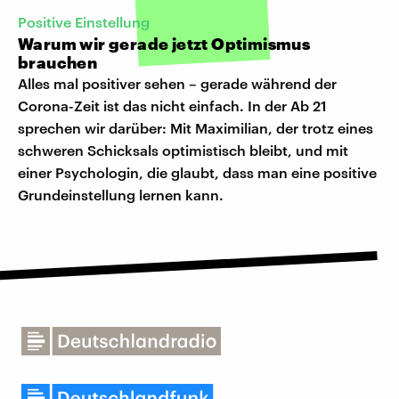
Positive Einstellung
Warum wir gerade jetzt Optimismus
brauchen
Alles mal positiver sehen – gerade während der
Corona-Zeit ist das nicht einfach. In der Ab 21
sprechen wir darüber: Mit Maximilian, der trotz eines
schweren Schicksals optimistisch bleibt, und mit
einer Psychologin, die glaubt, dass man eine positive
Grundeinstellung lernen kann.