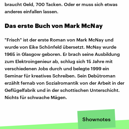
braucht Geld, 700 Tacken. Oder er muss sich etwas
anderes einfallen lassen.
Das erste Buch von Mark McNay
"Frisch" ist der erste Roman von Mark McNay und
wurde von Eike Schönfeld übersetzt. McNay wurde
1965 in Glasgow geboren. Er brach seine Ausbildung
zum Elektroingenieur ab, schlug sich 15 Jahre mit
verschiedenen Jobs durch und belegte 1999 ein
Seminar für kreatives Schreiben. Sein Debütroman
erzählt fernab von Sozialromantik von der Arbeit in der
Geflügelfabrik und in der schottischen Unterschicht.
Nichts für schwache Mägen.
Shownotes