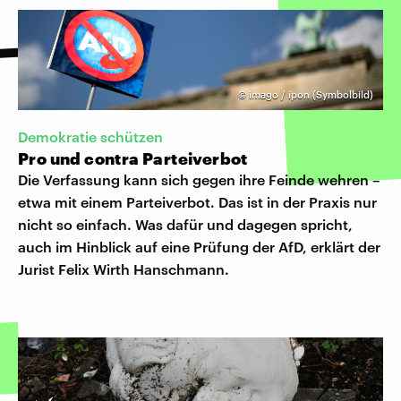
©
imago / ipon (Symbolbild)
Demokratie schützen
Pro und contra Parteiverbot
Die Verfassung kann sich gegen ihre Feinde wehren –
etwa mit einem Parteiverbot. Das ist in der Praxis nur
nicht so einfach. Was dafür und dagegen spricht,
auch im Hinblick auf eine Prüfung der AfD, erklärt der
Jurist Felix Wirth Hanschmann.