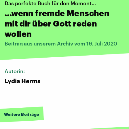
Das perfekte Buch für den Moment...
...wenn fremde Menschen
mit dir über Gott reden
wollen
Beitrag aus unserem Archiv vom 19. Juli 2020
Autorin:
Lydia Herms
Weitere Beiträge