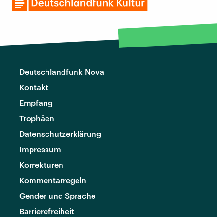
Deutschlandfunk Nova
Kontakt
Empfang
Trophäen
Datenschutzerklärung
Impressum
Korrekturen
Kommentarregeln
Gender und Sprache
Barrierefreiheit