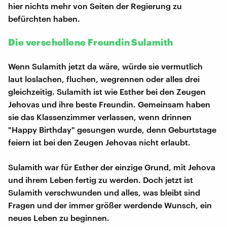
hier nichts mehr von Seiten der Regierung zu
befürchten haben.
Die verschollene Freundin Sulamith
Wenn Sulamith jetzt da wäre, würde sie vermutlich
laut loslachen, fluchen, wegrennen oder alles drei
gleichzeitig. Sulamith ist wie Esther bei den Zeugen
Jehovas und ihre beste Freundin. Gemeinsam haben
sie das Klassenzimmer verlassen, wenn drinnen
"Happy Birthday" gesungen wurde, denn Geburtstage
feiern ist bei den Zeugen Jehovas nicht erlaubt.
Sulamith war für Esther der einzige Grund, mit Jehova
und ihrem Leben fertig zu werden. Doch jetzt ist
Sulamith verschwunden und alles, was bleibt sind
Fragen und der immer größer werdende Wunsch, ein
neues Leben zu beginnen.