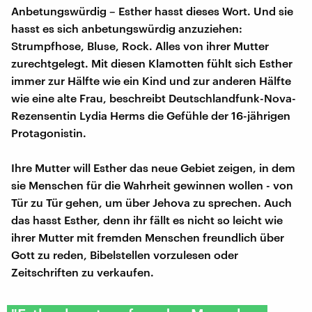
Anbetungswürdig – Esther hasst dieses Wort. Und sie
hasst es sich anbetungswürdig anzuziehen:
Strumpfhose, Bluse, Rock. Alles von ihrer Mutter
zurechtgelegt. Mit diesen Klamotten fühlt sich Esther
immer zur Hälfte wie ein Kind und zur anderen Hälfte
wie eine alte Frau, beschreibt Deutschlandfunk-Nova-
Rezensentin Lydia Herms die Gefühle der 16-jährigen
Protagonistin.
Ihre Mutter will Esther das neue Gebiet zeigen, in dem
sie Menschen für die Wahrheit gewinnen wollen - von
Tür zu Tür gehen, um über Jehova zu sprechen. Auch
das hasst Esther, denn ihr fällt es nicht so leicht wie
ihrer Mutter mit fremden Menschen freundlich über
Gott zu reden, Bibelstellen vorzulesen oder
Zeitschriften zu verkaufen.