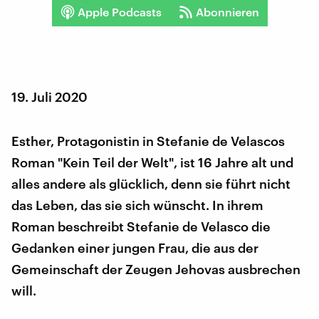
Apple Podcasts
Abonnieren
19. Juli 2020
Esther, Protagonistin in Stefanie de Velascos
Roman "Kein Teil der Welt", ist 16 Jahre alt und
alles andere als glücklich, denn sie führt nicht
das Leben, das sie sich wünscht. In ihrem
Roman beschreibt Stefanie de Velasco die
Gedanken einer jungen Frau, die aus der
Gemeinschaft der Zeugen Jehovas ausbrechen
will.