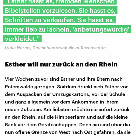
"Esther hasst es, fremden Menschen
Bibelstellen vorzulesen. Sie hasst es,
Schriften zu verkaufen. Sie hasst es,
immer lieb zu lächeln, 'anbetungswürdig'
verkleidet."
Lydia Herms, Deutschlandfunk-Nova-Rezensentin
Esther will nur zurück an den Rhein
Vier Wochen zuvor sind Esther und ihre Eltern nach
Peterswalde gezogen. Seitdem drückt sich Esther vor
dem Auspacken der Umzugskartons, vor der Schule
und ganz allgemein vor dem Ankommen in ihrem
neuen Zuhause. Am liebsten möchte sie sofort zurück
an den Rhein, auf die Himbeerfarm und auf die kleine
Bank vor dem Geräteschuppen. Doch sie sind über die
nun offene Grenze von West nach Ost gefahren, da sie