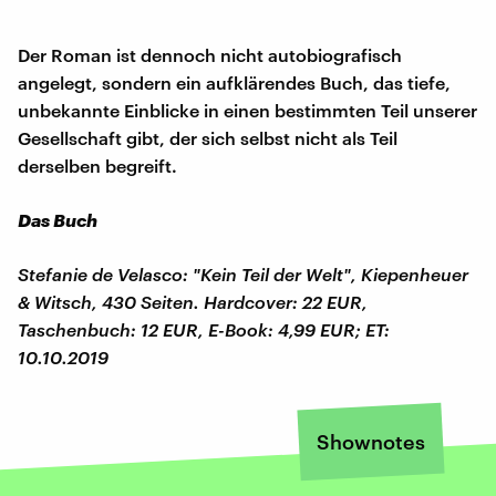
Der Roman ist dennoch nicht autobiografisch
angelegt, sondern ein aufklärendes Buch, das tiefe,
unbekannte Einblicke in einen bestimmten Teil unserer
Gesellschaft gibt, der sich selbst nicht als Teil
derselben begreift.
Das Buch
Stefanie de Velasco: "Kein Teil der Welt", Kiepenheuer
& Witsch, 430 Seiten. Hardcover: 22 EUR,
Taschenbuch: 12 EUR, E-Book: 4,99 EUR; ET:
10.10.2019
Shownotes