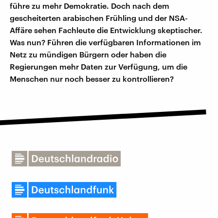
führe zu mehr Demokratie. Doch nach dem
gescheiterten arabischen Frühling und der NSA-
Affäre sehen Fachleute die Entwicklung skeptischer.
Was nun? Führen die verfügbaren Informationen im
Netz zu mündigen Bürgern oder haben die
Regierungen mehr Daten zur Verfügung, um die
Menschen nur noch besser zu kontrollieren?