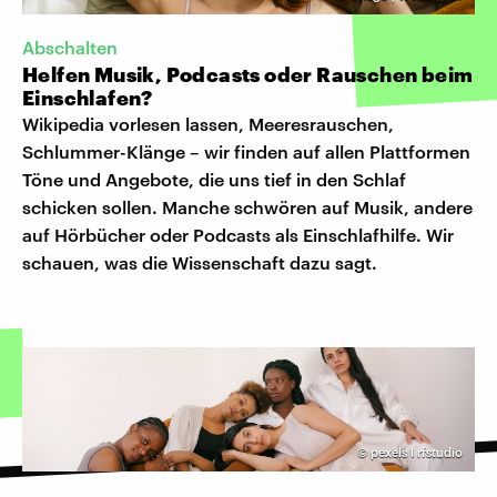
Abschalten
Helfen Musik, Podcasts oder Rauschen beim
Einschlafen?
Wikipedia vorlesen lassen, Meeresrauschen,
Schlummer-Klänge – wir finden auf allen Plattformen
Töne und Angebote, die uns tief in den Schlaf
schicken sollen. Manche schwören auf Musik, andere
auf Hörbücher oder Podcasts als Einschlafhilfe. Wir
schauen, was die Wissenschaft dazu sagt.
©
pexels I rfstudio