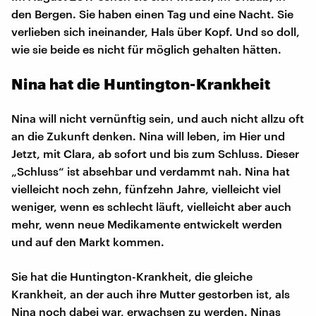
den Bergen. Sie haben einen Tag und eine Nacht. Sie
verlieben sich ineinander, Hals über Kopf. Und so doll,
wie sie beide es nicht für möglich gehalten hätten.
Nina hat die Huntington-Krankheit
Nina will nicht vernünftig sein, und auch nicht allzu oft
an die Zukunft denken. Nina will leben, im Hier und
Jetzt, mit Clara, ab sofort und bis zum Schluss. Dieser
„Schluss“ ist absehbar und verdammt nah. Nina hat
vielleicht noch zehn, fünfzehn Jahre, vielleicht viel
weniger, wenn es schlecht läuft, vielleicht aber auch
mehr, wenn neue Medikamente entwickelt werden
und auf den Markt kommen.
Sie hat die Huntington-Krankheit, die gleiche
Krankheit, an der auch ihre Mutter gestorben ist, als
Nina noch dabei war, erwachsen zu werden. Ninas