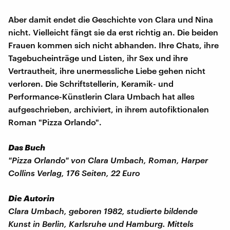
Aber damit endet die Geschichte von Clara und Nina
nicht. Vielleicht fängt sie da erst richtig an. Die beiden
Frauen kommen sich nicht abhanden. Ihre Chats, ihre
Tagebucheinträge und Listen, ihr Sex und ihre
Vertrautheit, ihre unermessliche Liebe gehen nicht
verloren. Die Schriftstellerin, Keramik- und
Performance-Künstlerin Clara Umbach hat alles
aufgeschrieben, archiviert, in ihrem autofiktionalen
Roman "Pizza Orlando".
Das Buch
"Pizza Orlando" von Clara Umbach, Roman, Harper
Collins Verlag, 176 Seiten, 22 Euro
Die Autorin
Clara Umbach, geboren 1982, studierte bildende
Kunst in Berlin, Karlsruhe und Hamburg. Mittels