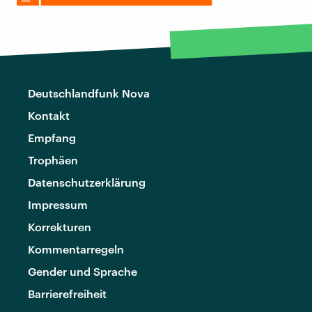
Deutschlandfunk Nova
Kontakt
Empfang
Trophäen
Datenschutzerklärung
Impressum
Korrekturen
Kommentarregeln
Gender und Sprache
Barrierefreiheit