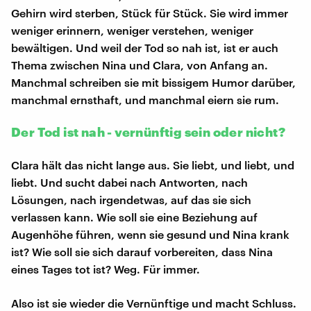
Gehirn wird sterben, Stück für Stück. Sie wird immer
weniger erinnern, weniger verstehen, weniger
bewältigen. Und weil der Tod so nah ist, ist er auch
Thema zwischen Nina und Clara, von Anfang an.
Manchmal schreiben sie mit bissigem Humor darüber,
manchmal ernsthaft, und manchmal eiern sie rum.
Der Tod ist nah - vernünftig sein oder nicht?
Clara hält das nicht lange aus. Sie liebt, und liebt, und
liebt. Und sucht dabei nach Antworten, nach
Lösungen, nach irgendetwas, auf das sie sich
verlassen kann. Wie soll sie eine Beziehung auf
Augenhöhe führen, wenn sie gesund und Nina krank
ist? Wie soll sie sich darauf vorbereiten, dass Nina
eines Tages tot ist? Weg. Für immer.
Also ist sie wieder die Vernünftige und macht Schluss.