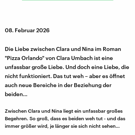
08. Februar 2026
Die Liebe zwischen Clara und Nina im Roman
"Pizza Orlando" von Clara Umbach ist eine
unfassbar große Liebe. Und doch eine Liebe, die
nicht funktioniert. Das tut weh – aber es öffnet
auch neue Bereiche in der Beziehung der
beiden…
Zwischen Clara und Nina liegt ein unfassbar großes
Begehren. So groß, dass es beiden weh tut - und das
immer größer wird, je länger sie sich nicht sehen…