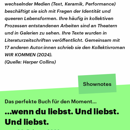
wechselnder Medien (Text, Keramik, Performance)
beschäftigt sie sich mit Fragen der Identität und
queeren Lebensformen. Ihre häufig in kollektiven
Prozessen entstandenen Arbeiten sind an Theatern
und in Galerien zu sehen. Ihre Texte wurden in
Literaturzeitschriften veröffentlicht. Gemeinsam mit
17 anderen Autor:innen schrieb sie den Kollektivroman
WIR KOMMEN (2024).
(Quelle: Harper Collins)
Shownotes
Das perfekte Buch für den Moment…
…wenn du liebst. Und liebst.
Und liebst.