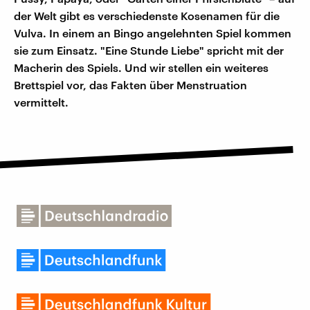
der Welt gibt es verschiedenste Kosenamen für die
Vulva. In einem an Bingo angelehnten Spiel kommen
sie zum Einsatz. "Eine Stunde Liebe" spricht mit der
Macherin des Spiels. Und wir stellen ein weiteres
Brettspiel vor, das Fakten über Menstruation
vermittelt.