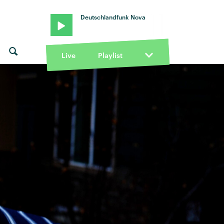
Deutschlandfunk Nova
Live
Playlist