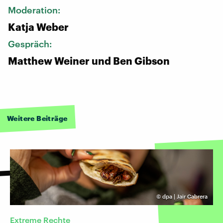
Moderation:
Katja Weber
Gespräch:
Matthew Weiner und Ben Gibson
Weitere Beiträge
©
dpa | Jair Cabrera
Extreme Rechte