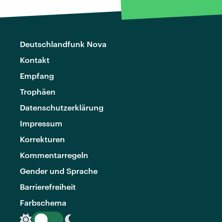
Deutschlandfunk Nova
Kontakt
Empfang
Trophäen
Datenschutzerklärung
Impressum
Korrekturen
Kommentarregeln
Gender und Sprache
Barrierefreiheit
Farbschema