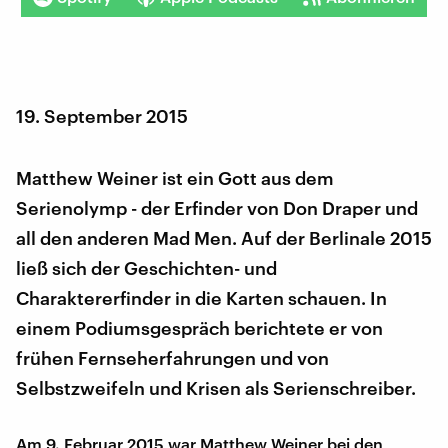
19. September 2015
Matthew Weiner ist ein Gott aus dem
Serienolymp - der Erfinder von Don Draper und
all den anderen Mad Men. Auf der Berlinale 2015
ließ sich der Geschichten- und
Charaktererfinder in die Karten schauen. In
einem Podiumsgespräch berichtete er von
frühen Fernseherfahrungen und von
Selbstzweifeln und Krisen als Serienschreiber.
Am 9. Februar 2015 war Matthew Weiner bei den