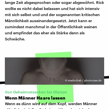
lange Zeit abgesprochen oder sogar abgewöhnt. Rick
wollte es nicht dabei belassen und hat sich intensiv
mit sich selbst und und der sogenannten kritischen
Männlichkeit auseinandergesetzt. Jetzt kann er
zumindest manchmal in der Öffentlichkeit weinen
und empfindet das eher als Stärke denn als
Schwäche.
©
madochab / photocase.de
Von Geheimratsecken bis Glatzen
Wenn Männer Haare lassen
Wenn es dünn wird auf dem Kopf, werden Männer