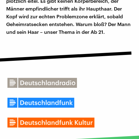
plötzlich eitel. Es gibt keinen Körperbereich, der
Männer empfindlicher trifft als ihr Haupthaar. Der
Kopf wird zur echten Problemzone erklärt, sobald
Geheimratsecken entstehen. Warum bloß? Der Mann
und sein Haar – unser Thema in der Ab 21.