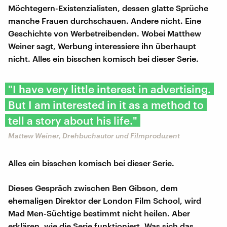
Möchtegern-Existenzialisten, dessen glatte Sprüche
manche Frauen durchschauen. Andere nicht. Eine
Geschichte von Werbetreibenden. Wobei Matthew
Weiner sagt, Werbung interessiere ihn überhaupt
nicht. Alles ein bisschen komisch bei dieser Serie.
"I have very little interest in advertising.
But I am interested in it as a method to
tell a story about his life."
Mattew Weiner, Drehbuchautor und Filmproduzent
Alles ein bisschen komisch bei dieser Serie.
Dieses Gespräch zwischen Ben Gibson, dem
ehemaligen Direktor der London Film School, wird
Mad Men-Süchtige bestimmt nicht heilen. Aber
erklären, wie die Serie funktioniert. Was sich das