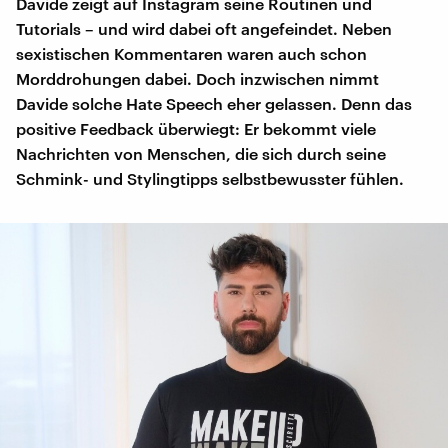
Davide zeigt auf Instagram seine Routinen und
Tutorials – und wird dabei oft angefeindet. Neben
sexistischen Kommentaren waren auch schon
Morddrohungen dabei. Doch inzwischen nimmt
Davide solche Hate Speech eher gelassen. Denn das
positive Feedback überwiegt: Er bekommt viele
Nachrichten von Menschen, die sich durch seine
Schmink- und Stylingtipps selbstbewusster fühlen.