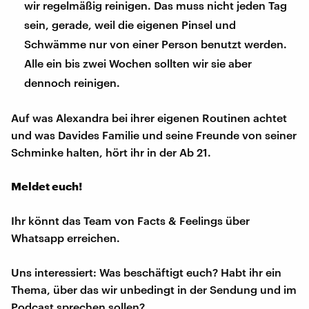
wir regelmäßig reinigen. Das muss nicht jeden Tag
sein, gerade, weil die eigenen Pinsel und
Schwämme nur von einer Person benutzt werden.
Alle ein bis zwei Wochen sollten wir sie aber
dennoch reinigen.
Auf was Alexandra bei ihrer eigenen Routinen achtet
und was Davides Familie und seine Freunde von seiner
Schminke halten, hört ihr in der Ab 21.
Meldet euch!
Ihr könnt das Team von Facts & Feelings über
Whatsapp erreichen.
Uns interessiert: Was beschäftigt euch? Habt ihr ein
Thema, über das wir unbedingt in der Sendung und im
Podcast sprechen sollen?