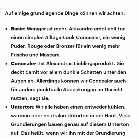
Auf einige grundlegende Dinge können wir achten:
Basic
: Weniger ist mehr. Alexandra empfiehlt für
einen simplen Alltags-Look Concealer, ein wenig
Puder, Rouge oder Bronzer für ein wenig mehr
Frische und Mascara.
Concealer
: Ist Alexandras Lieblingsprodukt. Sie
deckt damit vor allem dunkle Schatten unter den
Augen ab. Allerdings können wir Concealer auch
für andere punktuelle Abdeckungen im Gesicht
nutzen, sagt sie.
Unterton
: Wir alle haben einen entweder kühlen,
warmen oder neutralen Unterton in der Haut. Viele
Grundierungen bauen genau auf diesem Unterton
auf. Das heißt, wenn wir ihn mit der Grundierung