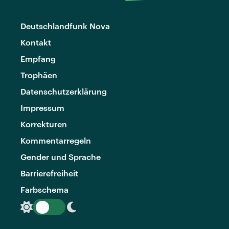
Deutschlandfunk Nova
Kontakt
Empfang
Trophäen
Datenschutzerklärung
Impressum
Korrekturen
Kommentarregeln
Gender und Sprache
Barrierefreiheit
Farbschema