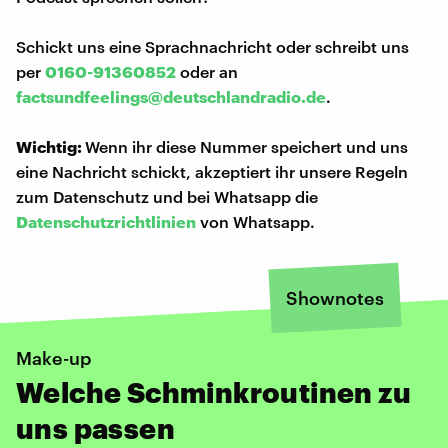
Schickt uns eine Sprachnachricht oder schreibt uns
per
0160-91360852
oder an
factsundfeelings@deutschlandradio.de
.
Wichtig:
Wenn ihr diese Nummer speichert und uns
eine Nachricht schickt, akzeptiert ihr unsere Regeln
zum Datenschutz und bei Whatsapp die
Datenschutzrichtlinien
von Whatsapp.
Shownotes
Make-up
Welche Schminkroutinen zu
uns passen