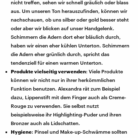
nicht treffen, sehen wir schnell gräulich oder blass
aus. Um unseren Ton herauszufinden, können wir
nachschauen, ob uns silber oder gold besser steht
oder aber wir blicken auf unser Handgelenk.
Schimmern die Adern dort eher bläulich durch,
haben wir einen eher kühlen Unterton. Schimmern
die Adern eher grünlich durch, spricht das
tendenziell für einen warmen Unterton.
Produkte vielseitig verwenden
: Viele Produkte
können wir nicht nur in ihrer herkömmlichen
Funktion benutzen. Alexandra rät zum Beispiel
dazu, Lippenstift mit dem Finger auch als Creme-
Rouge zu verwenden. Sie selbst nutzt
beispielsweise ihr Highlighting-Puder und ihren
Bronzer auch als Lidschatten.
Hygiene
: Pinsel und Make-up-Schwämme sollten