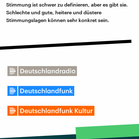
Stimmung ist schwer zu definieren, aber es gibt sie.
Schlechte und gute, heitere und düstere
Stimmungslagen können sehr konkret sein.