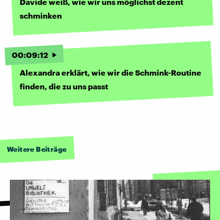
Davide weiß, wie wir uns möglichst dezent
schminken
00
:
09
:
12
Alexandra erklärt, wie wir die Schmink-Routine
finden, die zu uns passt
Weitere Beiträge