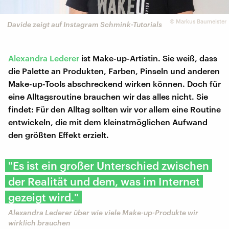
©
Markus Baumeister
Davide zeigt auf Instagram Schmink-Tutorials
Alexandra Lederer
ist Make-up-Artistin. Sie weiß, dass
die Palette an Produkten, Farben, Pinseln und anderen
Make-up-Tools abschreckend wirken können. Doch für
eine Alltagsroutine brauchen wir das alles nicht. Sie
findet: Für den Alltag sollten wir vor allem eine Routine
entwickeln, die mit dem kleinstmöglichen Aufwand
den größten Effekt erzielt.
"Es ist ein großer Unterschied zwischen
der Realität und dem, was im Internet
gezeigt wird."
Alexandra Lederer über wie viele Make-up-Produkte wir
wirklich brauchen