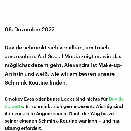
08. Dezember 2022
Davide schminkt sich vor allem, um frisch
auszusehen. Auf Social Media zeigt er, wie das
möglichst dezent geht. Alexandra ist Make-up-
Artistin und weiß, wie wir am besten unsere
Schmink-Routine finden.
Smokey Eyes oder bunte Looks sind nichts für
Davide
Scibetta
. Er schminkt sich gerne dezent. Wichtig sind
ihm vor allem Augenbrauen. Doch der Weg bis zu
seiner eigenen Schmink-Routine war lang – und hat
Übung erfordert.