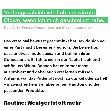
"Anfangs sah ich wirklich aus wie ein
Clown, wenn ich mich geschminkt habe."
Davide Scibetta schminkt sich, um frisch auszusehen
Das erste Mal bewusst geschminkt hat Davide sich vor
einer Partynacht bei einer Freundin. Sie bemerkte,
dass er etwas müde aussah und bot ihm ihren
Concealer an. Er fühlte sich in der Nacht frisch und
schön, erzählt er. Danach hat er immer mehr
ausprobiert und dabei auch erst lernen müssen.
Anfangs war das Puder oft noch zu dunkel oder zu hell
– inzwischen kennt er aber seinen Hautton und die
passenden Produkte.
Routine: Weniger ist oft mehr