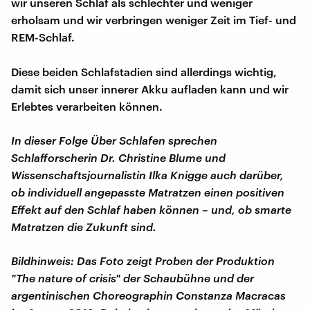
wir unseren Schlaf als schlechter und weniger
erholsam und wir verbringen weniger Zeit im Tief- und
REM-Schlaf.
Diese beiden Schlafstadien sind allerdings wichtig,
damit sich unser innerer Akku aufladen kann und wir
Erlebtes verarbeiten können.
In dieser Folge Über Schlafen sprechen
Schlafforscherin Dr. Christine Blume und
Wissenschaftsjournalistin Ilka Knigge auch darüber,
ob individuell angepasste Matratzen einen positiven
Effekt auf den Schlaf haben können – und, ob smarte
Matratzen die Zukunft sind.
Bildhinweis: Das Foto zeigt Proben der Produktion
"The nature of crisis" der Schaubühne und der
argentinischen Choreographin Constanza Macracas