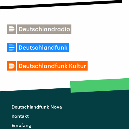
Deutschlandfunk Nova
Kontakt
Empfang