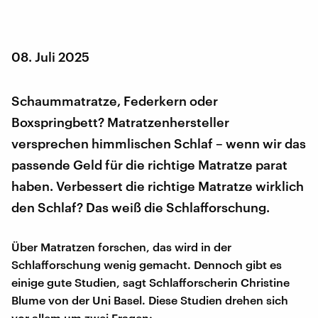
08. Juli 2025
Schaummatratze, Federkern oder
Boxspringbett? Matratzenhersteller
versprechen himmlischen Schlaf – wenn wir das
passende Geld für die richtige Matratze parat
haben. Verbessert die richtige Matratze wirklich
den Schlaf? Das weiß die Schlafforschung.
Über Matratzen forschen, das wird in der
Schlafforschung wenig gemacht. Dennoch gibt es
einige gute Studien, sagt Schlafforscherin Christine
Blume von der Uni Basel. Diese Studien drehen sich
vor allem um zwei Fragen: