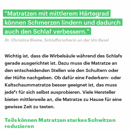
"Matratzen mit mittlerem Härtegrad
können Schmerzen lindern und dadurch
auch den Schlaf verbessern."
Dr. Christine Blume, Schlafforscherin an der Uni Basel
Wichtig ist, dass die Wirbelsäule während des Schlafs
gerade ausgerichtet ist. Dazu muss die Matratze an
den entscheidenden Stellen wie den Schultern oder
der Hüfte nachgeben. Ob dafür eine Federkern- oder
Kaltschaummatratze besser geeignet ist, das muss
jede*r für sich selbst ausprobieren. Viele Hersteller
bieten mittlerweile an, die Matratze zu Hause für eine
gewisse Zeit zu testen.
Teils können Matratzen starkes Schwitzen
reduzieren