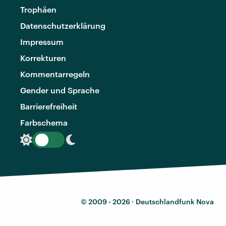
Trophäen
Datenschutzerklärung
Impressum
Korrekturen
Kommentarregeln
Gender und Sprache
Barrierefreiheit
Farbschema
© 2009 - 2026 ·
Deutschlandfunk Nova