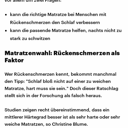
kann die richtige Matratze bei Menschen mit
Rückenschmerzen den Schlaf verbessern
kann die passende Matratze helfen, nachts nicht zu
stark zu schwitzen
Matratzenwahl: Rückenschmerzen als
Faktor
Wer Rückenschmerzen kennt, bekommt manchmal
den Tipp: "Schlaf bloß nicht auf einer zu weichen
Matratze, hart muss sie sein." Doch dieser Ratschlag
stellt sich in der Forschung als falsch heraus.
Studien zeigen recht übereinstimmend, dass ein
mittlerer Härtegrad besser ist als sehr harte oder sehr
weiche Matratzen, so Christine Blume.