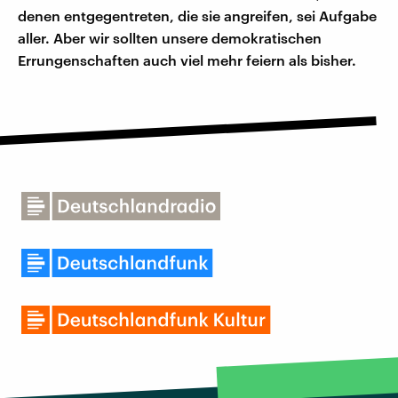
denen entgegentreten, die sie angreifen, sei Aufgabe
aller. Aber wir sollten unsere demokratischen
Errungenschaften auch viel mehr feiern als bisher.