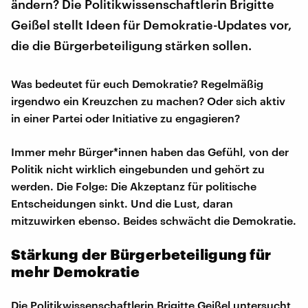
ändern? Die Politikwissenschaftlerin Brigitte
Geißel stellt Ideen für Demokratie-Updates vor,
die die Bürgerbeteiligung stärken sollen.
Was bedeutet für euch Demokratie? Regelmäßig
irgendwo ein Kreuzchen zu machen? Oder sich aktiv
in einer Partei oder Initiative zu engagieren?
Immer mehr Bürger*innen haben das Gefühl, von der
Politik nicht wirklich eingebunden und gehört zu
werden. Die Folge: Die Akzeptanz für politische
Entscheidungen sinkt. Und die Lust, daran
mitzuwirken ebenso. Beides schwächt die Demokratie.
Stärkung der Bürgerbeteiligung für
mehr Demokratie
Die Politikwissenschaftlerin Brigitte Geißel untersucht