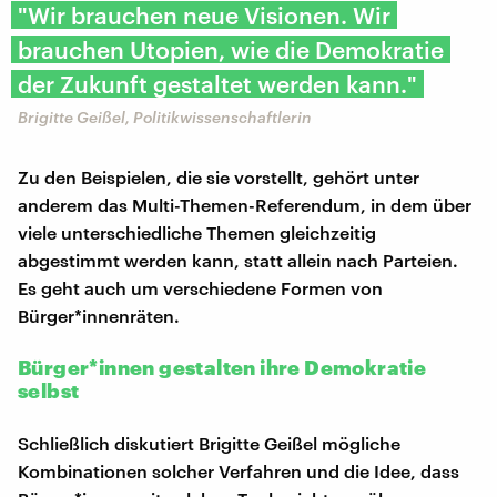
"Wir brauchen neue Visionen. Wir
brauchen Utopien, wie die Demokratie
der Zukunft gestaltet werden kann."
Brigitte Geißel, Politikwissenschaftlerin
Zu den Beispielen, die sie vorstellt, gehört unter
anderem das Multi-Themen-Referendum, in dem über
viele unterschiedliche Themen gleichzeitig
abgestimmt werden kann, statt allein nach Parteien.
Es geht auch um verschiedene Formen von
Bürger*innenräten.
Bürger*innen gestalten ihre Demokratie
selbst
Schließlich diskutiert Brigitte Geißel mögliche
Kombinationen solcher Verfahren und die Idee, dass