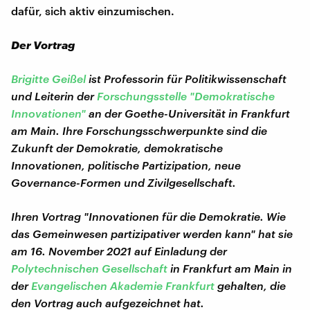
dafür, sich aktiv einzumischen.
Der Vortrag
Brigitte Geißel
ist Professorin für Politikwissenschaft
und Leiterin der
Forschungsstelle "Demokratische
Innovationen"
an der Goethe-Universität in Frankfurt
am Main. Ihre Forschungsschwerpunkte sind die
Zukunft der Demokratie, demokratische
Innovationen, politische Partizipation, neue
Governance-Formen und Zivilgesellschaft.
Ihren Vortrag "Innovationen für die Demokratie. Wie
das Gemeinwesen partizipativer werden kann" hat sie
am 16. November 2021 auf Einladung der
Polytechnischen Gesellschaft
in Frankfurt am Main in
der
Evangelischen Akademie Frankfurt
gehalten, die
den Vortrag auch aufgezeichnet hat.