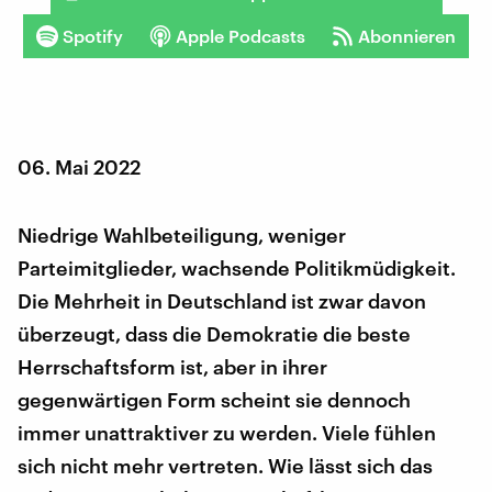
Spotify
Apple Podcasts
Abonnieren
06. Mai 2022
Niedrige Wahlbeteiligung, weniger
Parteimitglieder, wachsende Politikmüdigkeit.
Die Mehrheit in Deutschland ist zwar davon
überzeugt, dass die Demokratie die beste
Herrschaftsform ist, aber in ihrer
gegenwärtigen Form scheint sie dennoch
immer unattraktiver zu werden. Viele fühlen
sich nicht mehr vertreten. Wie lässt sich das