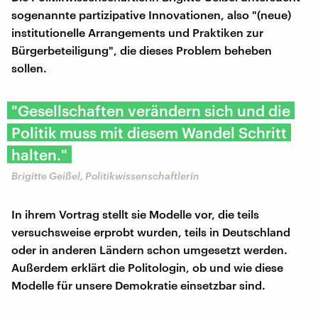
sogenannte partizipative Innovationen, also "(neue)
institutionelle Arrangements und Praktiken zur
Bürgerbeteiligung", die dieses Problem beheben
sollen.
"Gesellschaften verändern sich und die
Politik muss mit diesem Wandel Schritt
halten."
Brigitte Geißel, Politikwissenschaftlerin
In ihrem Vortrag stellt sie Modelle vor, die teils
versuchsweise erprobt wurden, teils in Deutschland
oder in anderen Ländern schon umgesetzt werden.
Außerdem erklärt die Politologin, ob und wie diese
Modelle für unsere Demokratie einsetzbar sind.