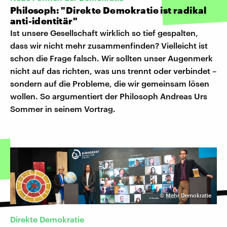
Philosoph: "Direkte Demokratie ist radikal
anti-identitär"
Ist unsere Gesellschaft wirklich so tief gespalten,
dass wir nicht mehr zusammenfinden? Vielleicht ist
schon die Frage falsch. Wir sollten unser Augenmerk
nicht auf das richten, was uns trennt oder verbindet –
sondern auf die Probleme, die wir gemeinsam lösen
wollen. So argumentiert der Philosoph Andreas Urs
Sommer in seinem Vortrag.
©
Mehr Demokratie
Direkte Demokratie