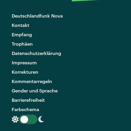
Deutschlandfunk Nova
Kontakt
Empfang
Trophäen
Datenschutzerklärung
Impressum
Korrekturen
Kommentarregeln
Gender und Sprache
Barrierefreiheit
Farbschema