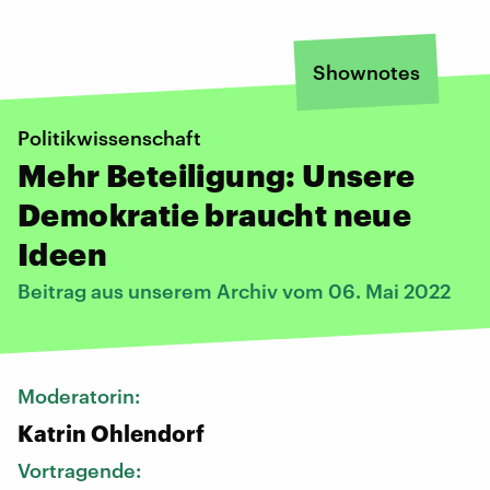
Shownotes
Politikwissenschaft
Mehr Beteiligung: Unsere
Demokratie braucht neue
Ideen
Beitrag aus unserem Archiv vom 06. Mai 2022
Moderatorin:
Katrin Ohlendorf
Vortragende: