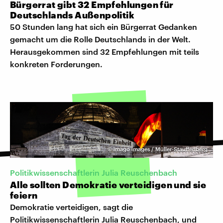
Bürgerrat gibt 32 Empfehlungen für
Deutschlands Außenpolitik
50 Stunden lang hat sich ein Bürgerrat Gedanken
gemacht um die Rolle Deutschlands in der Welt.
Herausgekommen sind 32 Empfehlungen mit teils
konkreten Forderungen.
©
imago images / Müller-Stauffenberg
Politikwissenschaftlerin Julia Reuschenbach
Alle sollten Demokratie verteidigen und sie
feiern
Demokratie verteidigen, sagt die
Politikwissenschaftlerin Julia Reuschenbach, und