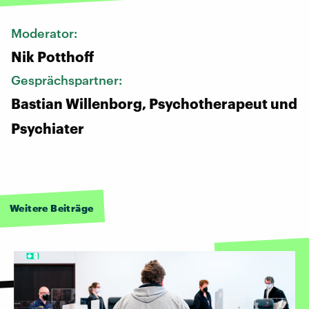
Moderator:
Nik Potthoff
Gesprächspartner:
Bastian Willenborg, Psychotherapeut und
Psychiater
Weitere Beiträge