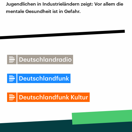
Jugendlichen in Industrieländern zeigt: Vor allem die
mentale Gesundheit ist in Gefahr.