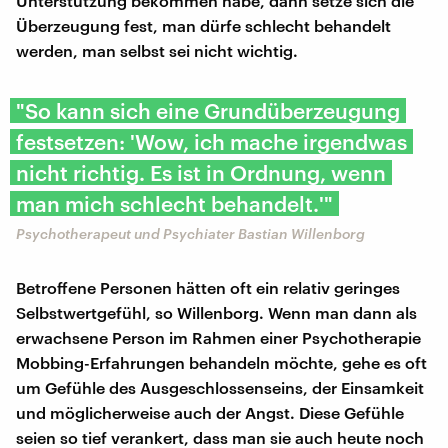
Unterstützung bekommen habe, dann setze sich die
Überzeugung fest, man dürfe schlecht behandelt
werden, man selbst sei nicht wichtig.
"So kann sich eine Grundüberzeugung
festsetzen: 'Wow, ich mache irgendwas
nicht richtig. Es ist in Ordnung, wenn
man mich schlecht behandelt.'"
Psychotherapeut und Psychiater Bastian Willenborg
Betroffene Personen hätten oft ein relativ geringes
Selbstwertgefühl, so Willenborg. Wenn man dann als
erwachsene Person im Rahmen einer Psychotherapie
Mobbing-Erfahrungen behandeln möchte, gehe es oft
um Gefühle des Ausgeschlossenseins, der Einsamkeit
und möglicherweise auch der Angst. Diese Gefühle
seien so tief verankert, dass man sie auch heute noch