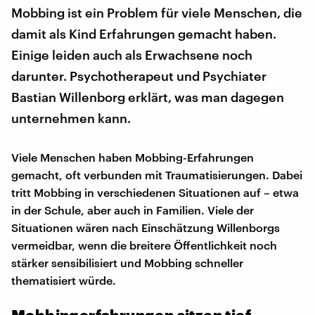
Mobbing ist ein Problem für viele Menschen, die
damit als Kind Erfahrungen gemacht haben.
Einige leiden auch als Erwachsene noch
darunter. Psychotherapeut und Psychiater
Bastian Willenborg erklärt, was man dagegen
unternehmen kann.
Viele Menschen haben Mobbing-Erfahrungen
gemacht, oft verbunden mit Traumatisierungen. Dabei
tritt Mobbing in verschiedenen Situationen auf – etwa
in der Schule, aber auch in Familien. Viele der
Situationen wären nach Einschätzung Willenborgs
vermeidbar, wenn die breitere Öffentlichkeit noch
stärker sensibilisiert und Mobbing schneller
thematisiert würde.
Mobbingerfahrungen sitzen tief