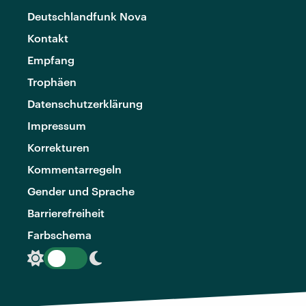
Deutschlandfunk Nova
Kontakt
Empfang
Trophäen
Datenschutzerklärung
Impressum
Korrekturen
Kommentarregeln
Gender und Sprache
Barrierefreiheit
Farbschema