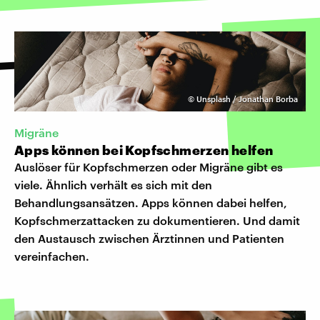
©
Unsplash / Jonathan Borba
Migräne
Apps können bei Kopfschmerzen helfen
Auslöser für Kopfschmerzen oder Migräne gibt es
viele. Ähnlich verhält es sich mit den
Behandlungsansätzen. Apps können dabei helfen,
Kopfschmerzattacken zu dokumentieren. Und damit
den Austausch zwischen Ärztinnen und Patienten
vereinfachen.