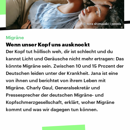
©
sora shimazaki I pexels
Migräne
Wenn unser Kopf uns ausknockt
Der Kopf tut höllisch weh, dir ist schlecht und du
kannst Licht und Geräusche nicht mehr ertragen: Das
könnte Migräne sein. Zwischen 10 und 15 Prozent der
Deutschen leiden unter der Krankheit. Jana ist eine
von ihnen und berichtet von ihrem Leben mit
Migräne. Charly Gaul, Generalsekretär und
Pressesprecher der deutschen Migräne- und
Kopfschmerzgesellschaft, erklärt, woher Migräne
kommt und was wir dagegen tun können.