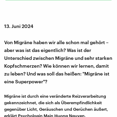
13. Juni 2024
Von Migräne haben wir alle schon mal gehört –
aber was ist das eigentlich? Was ist der
Unterschied zwischen Migräne und sehr starken
Kopfschmerzen? Wie können wir lernen, damit
zu leben? Und was soll das heißen: "Migräne ist
eine Superpower"?
Migräne ist durch eine veränderte Reizverarbeitung
gekennzeichnet, die sich als Überempfindlichkeit
gegenüber Licht, Geräuschen und Gerüchen äußert,
erklärt Psychologin Main Huong Nguyen.