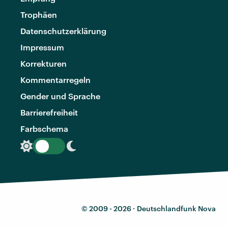
Trophäen
Datenschutzerklärung
Impressum
Korrekturen
Kommentarregeln
Gender und Sprache
Barrierefreiheit
Farbschema
© 2009 - 2026 ·
Deutschlandfunk Nova