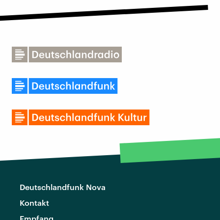
Deutschlandfunk Nova
Kontakt
Empfang