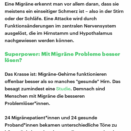
Eine Migräne erkennt man vor allem daran, dass sie
meistens ein einseitiger Schmerz ist – also in der Stirn
oder der Schläfe. Eine Attacke wird durch
Funktionsänderungen im zentralen Nervensystem
ausgelöst, die im Hirnstamm und Hypothalamus
nachgewiesen werden können.
Superpower: Mit Migräne Probleme besser
lösen?
Das Krasse ist: Migräne-Gehirne funktionieren
offenbar besser als so manches "gesunde" Hirn. Das
besagt zumindest eine
Studie
. Demnach sind
Menschen mit Migräne die besseren
Problemlöser*innen.
24 Migränepatient*innen und 24 gesunde
Proband*innen bekamen unterschiedliche Töne zu