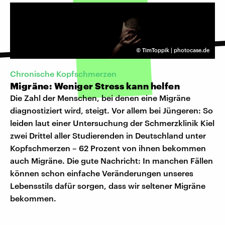
©
TimToppik | photocase.de
Chronische Kopfschmerzen
Migräne: Weniger Stress kann helfen
Die Zahl der Menschen, bei denen eine Migräne
diagnostiziert wird, steigt. Vor allem bei Jüngeren: So
leiden laut einer Untersuchung der Schmerzklinik Kiel
zwei Drittel aller Studierenden in Deutschland unter
Kopfschmerzen – 62 Prozent von ihnen bekommen
auch Migräne. Die gute Nachricht: In manchen Fällen
können schon einfache Veränderungen unseres
Lebensstils dafür sorgen, dass wir seltener Migräne
bekommen.