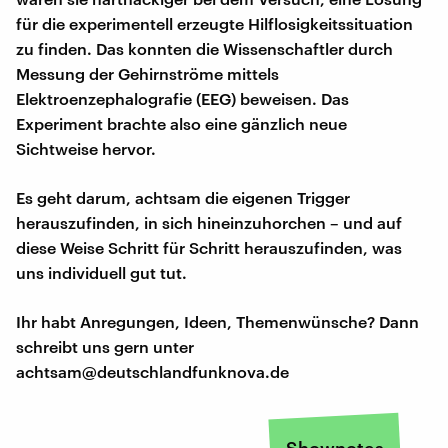
für die experimentell erzeugte Hilflosigkeitssituation
zu finden. Das konnten die Wissenschaftler durch
Messung der Gehirnströme mittels
Elektroenzephalografie (EEG) beweisen. Das
Experiment brachte also eine gänzlich neue
Sichtweise hervor.
Es geht darum, achtsam die eigenen Trigger
herauszufinden, in sich hineinzuhorchen – und auf
diese Weise Schritt für Schritt herauszufinden, was
uns individuell gut tut.
Ihr habt Anregungen, Ideen, Themenwünsche? Dann
schreibt uns gern unter
achtsam@deutschlandfunknova.de
Shownotes