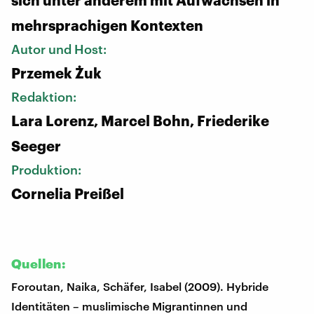
mehrsprachigen Kontexten
Autor und Host:
Przemek Żuk
Redaktion:
Lara Lorenz, Marcel Bohn, Friederike
Seeger
Produktion:
Cornelia Preißel
Quellen:
Foroutan, Naika, Schäfer, Isabel (2009). Hybride
Identitäten – muslimische Migrantinnen und