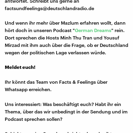
antwortet. Schreibt uns gerne an
factsundfeelings@deutschlandradio.de
Und wenn ihr mehr über Mazlum erfahren wollt, dann
hört doch in unseren Podcast "
German Dreams
" rein.
Dort sprechen die Hosts Minh Thu Tran und Yousuf
Mirzad mit ihm auch über die Frage, ob er Deutschland
wegen der politischen Lage verlassen würde.
Meldet euch!
Ihr könnt das Team von Facts & Feelings über
Whatsapp erreichen.
Uns interessiert: Was beschäftigt euch? Habt ihr ein
Thema, über das wir unbedingt in der Sendung und im
Podcast sprechen sollen?