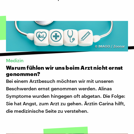
©
IMAGO / Zoonar
Medizin
Warum fühlen wir uns beim Arzt nicht ernst
genommen?
Bei einem Arztbesuch möchten wir mit unseren
Beschwerden ernst genommen werden. Alinas
Symptome wurden hingegen oft abgetan. Die Folge:
Sie hat Angst, zum Arzt zu gehen. Ärztin Carina hilft,
die medizinische Seite zu verstehen.