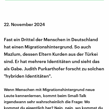
22. November 2024
Fast ein Drittel der Menschen in Deutschland
hat einen Migrationshintergrund. So auch
Mazlum, dessen Eltern Kurden aus der Türkei
sind. Er hat mehrere Identitäten und sieht das
als Gabe. Judith Purkarthofer forscht zu solchen
"hybriden Identitäten".
Wenn Menschen mit Migrationshintergrund neue
Leute kennenlernen, kommt beim Small-Talk
irgendwann sehr wahrscheinlich die Frage: Wo
kommst du eigentlich her? Nein, nein, wo kommst du