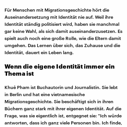
Für Menschen mit Migrationsgeschichte hört die
Auseinandersetzung mit Identität nie auf. Weil ihre
Identität ständig politisiert wird, haben sie manchmal
gar keine Wahl, als sich damit auseinanderzusetzen. Es
spielt auch noch eine große Rolle, wie die Eltern damit
umgehen. Das Lernen über sich, das Zuhause und die
Identität, dauert ein Leben lang.
Wenn die eigene Identität immer ein
Thema ist
Khuê Pham ist Buchautorin und Journalistin. Sie lebt
in Berlin und hat eine vietnamesische
Migrationsgeschichte. Sie beschäftigt sich in ihren
Büchern ganz stark mit ihrer eigenen Identität. Auf die
Frage, was sie eigentlich ist, entgegnet sie: "Ich würde
antworten, dass ich ganz viele Personen bin. Ich finde,