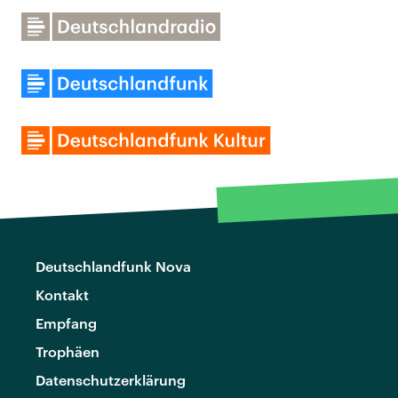
Deutschlandfunk Nova
Kontakt
Empfang
Trophäen
Datenschutzerklärung