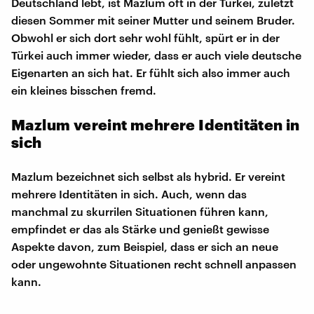
Deutschland lebt, ist Mazlum oft in der Türkei, zuletzt
diesen Sommer mit seiner Mutter und seinem Bruder.
Obwohl er sich dort sehr wohl fühlt, spürt er in der
Türkei auch immer wieder, dass er auch viele deutsche
Eigenarten an sich hat. Er fühlt sich also immer auch
ein kleines bisschen fremd.
Mazlum vereint mehrere Identitäten in
sich
Mazlum bezeichnet sich selbst als hybrid. Er vereint
mehrere Identitäten in sich. Auch, wenn das
manchmal zu skurrilen Situationen führen kann,
empfindet er das als Stärke und genießt gewisse
Aspekte davon, zum Beispiel, dass er sich an neue
oder ungewohnte Situationen recht schnell anpassen
kann.