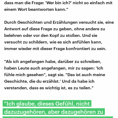
dass man die Frage: 'Wer bin ich?' nicht so einfach mit
einem Wort beantworten kann."
Durch Geschichten und Erzählungen versucht sie, eine
Antwort auf diese Frage zu geben, ohne andere zu
belehren oder vor den Kopf zu stoßen. Und sie
versucht zu schildern, wie es sich anfühlen kann,
immer wieder mit dieser Frage konfrontiert zu sein.
"Als ich angefangen habe, darüber zu schreiben,
haben Leute auch angefangen, mir zu sagen: 'Ich
fühle mich gesehen", sagt sie. "Das ist auch meine
Geschichte, die du erzählst.' Und da habe ich
verstanden, dass es wichtig ist, es zu teilen."
"Ich glaube, dieses Gefühl, nicht
dazuzugehören, aber dazugehören zu