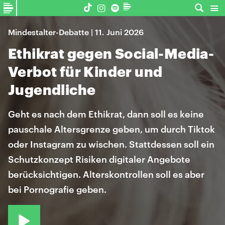
Mindestalter-Debatte | 11. Juni 2026
Ethikrat gegen Social-Media-
Verbot für Kinder und
Jugendliche
Geht es nach dem Ethikrat, dann soll es keine
pauschale Altersgrenze geben, um durch Tiktok
oder Instagram zu wischen. Stattdessen soll ein
Schutzkonzept Risiken digitaler Angebote
berücksichtigen. Alterskontrollen soll es aber
bei Pornografie geben.