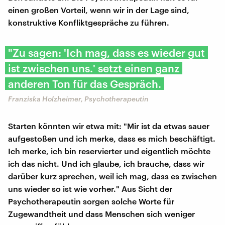
einen großen Vorteil, wenn wir in der Lage sind,
konstruktive Konfliktgespräche zu führen.
"Zu sagen: 'Ich mag, dass es wieder gut
ist zwischen uns.' setzt einen ganz
anderen Ton für das Gespräch.
Franziska Holzheimer, Psychotherapeutin
Starten könnten wir etwa mit: "Mir ist da etwas sauer
aufgestoßen und ich merke, dass es mich beschäftigt.
Ich merke, ich bin reservierter und eigentlich möchte
ich das nicht. Und ich glaube, ich brauche, dass wir
darüber kurz sprechen, weil ich mag, dass es zwischen
uns wieder so ist wie vorher." Aus Sicht der
Psychotherapeutin sorgen solche Worte für
Zugewandtheit und dass Menschen sich weniger