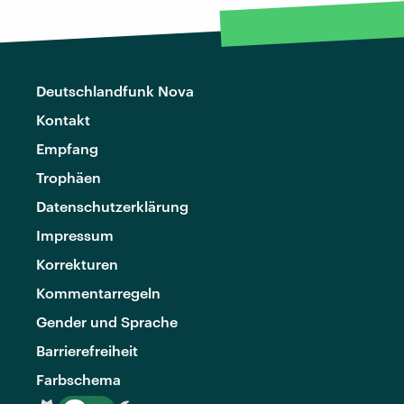
Deutschlandfunk Nova
Kontakt
Empfang
Trophäen
Datenschutzerklärung
Impressum
Korrekturen
Kommentarregeln
Gender und Sprache
Barrierefreiheit
Farbschema