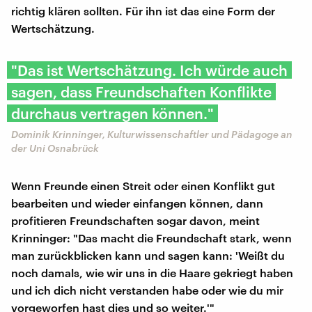
richtig klären sollten. Für ihn ist das eine Form der
Wertschätzung.
"Das ist Wertschätzung. Ich würde auch
sagen, dass Freundschaften Konflikte
durchaus vertragen können."
Dominik Krinninger, Kulturwissenschaftler und Pädagoge an
der Uni Osnabrück
Wenn Freunde einen Streit oder einen Konflikt gut
bearbeiten und wieder einfangen können, dann
profitieren Freundschaften sogar davon, meint
Krinninger: "Das macht die Freundschaft stark, wenn
man zurückblicken kann und sagen kann: 'Weißt du
noch damals, wie wir uns in die Haare gekriegt haben
und ich dich nicht verstanden habe oder wie du mir
vorgeworfen hast dies und so weiter.'"