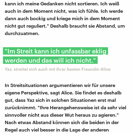
kann ich meine Gedanken nicht sortieren. Ich weiß
auch in dem Moment nicht, was ich fühle. Ich werde
dann auch bockig und kriege mich in dem Moment
nicht gut reguliert." Deshalb braucht sie Abstand, um
durchzuatmen.
"Im Streit kann ich unfassbar eklig
werden und das will ich nicht."
Yaz, streitet sich auch mit ihrer besten Freundin Alice
In Streitsituationen argumentieren wir für unsere
eigene Perspektive, sagt Alice. Sie findet es deshalb
gut, dass Yaz sich in solchen Situationen erst mal
zurücknimmt. "Ihre Herangehensweise ist da sehr viel
sinnvoller nicht aus dieser Wut heraus zu agieren."
Nach etwas Abstand können sich die beiden in der
Regel auch viel besser in die Lage der anderen