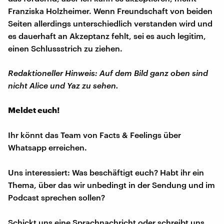
Franziska Holzheimer. Wenn Freundschaft von beiden
Seiten allerdings unterschiedlich verstanden wird und
es dauerhaft an Akzeptanz fehlt, sei es auch legitim,
einen Schlussstrich zu ziehen.
Redaktioneller Hinweis: Auf dem Bild ganz oben sind
nicht Alice und Yaz zu sehen.
Meldet euch!
Ihr könnt das Team von Facts & Feelings über
Whatsapp erreichen.
Uns interessiert: Was beschäftigt euch? Habt ihr ein
Thema, über das wir unbedingt in der Sendung und im
Podcast sprechen sollen?
Schickt uns eine Sprachnachricht oder schreibt uns