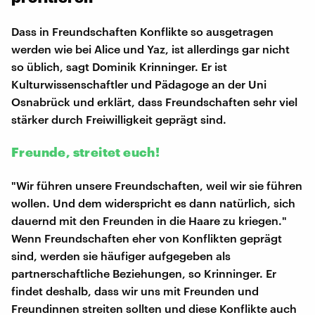
Dass in Freundschaften Konflikte so ausgetragen
werden wie bei Alice und Yaz, ist allerdings gar nicht
so üblich, sagt Dominik Krinninger. Er ist
Kulturwissenschaftler und Pädagoge an der Uni
Osnabrück und erklärt, dass Freundschaften sehr viel
stärker durch Freiwilligkeit geprägt sind.
Freunde, streitet euch!
"Wir führen unsere Freundschaften, weil wir sie führen
wollen. Und dem widerspricht es dann natürlich, sich
dauernd mit den Freunden in die Haare zu kriegen."
Wenn Freundschaften eher von Konflikten geprägt
sind, werden sie häufiger aufgegeben als
partnerschaftliche Beziehungen, so Krinninger. Er
findet deshalb, dass wir uns mit Freunden und
Freundinnen streiten sollten und diese Konflikte auch