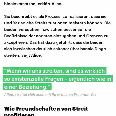
hineinversetzen, erklärt Alice.
Sie beschreibt es als Prozess, zu realisieren, dass sie
und Yaz solche Streitsituationen meistern können. Die
beiden versuchen inzwischen besser auf die
Bedürfnisse der anderen einzugehen und Grenzen zu
akzeptieren. Das hat dazu geführt, dass die beiden
sich inzwischen deutlich seltener über banale Dinge
streiten, sagt Alice.
"Wenn wir uns streiten, sind es wirklich
so existenzielle Fragen – eigentlich wie in
einer Beziehung."
Alice, streitet sich auch mit ihrer besten Freundin Yaz
Wie Freundschaften von Streit
profitieren