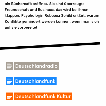
ein Büchercafé eröffnet. Sie sind überzeugt:
Freundschaft und Business, das wird bei ihnen
klappen. Psychologin Rebecca Schild erklärt, warum
Konflikte gemindert werden können, wenn man sich
auf sie vorbereitet.