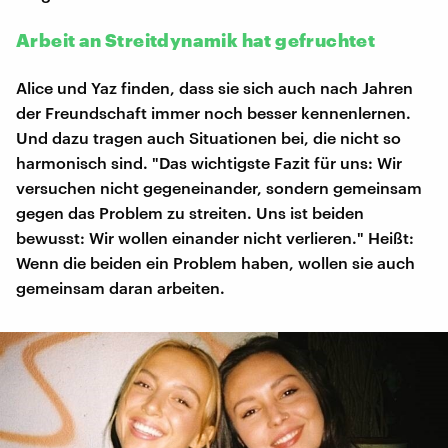
Arbeit an Streitdynamik hat gefruchtet
Alice und Yaz finden, dass sie sich auch nach Jahren
der Freundschaft immer noch besser kennenlernen.
Und dazu tragen auch Situationen bei, die nicht so
harmonisch sind. "Das wichtigste Fazit für uns: Wir
versuchen nicht gegeneinander, sondern gemeinsam
gegen das Problem zu streiten. Uns ist beiden
bewusst: Wir wollen einander nicht verlieren." Heißt:
Wenn die beiden ein Problem haben, wollen sie auch
gemeinsam daran arbeiten.