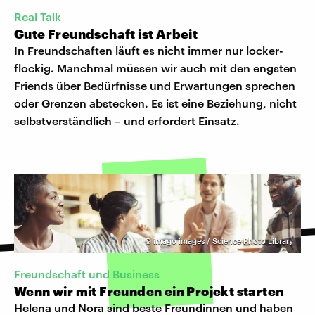
Real Talk
Gute Freundschaft ist Arbeit
In Freundschaften läuft es nicht immer nur locker-
flockig. Manchmal müssen wir auch mit den engsten
Friends über Bedürfnisse und Erwartungen sprechen
oder Grenzen abstecken. Es ist eine Beziehung, nicht
selbstverständlich – und erfordert Einsatz.
©
imago images / Science Photo Library
Freundschaft und Business
Wenn wir mit Freunden ein Projekt starten
Helena und Nora sind beste Freundinnen und haben