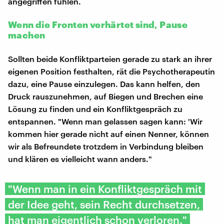
angegriffen fühlen.
Wenn die Fronten verhärtet sind, Pause
machen
Sollten beide Konfliktparteien gerade zu stark an ihrer
eigenen Position festhalten, rät die Psychotherapeutin
dazu, eine Pause einzulegen. Das kann helfen, den
Druck rauszunehmen, auf Biegen und Brechen eine
Lösung zu finden und ein Konfliktgespräch zu
entspannen. "Wenn man gelassen sagen kann: 'Wir
kommen hier gerade nicht auf einen Nenner, können
wir als Befreundete trotzdem in Verbindung bleiben
und klären es vielleicht wann anders."
"Wenn man in ein Konfliktgespräch mit
der Idee geht, sein Recht durchsetzen,
hat man eigentlich schon verloren."