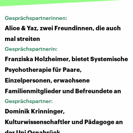
Gesprächspartnerinnen:
Alice & Yaz, zwei Freundinnen, die auch
mal streiten
Gesprächspartnerin:
Franziska Holzheimer, bietet Systemische
Psychotherapie für Paare,
Einzelpersonen, erwachsene
Familienmitglieder und Befreundete an
Gesprächspartner:
Dominik Krinninger,
Kulturwissenschaftler und Pädagoge an
der Uni Osnabrück