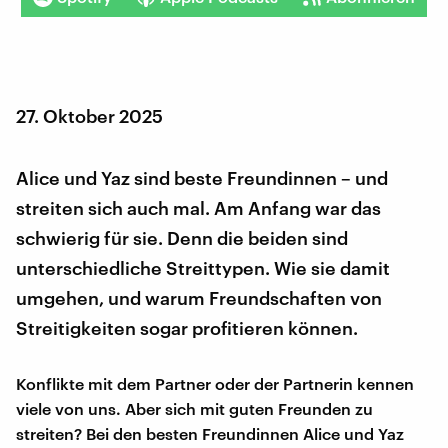
27. Oktober 2025
Alice und Yaz sind beste Freundinnen – und
streiten sich auch mal. Am Anfang war das
schwierig für sie. Denn die beiden sind
unterschiedliche Streittypen. Wie sie damit
umgehen, und warum Freundschaften von
Streitigkeiten sogar profitieren können.
Konflikte mit dem Partner oder der Partnerin kennen
viele von uns. Aber sich mit guten Freunden zu
streiten? Bei den besten Freundinnen Alice und Yaz