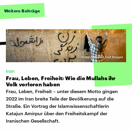
Weitere Beiträge
©
Imago | Middle East Images
Iran
Frau, Leben, Freiheit: Wie die Mullahs ihr
Volk verloren haben
Frau, Leben, Freiheit – unter diesem Motto gingen
2022 im Iran breite Teile der Bevölkerung auf die
Straße. Ein Vortrag der Islamwissenschaftlerin
Katajun Amirpur über den Freiheitskampf der
Iranischen Gesellschaft.