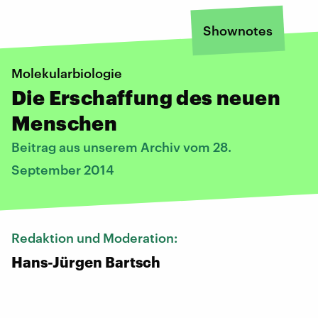
Shownotes
Molekularbiologie
Die Erschaffung des neuen
Menschen
Beitrag aus unserem Archiv vom 28.
September 2014
Redaktion und Moderation:
Hans-Jürgen Bartsch