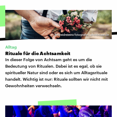
©
dreidreieins fotografie | photocase.de
Alltag
Rituale für die Achtsamkeit
In dieser Folge von Achtsam geht es um die
Bedeutung von Ritualen. Dabei ist es egal, ob sie
spiritueller Natur sind oder es sich um Alltagsrituale
handelt. Wichtig ist nur: Rituale sollten wir nicht mit
Gewohnheiten verwechseln.