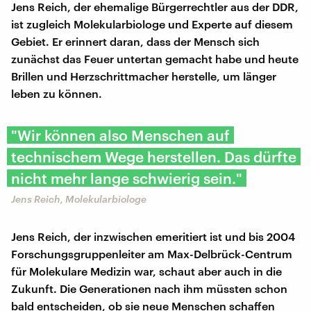
Jens Reich, der ehemalige Bürgerrechtler aus der DDR,
ist zugleich Molekularbiologe und Experte auf diesem
Gebiet. Er erinnert daran, dass der Mensch sich
zunächst das Feuer untertan gemacht habe und heute
Brillen und Herzschrittmacher herstelle, um länger
leben zu können.
"Wir können also Menschen auf
technischem Wege herstellen. Das dürfte
nicht mehr lange schwierig sein."
Jens Reich, Molekularbiologe
Jens Reich, der inzwischen emeritiert ist und bis 2004
Forschungsgruppenleiter am Max-Delbrück-Centrum
für Molekulare Medizin war, schaut aber auch in die
Zukunft. Die Generationen nach ihm müssten schon
bald entscheiden, ob sie neue Menschen schaffen