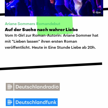
©
dpa
Ariane Sommers Romandebut
Auf der Suche nach wahrer Liebe
Vom It-Girl zur Roman-Autorin: Ariane Sommer hat
mit "Lieben lassen" ihren ersten Roman
veröffentlicht. Heute in Eine Stunde Liebe ab 20h.