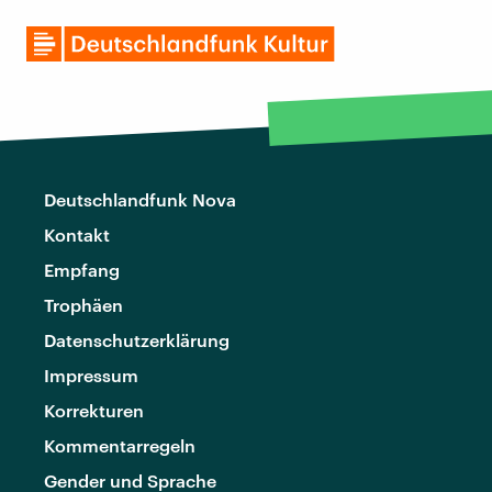
Deutschlandfunk Nova
Kontakt
Empfang
Trophäen
Datenschutzerklärung
Impressum
Korrekturen
Kommentarregeln
Gender und Sprache