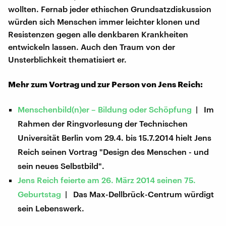
wollten. Fernab jeder ethischen Grundsatzdiskussion
würden sich Menschen immer leichter klonen und
Resistenzen gegen alle denkbaren Krankheiten
entwickeln lassen. Auch den Traum von der
Unsterblichkeit thematisiert er.
Mehr zum Vortrag und zur Person von Jens Reich:
Menschenbild(n)er – Bildung oder Schöpfung
| Im
Rahmen der Ringvorlesung der Technischen
Universität Berlin vom 29.4. bis 15.7.2014 hielt Jens
Reich seinen Vortrag "Design des Menschen - und
sein neues Selbstbild".
Jens Reich feierte am 26. März 2014 seinen 75.
Geburtstag
| Das Max-Dellbrück-Centrum würdigt
sein Lebenswerk.