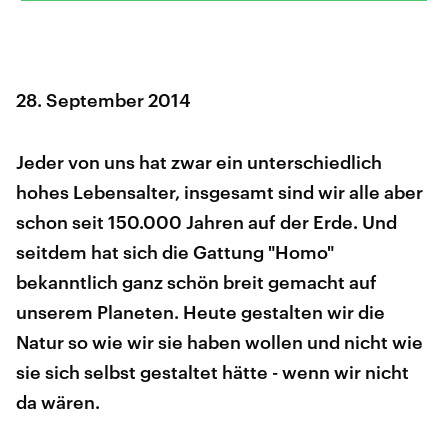
28. September 2014
Jeder von uns hat zwar ein unterschiedlich
hohes Lebensalter, insgesamt sind wir alle aber
schon seit 150.000 Jahren auf der Erde. Und
seitdem hat sich die Gattung "Homo"
bekanntlich ganz schön breit gemacht auf
unserem Planeten. Heute gestalten wir die
Natur so wie wir sie haben wollen und nicht wie
sie sich selbst gestaltet hätte - wenn wir nicht
da wären.