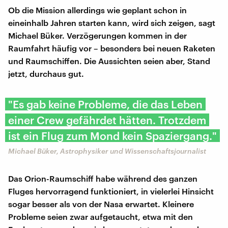
Ob die Mission allerdings wie geplant schon in
eineinhalb Jahren starten kann, wird sich zeigen, sagt
Michael Büker. Verzögerungen kommen in der
Raumfahrt häufig vor – besonders bei neuen Raketen
und Raumschiffen. Die Aussichten seien aber, Stand
jetzt, durchaus gut.
"Es gab keine Probleme, die das Leben
einer Crew gefährdet hätten. Trotzdem
ist ein Flug zum Mond kein Spaziergang."
Michael Büker, Astrophysiker und Wissenschaftsjournalist
Das Orion-Raumschiff habe während des ganzen
Fluges hervorragend funktioniert, in vielerlei Hinsicht
sogar besser als von der Nasa erwartet. Kleinere
Probleme seien zwar aufgetaucht, etwa mit den