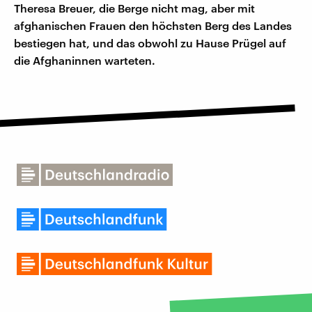
Theresa Breuer, die Berge nicht mag, aber mit
afghanischen Frauen den höchsten Berg des Landes
bestiegen hat, und das obwohl zu Hause Prügel auf
die Afghaninnen warteten.