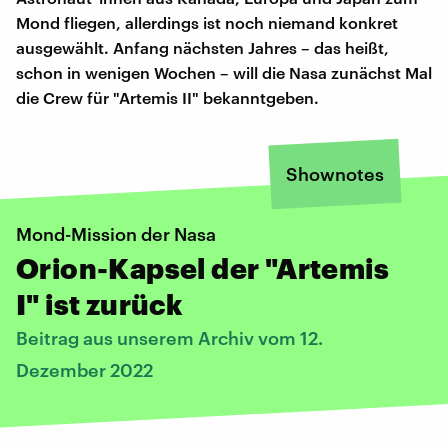
Mond fliegen, allerdings ist noch niemand konkret
ausgewählt. Anfang nächsten Jahres – das heißt,
schon in wenigen Wochen – will die Nasa zunächst Mal
die Crew für "Artemis II" bekanntgeben.
Shownotes
Mond-Mission der Nasa
Orion-Kapsel der "Artemis
I" ist zurück
Beitrag aus unserem Archiv vom 12.
Dezember 2022