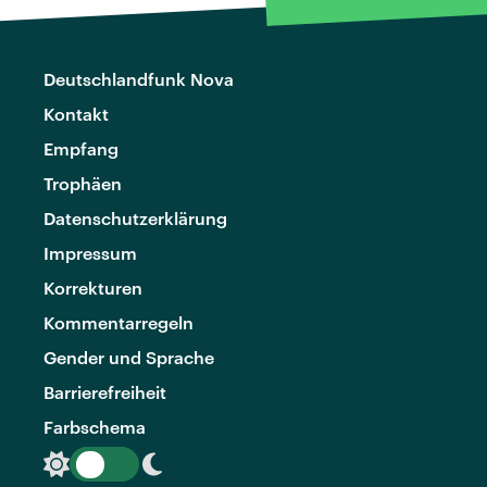
Deutschlandfunk Nova
Kontakt
Empfang
Trophäen
Datenschutzerklärung
Impressum
Korrekturen
Kommentarregeln
Gender und Sprache
Barrierefreiheit
Farbschema