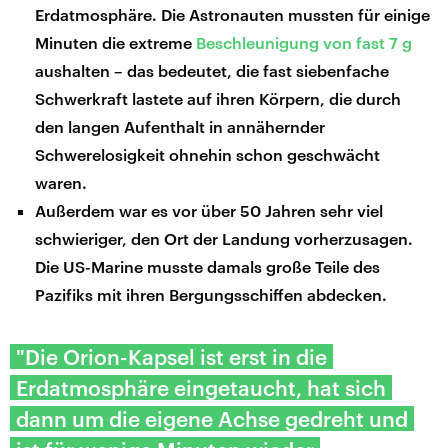
Erdatmosphäre. Die Astronauten mussten für einige
Minuten die extreme
Beschleunigung von fast 7 g
aushalten – das bedeutet, die fast siebenfache
Schwerkraft lastete auf ihren Körpern, die durch
den langen Aufenthalt in annähernder
Schwerelosigkeit ohnehin schon geschwächt
waren.
Außerdem war es vor über 50 Jahren sehr viel
schwieriger, den Ort der Landung vorherzusagen.
Die US-Marine musste damals große Teile des
Pazifiks mit ihren Bergungsschiffen abdecken.
"Die Orion-Kapsel ist erst in die
Erdatmosphäre eingetaucht, hat sich
dann um die eigene Achse gedreht und