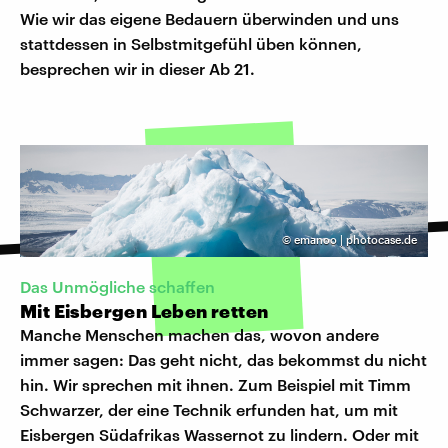
Wie wir das eigene Bedauern überwinden und uns
stattdessen in Selbstmitgefühl üben können,
besprechen wir in dieser Ab 21.
©
emanoo | photocase.de
Das Unmögliche schaffen
Mit Eisbergen Leben retten
Manche Menschen machen das, wovon andere
immer sagen: Das geht nicht, das bekommst du nicht
hin. Wir sprechen mit ihnen. Zum Beispiel mit Timm
Schwarzer, der eine Technik erfunden hat, um mit
Eisbergen Südafrikas Wassernot zu lindern. Oder mit