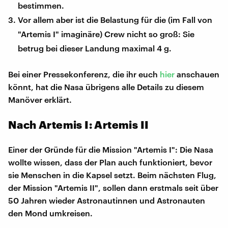
bestimmen.
Vor allem aber ist die Belastung für die (im Fall von
"Artemis I" imaginäre) Crew nicht so groß: Sie
betrug bei dieser Landung maximal 4 g.
Bei einer Pressekonferenz, die ihr euch
hier
anschauen
könnt, hat die Nasa übrigens alle Details zu diesem
Manöver erklärt.
Nach Artemis I: Artemis II
Einer der Gründe für die Mission "Artemis I": Die Nasa
wollte wissen, dass der Plan auch funktioniert, bevor
sie Menschen in die Kapsel setzt. Beim nächsten Flug,
der Mission "Artemis II", sollen dann erstmals seit über
50 Jahren wieder Astronautinnen und Astronauten
den Mond umkreisen.