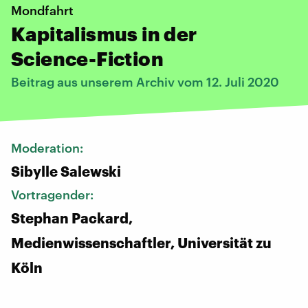
Mondfahrt
Kapitalismus in der
Science-Fiction
Beitrag aus unserem Archiv vom 12. Juli 2020
Moderation:
Sibylle Salewski
Vortragender:
Stephan Packard,
Medienwissenschaftler, Universität zu
Köln