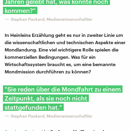
Jahren gelebt hat, was könnte noch
kommen?"
Stephan Packard, Medienwissenschaftler
In Heinleins Erzählung geht es nur in zweiter Linie um
die wissenschaftlichen und technischen Aspekte einer
Mondlandung. Eine viel wichtigere Rolle spielen die
kommerziellen Bedingungen. Was für ein
Wirtschaftssystem braucht es, um eine bemannte
Mondmission durchführen zu können?
"Sie reden über die Mondfahrt zu einem
Zeitpunkt, als sie noch nicht
stattgefunden hat."
Stephan Packard, Medienwissenschaftler