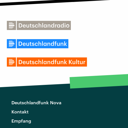
Deutschlandfunk Nova
Kontakt
Empfang