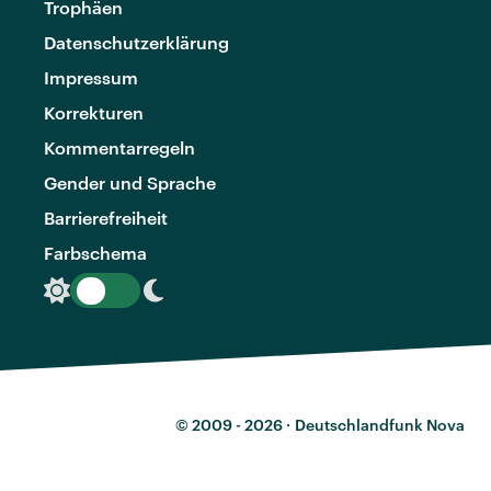
Trophäen
Datenschutzerklärung
Impressum
Korrekturen
Kommentarregeln
Gender und Sprache
Barrierefreiheit
Farbschema
© 2009 - 2026 ·
Deutschlandfunk Nova