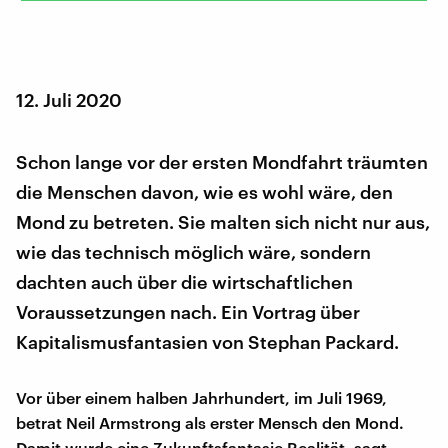
12. Juli 2020
Schon lange vor der ersten Mondfahrt träumten
die Menschen davon, wie es wohl wäre, den
Mond zu betreten. Sie malten sich nicht nur aus,
wie das technisch möglich wäre, sondern
dachten auch über die wirtschaftlichen
Voraussetzungen nach. Ein Vortrag über
Kapitalismusfantasien von Stephan Packard.
Vor über einem halben Jahrhundert, im Juli 1969,
betrat Neil Armstrong als erster Mensch den Mond.
Damit wurde eine Zukunftsfantasie Realität, sagt