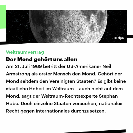
©
dpa
Weltraumvertrag
Der Mond gehört uns allen
Am 21. Juli 1969 betritt der US-Amerikaner Neil
Armstrong als erster Mensch den Mond. Gehört der
Mond seitdem den Vereinigten Staaten? Es gibt keine
staatliche Hoheit im Weltraum – auch nicht auf dem
Mond, sagt der Weltraum-Rechtsexperte Stephan
Hobe. Doch einzelne Staaten versuchen, nationales
Recht gegen internationales durchzusetzen.