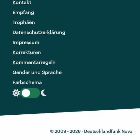
Kontakt
Empfang
Trophäen
Datenschutzerklärung
Impressum
Korrekturen
Kommentarregeln
Gender und Sprache
Farbschema
© 2009 - 2026 ·
Deutschlandfunk Nova