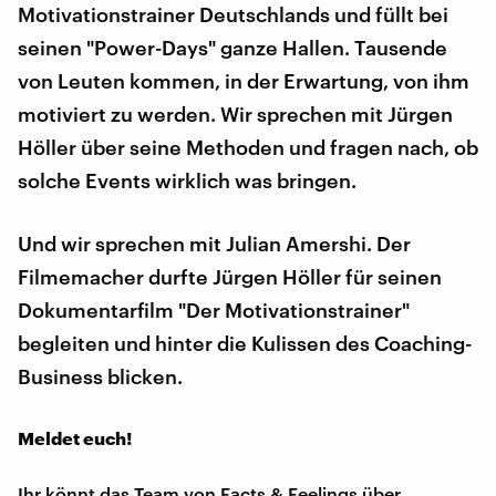
Motivationstrainer Deutschlands und füllt bei
seinen "Power-Days" ganze Hallen. Tausende
von Leuten kommen, in der Erwartung, von ihm
motiviert zu werden. Wir sprechen mit Jürgen
Höller über seine Methoden und fragen nach, ob
solche Events wirklich was bringen.
Und wir sprechen mit Julian Amershi. Der
Filmemacher durfte Jürgen Höller für seinen
Dokumentarfilm "Der Motivationstrainer"
begleiten und hinter die Kulissen des Coaching-
Business blicken.
Meldet euch!
Ihr könnt das Team von Facts & Feelings über