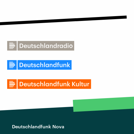
Deutschlandfunk Nova