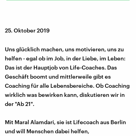
25. Oktober 2019
Uns glücklich machen, uns motivieren, uns zu
helfen - egal ob im Job, in der Liebe, im Leben:
Das ist der Hauptjob von Life-Coaches. Das
Geschäft boomt und mittlerweile gibt es
Coaching für alle Lebensbereiche. Ob Coaching
wirklich was bewirken kann, diskutieren wir in
der "Ab 21".
Mit Maral Alamdari, sie ist Lifecoach aus Berlin
und will Menschen dabei helfen,