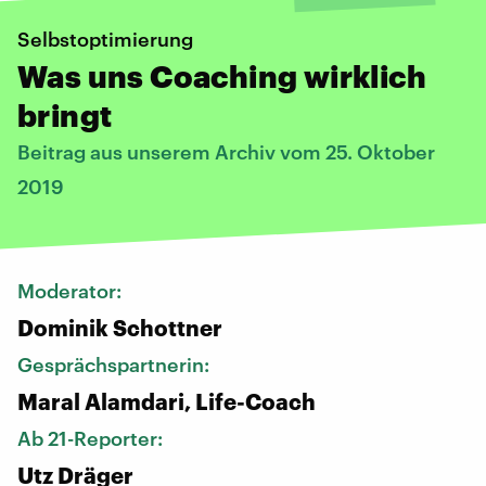
Selbstoptimierung
Was uns Coaching wirklich
bringt
Beitrag aus unserem Archiv vom 25. Oktober
2019
Moderator:
Dominik Schottner
Gesprächspartnerin:
Maral Alamdari, Life-Coach
Ab 21-Reporter:
Utz Dräger