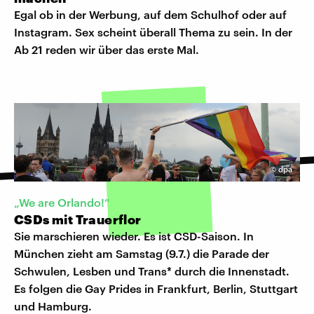
Egal ob in der Werbung, auf dem Schulhof oder auf
Instagram. Sex scheint überall Thema zu sein. In der
Ab 21 reden wir über das erste Mal.
©
dpa
„We are Orlando!”
CSDs mit Trauerflor
Sie marschieren wieder. Es ist CSD-Saison. In
München zieht am Samstag (9.7.) die Parade der
Schwulen, Lesben und Trans* durch die Innenstadt.
Es folgen die Gay Prides in Frankfurt, Berlin, Stuttgart
und Hamburg.