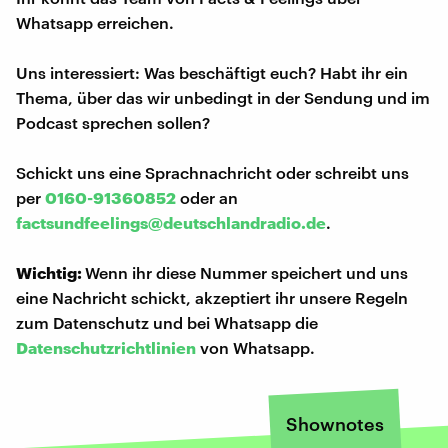
Whatsapp erreichen.
Uns interessiert: Was beschäftigt euch? Habt ihr ein
Thema, über das wir unbedingt in der Sendung und im
Podcast sprechen sollen?
Schickt uns eine Sprachnachricht oder schreibt uns
per
0160-91360852
oder an
factsundfeelings@deutschlandradio.de
.
Wichtig:
Wenn ihr diese Nummer speichert und uns
eine Nachricht schickt, akzeptiert ihr unsere Regeln
zum Datenschutz und bei Whatsapp die
Datenschutzrichtlinien
von Whatsapp.
Shownotes