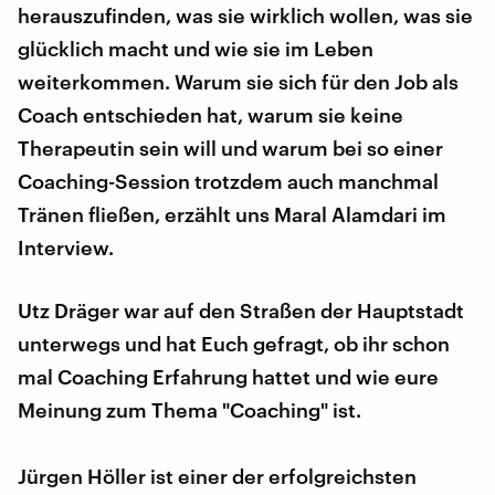
herauszufinden, was sie wirklich wollen, was sie
glücklich macht und wie sie im Leben
weiterkommen. Warum sie sich für den Job als
Coach entschieden hat, warum sie keine
Therapeutin sein will und warum bei so einer
Coaching-Session trotzdem auch manchmal
Tränen fließen, erzählt uns Maral Alamdari im
Interview.
Utz Dräger war auf den Straßen der Hauptstadt
unterwegs und hat Euch gefragt, ob ihr schon
mal Coaching Erfahrung hattet und wie eure
Meinung zum Thema "Coaching" ist.
Jürgen Höller ist einer der erfolgreichsten