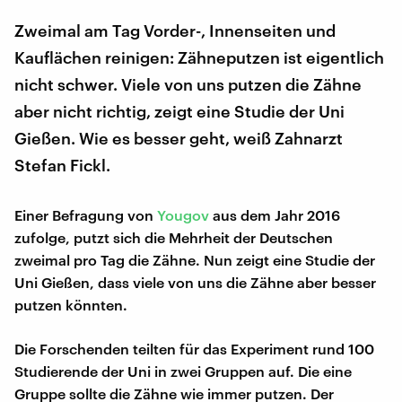
Zweimal am Tag Vorder-, Innenseiten und
Kauflächen reinigen: Zähneputzen ist eigentlich
nicht schwer. Viele von uns putzen die Zähne
aber nicht richtig, zeigt eine Studie der Uni
Gießen. Wie es besser geht, weiß Zahnarzt
Stefan Fickl.
Einer Befragung von
Yougov
aus dem Jahr 2016
zufolge, putzt sich die Mehrheit der Deutschen
zweimal pro Tag die Zähne. Nun zeigt eine Studie der
Uni Gießen, dass viele von uns die Zähne aber besser
putzen könnten.
Die Forschenden teilten für das Experiment rund 100
Studierende der Uni in zwei Gruppen auf. Die eine
Gruppe sollte die Zähne wie immer putzen. Der