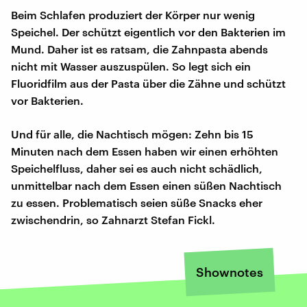
Beim Schlafen produziert der Körper nur wenig
Speichel. Der schützt eigentlich vor den Bakterien im
Mund. Daher ist es ratsam, die Zahnpasta abends
nicht mit Wasser auszuspülen. So legt sich ein
Fluoridfilm aus der Pasta über die Zähne und schützt
vor Bakterien.
Und für alle, die Nachtisch mögen: Zehn bis 15
Minuten nach dem Essen haben wir einen erhöhten
Speichelfluss, daher sei es auch nicht schädlich,
unmittelbar nach dem Essen einen süßen Nachtisch
zu essen. Problematisch seien süße Snacks eher
zwischendrin, so Zahnarzt Stefan Fickl.
Shownotes