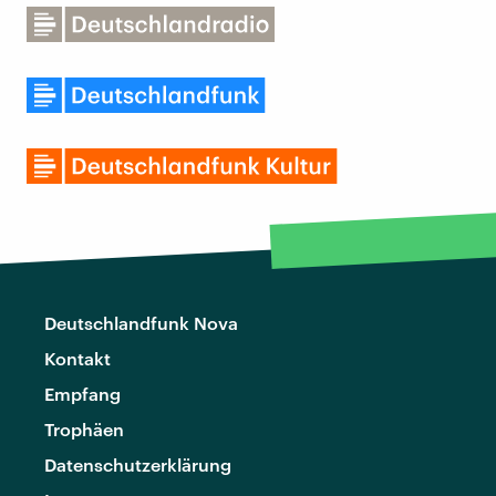
Deutschlandfunk Nova
Kontakt
Empfang
Trophäen
Datenschutzerklärung