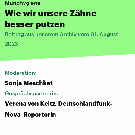
Mundhygiene
Wie wir unsere Zähne
besser putzen
Beitrag aus unserem Archiv vom 01. August
2023
Moderation:
Sonja Meschkat
Gesprächspartnerin:
Verena von Keitz, Deutschlandfunk-
Nova-Reporterin