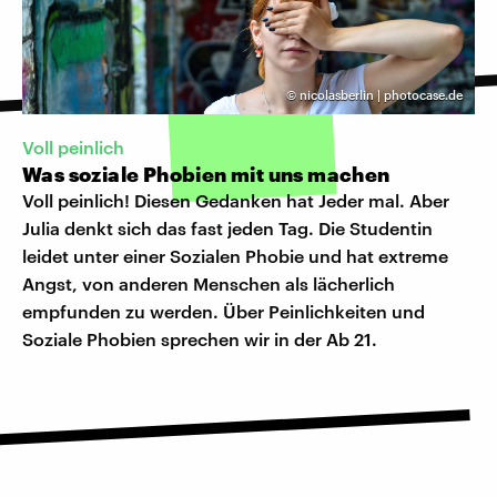
©
nicolasberlin | photocase.de
Voll peinlich
Was soziale Phobien mit uns machen
Voll peinlich! Diesen Gedanken hat Jeder mal. Aber
Julia denkt sich das fast jeden Tag. Die Studentin
leidet unter einer Sozialen Phobie und hat extreme
Angst, von anderen Menschen als lächerlich
empfunden zu werden. Über Peinlichkeiten und
Soziale Phobien sprechen wir in der Ab 21.