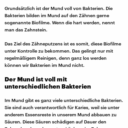
Grundsätzlich ist der Mund voll von Bakterien. Die
Bakterien bilden im Mund auf den Zähnen gerne
sogenannte Biofilme. Wenn die hart werden, nennt
man das Zahnstein.
Das Ziel des Zähneputzens ist es somit, diese Biofilme
unter Kontrolle zu bekommen. Das gelingt nur mit
regelmäßigem Reinigen, denn ganz los werden
können wir Bakterien im Mund nicht.
Der Mund ist voll mit
unterschiedlichen Bakterien
Im Mund gibt es ganz viele unterschiedliche Bakterien.
Sie sind auch verantwortlich für Karies, weil sie unter
anderem Essensreste in unserem Mund abbauen zu
Säuren. Diese Säuren schädigen auf Dauer den