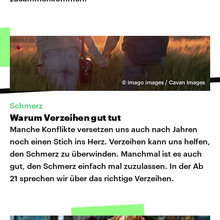
©
imago images / Cavan Images
Schmerz
Warum Verzeihen gut tut
Manche Konflikte versetzen uns auch nach Jahren
noch einen Stich ins Herz. Verzeihen kann uns helfen,
den Schmerz zu überwinden. Manchmal ist es auch
gut, den Schmerz einfach mal zuzulassen. In der Ab
21 sprechen wir über das richtige Verzeihen.