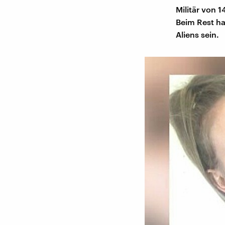
Militär von 
Beim Rest ha
Aliens sein.