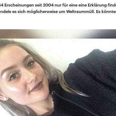
144 Erscheinungen seit 2004 nur für eine eine Erklärung fin
ndele es sich möglicherweise um Weltraummüll. Es könnte