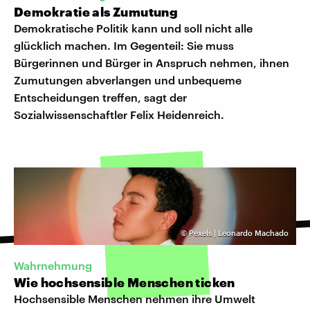
Demokratie als Zumutung
Demokratische Politik kann und soll nicht alle
glücklich machen. Im Gegenteil: Sie muss
Bürgerinnen und Bürger in Anspruch nehmen, ihnen
Zumutungen abverlangen und unbequeme
Entscheidungen treffen, sagt der
Sozialwissenschaftler Felix Heidenreich.
©
Pexels | Leonardo Machado
Wahrnehmung
Wie hochsensible Menschen ticken
Hochsensible Menschen nehmen ihre Umwelt