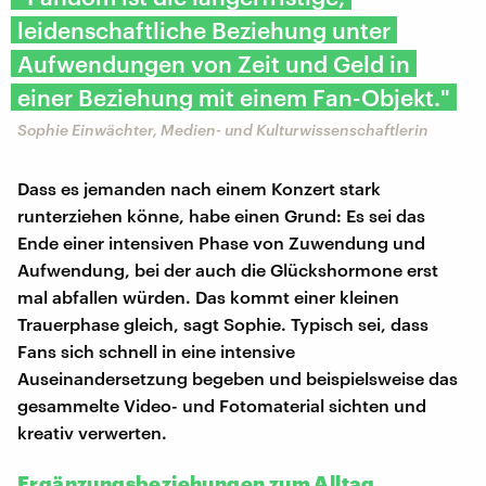
leidenschaftliche Beziehung unter
Aufwendungen von Zeit und Geld in
einer Beziehung mit einem Fan-Objekt."
Sophie Einwächter, Medien- und Kulturwissenschaftlerin
Dass es jemanden nach einem Konzert stark
runterziehen könne, habe einen Grund: Es sei das
Ende einer intensiven Phase von Zuwendung und
Aufwendung, bei der auch die Glückshormone erst
mal abfallen würden. Das kommt einer kleinen
Trauerphase gleich, sagt Sophie. Typisch sei, dass
Fans sich schnell in eine intensive
Auseinandersetzung begeben und beispielsweise das
gesammelte Video- und Fotomaterial sichten und
kreativ verwerten.
Ergänzungsbeziehungen zum Alltag