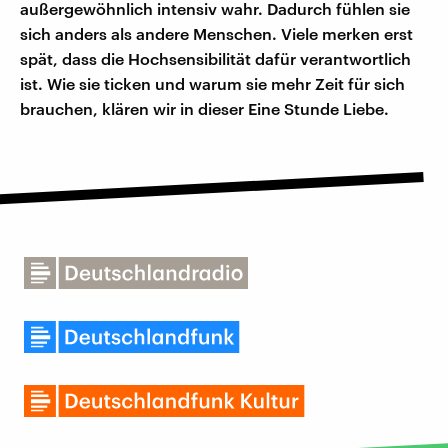
außergewöhnlich intensiv wahr. Dadurch fühlen sie
sich anders als andere Menschen. Viele merken erst
spät, dass die Hochsensibilität dafür verantwortlich
ist. Wie sie ticken und warum sie mehr Zeit für sich
brauchen, klären wir in dieser Eine Stunde Liebe.