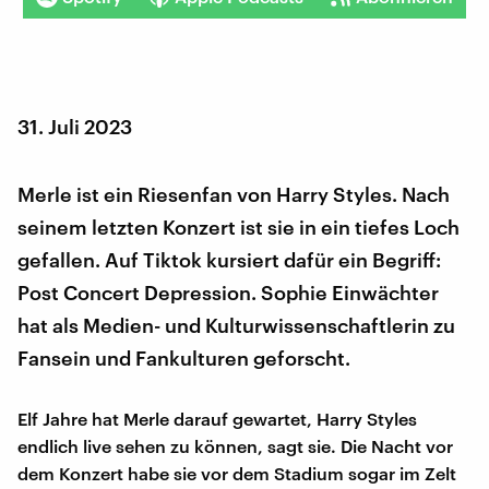
31. Juli 2023
Merle ist ein Riesenfan von Harry Styles. Nach
seinem letzten Konzert ist sie in ein tiefes Loch
gefallen. Auf Tiktok kursiert dafür ein Begriff:
Post Concert Depression. Sophie Einwächter
hat als Medien- und Kulturwissenschaftlerin zu
Fansein und Fankulturen geforscht.
Elf Jahre hat Merle darauf gewartet, Harry Styles
endlich live sehen zu können, sagt sie. Die Nacht vor
dem Konzert habe sie vor dem Stadium sogar im Zelt