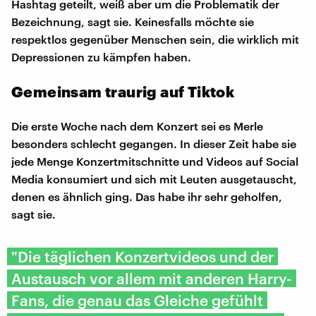
Hashtag geteilt, weiß aber um die Problematik der
Bezeichnung, sagt sie. Keinesfalls möchte sie
respektlos gegenüber Menschen sein, die wirklich mit
Depressionen zu kämpfen haben.
Gemeinsam traurig auf Tiktok
Die erste Woche nach dem Konzert sei es Merle
besonders schlecht gegangen. In dieser Zeit habe sie
jede Menge Konzertmitschnitte und Videos auf Social
Media konsumiert und sich mit Leuten ausgetauscht,
denen es ähnlich ging. Das habe ihr sehr geholfen,
sagt sie.
"Die täglichen Konzertvideos und der
Austausch vor allem mit anderen Harry-
Fans, die genau das Gleiche gefühlt