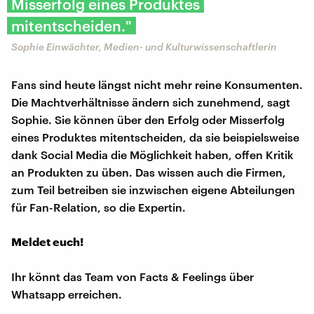
Misserfolg eines Produktes
mitentscheiden."
Sophie Einwächter, Medien- und Kulturwissenschaftlerin
Fans sind heute längst nicht mehr reine Konsumenten.
Die Machtverhältnisse ändern sich zunehmend, sagt
Sophie. Sie können über den Erfolg oder Misserfolg
eines Produktes mitentscheiden, da sie beispielsweise
dank Social Media die Möglichkeit haben, offen Kritik
an Produkten zu üben. Das wissen auch die Firmen,
zum Teil betreiben sie inzwischen eigene Abteilungen
für Fan-Relation, so die Expertin.
Meldet euch!
Ihr könnt das Team von Facts & Feelings über
Whatsapp erreichen.