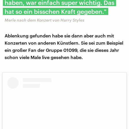
haben, war einfach super wichtig. Das
hat so ein bisschen Kraft gegeben."
Merle nach dem Konzert von Harry Styles
Ablenkung gefunden habe sie dann aber auch mit
Konzerten von anderen Künstlern. Sie sei zum Beispiel
ein großer Fan der Gruppe 01099, die sie dieses Jahr
schon viele Male live gesehen habe.