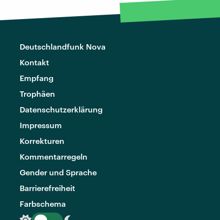
Deutschlandfunk Nova
Kontakt
Empfang
Trophäen
Datenschutzerklärung
Impressum
Korrekturen
Kommentarregeln
Gender und Sprache
Barrierefreiheit
Farbschema