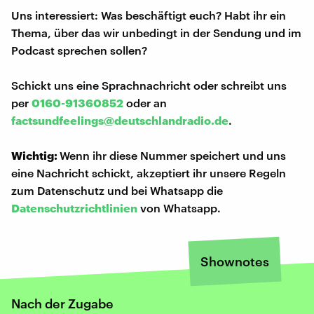
Uns interessiert: Was beschäftigt euch? Habt ihr ein
Thema, über das wir unbedingt in der Sendung und im
Podcast sprechen sollen?
Schickt uns eine Sprachnachricht oder schreibt uns
per
0160-91360852
oder an
factsundfeelings@deutschlandradio.de
.
Wichtig:
Wenn ihr diese Nummer speichert und uns
eine Nachricht schickt, akzeptiert ihr unsere Regeln
zum Datenschutz und bei Whatsapp die
Datenschutzrichtlinien
von Whatsapp.
Shownotes
Nach der Zugabe