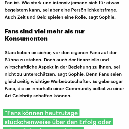
Fan ist. Wie stark und intensiv jemand sich für etwas
begeistern kann, sei aber eine Persönlichkeitsfrage.
Auch Zeit und Geld spielen eine Rolle, sagt Sophie.
Fans sind viel mehr als nur
Konsumenten
Stars lieben es sicher, vor den eigenen Fans auf der
Bühne zu stehen. Doch auch der finanzielle und
wirtschaftliche Aspekt in der Beziehung zu ihnen, sei
nicht zu unterschätzen, sagt Sophie. Denn Fans seien
gleichzeitig wichtige Werbebotschafter. Es gebe sogar
Fans, die es innerhalb einer Community selbst zu einer
Art Celebrity schaffen können.
"Fans können heutzutage
stückchenweise über den Erfolg oder