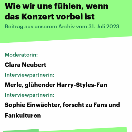
Wie wir uns fühlen, wenn
das Konzert vorbei ist
Beitrag aus unserem Archiv vom 31. Juli 2023
Moderatorin:
Clara Neubert
Interviewpartnerin:
Merle, glühender Harry-Styles-Fan
Interviewpartnerin:
Sophie Einwächter, forscht zu Fans und
Fankulturen