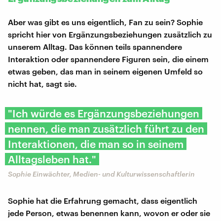
Aber was gibt es uns eigentlich, Fan zu sein? Sophie
spricht hier von Ergänzungsbeziehungen zusätzlich zu
unserem Alltag. Das können teils spannendere
Interaktion oder spannendere Figuren sein, die einem
etwas geben, das man in seinem eigenen Umfeld so
nicht hat, sagt sie.
"Ich würde es Ergänzungsbeziehungen
nennen, die man zusätzlich führt zu den
Interaktionen, die man so in seinem
Alltagsleben hat."
Sophie Einwächter, Medien- und Kulturwissenschaftlerin
Sophie hat die Erfahrung gemacht, dass eigentlich
jede Person, etwas benennen kann, wovon er oder sie