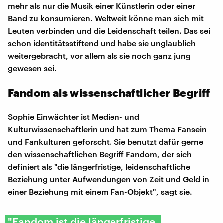
mehr als nur die Musik einer Künstlerin oder einer
Band zu konsumieren. Weltweit könne man sich mit
Leuten verbinden und die Leidenschaft teilen. Das sei
schon identitätsstiftend und habe sie unglaublich
weitergebracht, vor allem als sie noch ganz jung
gewesen sei.
Fandom als wissenschaftlicher Begriff
Sophie Einwächter ist Medien- und
Kulturwissenschaftlerin und hat zum Thema Fansein
und Fankulturen geforscht. Sie benutzt dafür gerne
den wissenschaftlichen Begriff Fandom, der sich
definiert als "die längerfristige, leidenschaftliche
Beziehung unter Aufwendungen von Zeit und Geld in
einer Beziehung mit einem Fan-Objekt", sagt sie.
"Fandom ist die längerfristige,