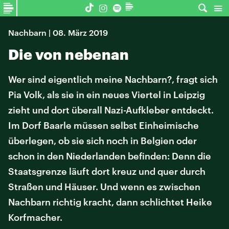
Nachbarn | 08. März 2019
Die von nebenan
Wer sind eigentlich meine Nachbarn?, fragt sich
Pia Volk, als sie in ein neues Viertel in Leipzig
zieht und dort überall Nazi-Aufkleber entdeckt.
Im Dorf Baarle müssen selbst Einheimische
überlegen, ob sie sich noch in Belgien oder
schon in den Niederlanden befinden: Denn die
Staatsgrenze läuft dort kreuz und quer durch
Straßen und Häuser. Und wenn es zwischen
Nachbarn richtig kracht, dann schlichtet Heike
Korfmacher.