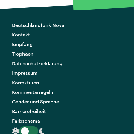
Deutschlandfunk Nova
Kontakt
Empfang
Trophäen
Datenschutzerklärung
Impressum
Korrekturen
Kommentarregeln
Gender und Sprache
Barrierefreiheit
Farbschema