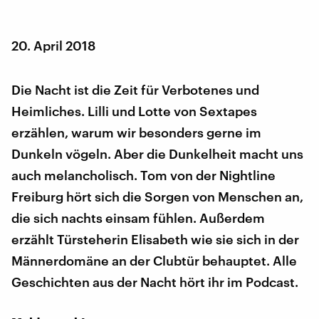
20. April 2018
Die Nacht ist die Zeit für Verbotenes und
Heimliches. Lilli und Lotte von Sextapes
erzählen, warum wir besonders gerne im
Dunkeln vögeln. Aber die Dunkelheit macht uns
auch melancholisch. Tom von der Nightline
Freiburg hört sich die Sorgen von Menschen an,
die sich nachts einsam fühlen. Außerdem
erzählt Türsteherin Elisabeth wie sie sich in der
Männerdomäne an der Clubtür behauptet. Alle
Geschichten aus der Nacht hört ihr im Podcast.