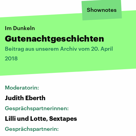
Shownotes
Im Dunkeln
Gutenachtgeschichten
Beitrag aus unserem Archiv vom 20. April
2018
Moderatorin:
Judith Eberth
Gesprächspartnerinnen:
Lilli und Lotte, Sextapes
Gesprächspartnerin: