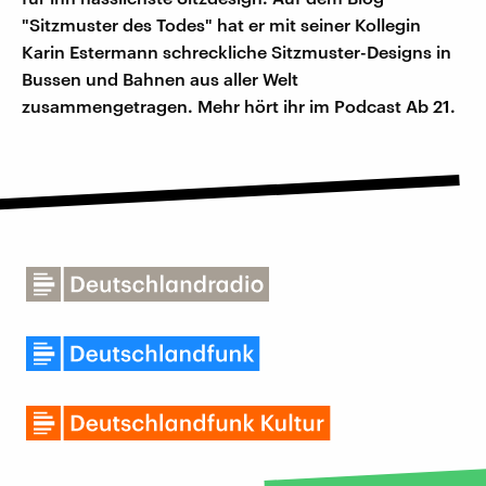
"Sitzmuster des Todes" hat er mit seiner Kollegin
Karin Estermann schreckliche Sitzmuster-Designs in
Bussen und Bahnen aus aller Welt
zusammengetragen. Mehr hört ihr im Podcast Ab 21.