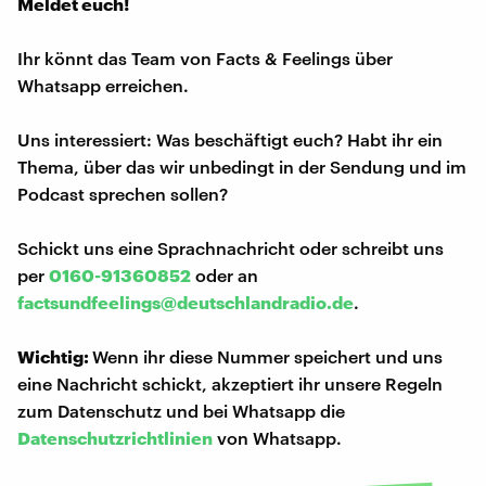
Meldet euch!
Ihr könnt das Team von Facts & Feelings über
Whatsapp erreichen.
Uns interessiert: Was beschäftigt euch? Habt ihr ein
Thema, über das wir unbedingt in der Sendung und im
Podcast sprechen sollen?
Schickt uns eine Sprachnachricht oder schreibt uns
per
0160-91360852
oder an
factsundfeelings@deutschlandradio.de
.
Wichtig:
Wenn ihr diese Nummer speichert und uns
eine Nachricht schickt, akzeptiert ihr unsere Regeln
zum Datenschutz und bei Whatsapp die
Datenschutzrichtlinien
von Whatsapp.