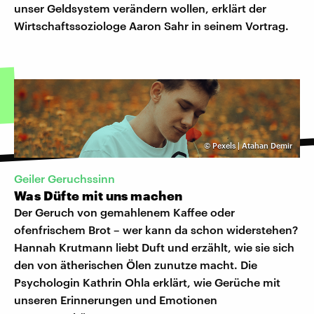
unser Geldsystem verändern wollen, erklärt der
Wirtschaftssoziologe Aaron Sahr in seinem Vortrag.
©
Pexels | Atahan Demir
Geiler Geruchssinn
Was Düfte mit uns machen
Der Geruch von gemahlenem Kaffee oder
ofenfrischem Brot – wer kann da schon widerstehen?
Hannah Krutmann liebt Duft und erzählt, wie sie sich
den von ätherischen Ölen zunutze macht. Die
Psychologin Kathrin Ohla erklärt, wie Gerüche mit
unseren Erinnerungen und Emotionen