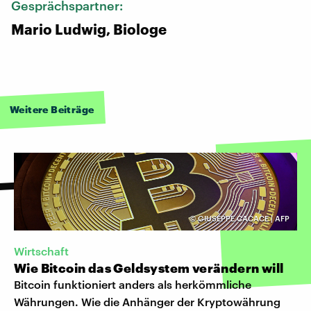
Gesprächspartner:
Mario Ludwig, Biologe
Weitere Beiträge
©
GIUSEPPE CACACE | AFP
Wirtschaft
Wie Bitcoin das Geldsystem verändern will
Bitcoin funktioniert anders als herkömmliche
Währungen. Wie die Anhänger der Kryptowährung