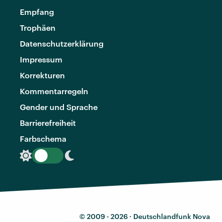
Empfang
Trophäen
Datenschutzerklärung
Impressum
Korrekturen
Kommentarregeln
Gender und Sprache
Barrierefreiheit
Farbschema
© 2009 - 2026 ·
Deutschlandfunk Nova