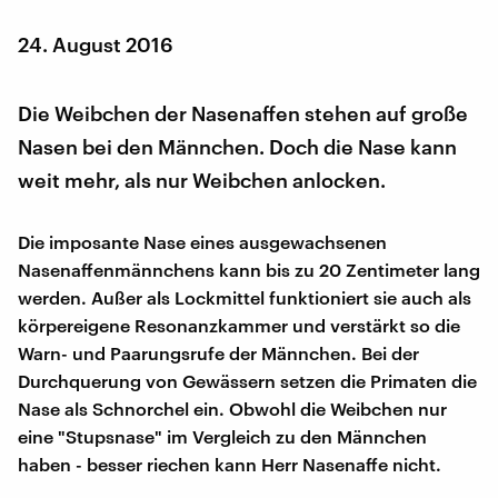
24. August 2016
Die Weibchen der Nasenaffen stehen auf große
Nasen bei den Männchen. Doch die Nase kann
weit mehr, als nur Weibchen anlocken.
Die imposante Nase eines ausgewachsenen
Nasenaffenmännchens kann bis zu 20 Zentimeter lang
werden. Außer als Lockmittel funktioniert sie auch als
körpereigene Resonanzkammer und verstärkt so die
Warn- und Paarungsrufe der Männchen. Bei der
Durchquerung von Gewässern setzen die Primaten die
Nase als Schnorchel ein. Obwohl die Weibchen nur
eine "Stupsnase" im Vergleich zu den Männchen
haben - besser riechen kann Herr Nasenaffe nicht.