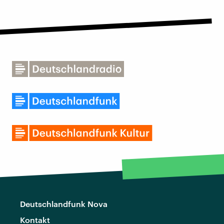
Deutschlandfunk Nova
Kontakt