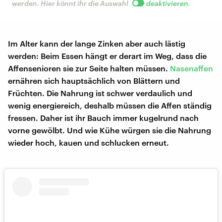
werden. Hier könnt ihr die Auswahl
deaktivieren
.
Im Alter kann der lange Zinken aber auch lästig
werden: Beim Essen hängt er derart im Weg, dass die
Affensenioren sie zur Seite halten müssen.
Nasenaffen
ernähren sich hauptsächlich von Blättern und
Früchten. Die Nahrung ist schwer verdaulich und
wenig energiereich, deshalb müssen die Affen ständig
fressen. Daher ist ihr Bauch immer kugelrund nach
vorne gewölbt. Und wie Kühe würgen sie die Nahrung
wieder hoch, kauen und schlucken erneut.