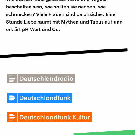
beschaffen sein, wie sollten sie riechen, wie
schmecken? Viele Frauen sind da unsicher. Eine
Stunde Liebe räumt mit Mythen und Tabus auf und
erklärt pH-Wert und Co.