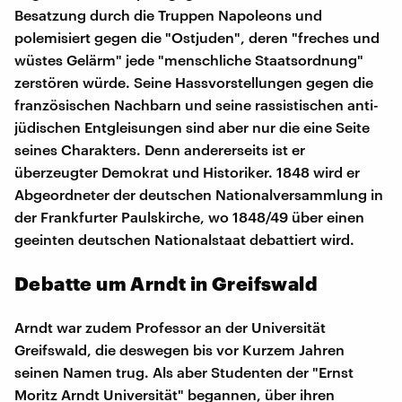
Besatzung durch die Truppen Napoleons und
polemisiert gegen die "Ostjuden", deren "freches und
wüstes Gelärm" jede "menschliche Staatsordnung"
zerstören würde. Seine Hassvorstellungen gegen die
französischen Nachbarn und seine rassistischen anti-
jüdischen Entgleisungen sind aber nur die eine Seite
seines Charakters. Denn andererseits ist er
überzeugter Demokrat und Historiker. 1848 wird er
Abgeordneter der deutschen Nationalversammlung in
der Frankfurter Paulskirche, wo 1848/49 über einen
geeinten deutschen Nationalstaat debattiert wird.
Debatte um Arndt in Greifswald
Arndt war zudem Professor an der Universität
Greifswald, die deswegen bis vor Kurzem Jahren
seinen Namen trug. Als aber Studenten der "Ernst
Moritz Arndt Universität" begannen, über ihren