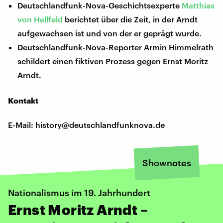
Deutschlandfunk-Nova-Geschichtsexperte
Matthias
von Hellfeld
berichtet über die Zeit, in der Arndt
aufgewachsen ist und von der er geprägt wurde.
Deutschlandfunk-Nova-Reporter Armin Himmelrath
schildert einen fiktiven Prozess gegen Ernst Moritz
Arndt.
Kontakt
E-Mail: history@deutschlandfunknova.de
Shownotes
Nationalismus im 19. Jahrhundert
Ernst Moritz Arndt –