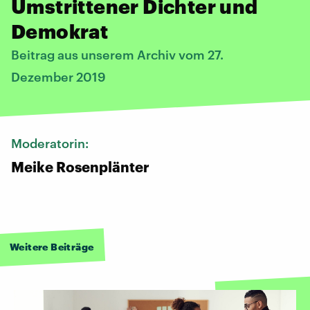
Umstrittener Dichter und
Demokrat
Beitrag aus unserem Archiv vom 27.
Dezember 2019
Moderatorin:
Meike Rosenplänter
Weitere Beiträge