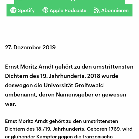
Spotify
Apple Podcasts
Abonnieren
27. Dezember 2019
Ernst Moritz Arndt gehört zu den umstrittensten
Dichtern des 19. Jahrhunderts. 2018 wurde
deswegen die Universität Greifswald
umbenannt, deren Namensgeber er gewesen
war.
Ernst Moritz Arndt gehört zu den umstrittensten
Dichtern des 18./19. Jahrhunderts. Geboren 1769, wird
er glühender Kämpfer gegen die französische