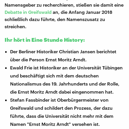
Namensgeber zu recherchieren, stießen sie damit eine
Debatte in Greifswald
an, die Anfang Januar 2018
schließlich dazu führte, den Namenszusatz zu
streichen.
Ihr hört in Eine Stunde History:
Der Berliner Historiker Christian Jansen berichtet
über die Person Ernst Moritz Arndt.
Ewald Frie ist Historiker an der Universität Tübingen
und beschäftigt sich mit dem deutschen
Nationalismus des 19. Jahrhunderts und der Rolle,
die Ernst Moritz Arndt dabei eingenommen hat.
Stefan Fassbinder ist Oberbürgermeister von
Greifswald und schildert den Prozess, der dazu
führte, dass die Universität nicht mehr mit dem
Namen "Ernst Moritz Arndt" versehen ist.