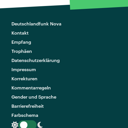
Deutschlandfunk Nova
Kontakt
Empfang
Trophäen
Datenschutzerklärung
Impressum
Korrekturen
Kommentarregeln
Gender und Sprache
Barrierefreiheit
Farbschema