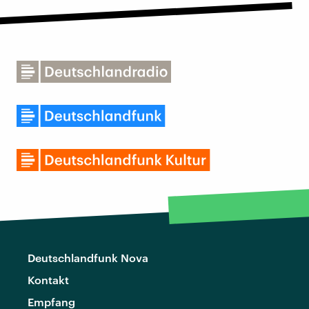
Deutschlandfunk Nova
Kontakt
Empfang