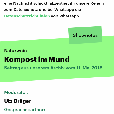
eine Nachricht schickt, akzeptiert ihr unsere Regeln
zum Datenschutz und bei Whatsapp die
Datenschutzrichtlinien
von Whatsapp.
Shownotes
Naturwein
Kompost im Mund
Beitrag aus unserem Archiv vom 11. Mai 2018
Moderator:
Utz Dräger
Gesprächspartner: