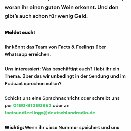
woran ihr einen guten Wein erkennt. Und den
gibt’s auch schon für wenig Geld.
Meldet euch!
Ihr könnt das Team von Facts & Feelings über
Whatsapp erreichen.
Uns interessiert: Was beschäftigt euch? Habt ihr ein
Thema, über das wir unbedingt in der Sendung und im
Podcast sprechen sollen?
Schickt uns eine Sprachnachricht oder schreibt uns
per
0160-91360852
oder an
factsundfeelings@deutschlandradio.de
.
Wichtig:
Wenn ihr diese Nummer speichert und uns