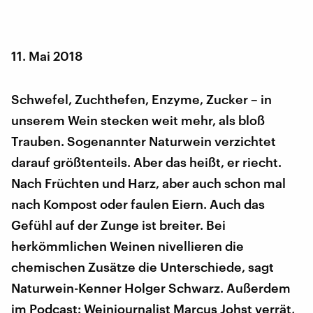
11. Mai 2018
Schwefel, Zuchthefen, Enzyme, Zucker – in
unserem Wein stecken weit mehr, als bloß
Trauben. Sogenannter Naturwein verzichtet
darauf größtenteils. Aber das heißt, er riecht.
Nach Früchten und Harz, aber auch schon mal
nach Kompost oder faulen Eiern. Auch das
Gefühl auf der Zunge ist breiter. Bei
herkömmlichen Weinen nivellieren die
chemischen Zusätze die Unterschiede, sagt
Naturwein-Kenner Holger Schwarz. Außerdem
im Podcast: Weinjournalist Marcus Johst verrät,