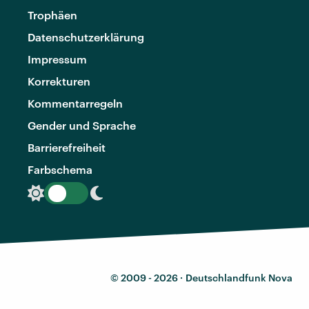
Trophäen
Datenschutzerklärung
Impressum
Korrekturen
Kommentarregeln
Gender und Sprache
Barrierefreiheit
Farbschema
© 2009 - 2026 ·
Deutschlandfunk Nova