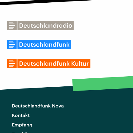
Deutschlandfunk Nova
Kontakt
Empfang