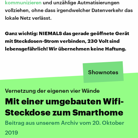
kommunizieren
und unzählige Autmatisierungen
vollziehen, ohne dass irgendwelcher Datenverkehr das
lokale Netz verlässt.
Ganz wichtig: NIEMALS das gerade geöffnete Gerät
mit Steckdosen-Strom verbinden, 230 Volt sind
lebensgefährlich! Wir übernehmen keine Haftung.
Shownotes
Vernetzung der eigenen vier Wände
Mit einer umgebauten Wifi-
Steckdose zum Smarthome
Beitrag aus unserem Archiv vom 20. Oktober
2019