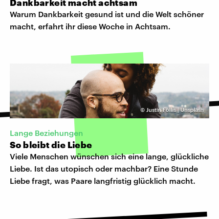
Dankbarkeit macht achtsam
Warum Dankbarkeit gesund ist und die Welt schöner
macht, erfahrt ihr diese Woche in Achtsam.
©
Justin Follis | Unsplash
Lange Beziehungen
So bleibt die Liebe
Viele Menschen wünschen sich eine lange, glückliche
Liebe. Ist das utopisch oder machbar? Eine Stunde
Liebe fragt, was Paare langfristig glücklich macht.