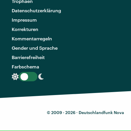
Trophäen
Datenschutzerklärung
Impressum
Korrekturen
Kommentarregeln
Gender und Sprache
Barrierefreiheit
Farbschema
© 2009 - 2026 ·
Deutschlandfunk Nova