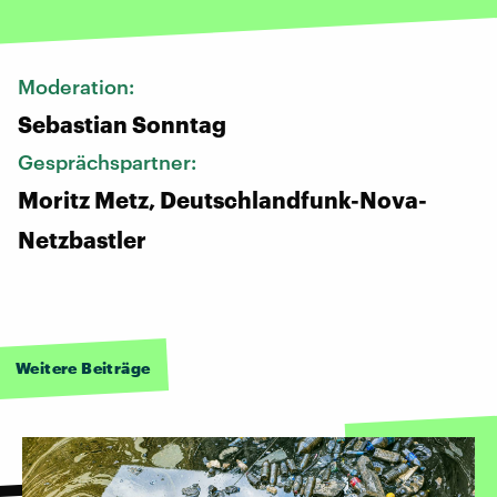
Moderation:
Sebastian Sonntag
Gesprächspartner:
Moritz Metz, Deutschlandfunk-Nova-
Netzbastler
Weitere Beiträge