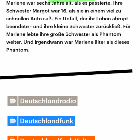
Marlene war sechs Jahre alt, als es passierte. Ihre
Schwester Margot war 16, als sie in einem viel zu
schnellen Auto saß. Ein Unfall, der ihr Leben abrupt
beendete - und ihre kleine Schwester zurückließ. Für
Marlene lebte ihre große Schwester als Phantom
weiter. Und irgendwann war Marlene älter als dieses
Phantom.