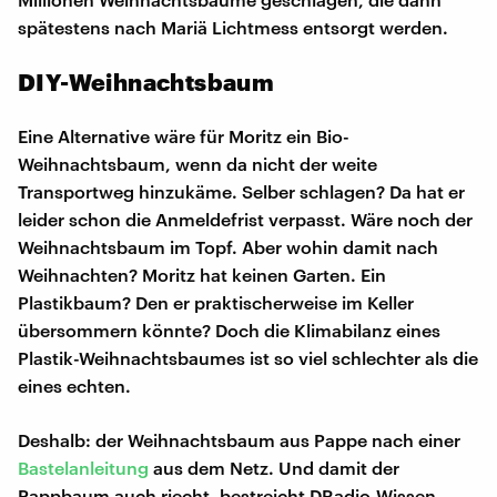
spätestens nach Mariä Lichtmess entsorgt werden.
DIY-Weihnachtsbaum
Eine Alternative wäre für Moritz ein Bio-
Weihnachtsbaum, wenn da nicht der weite
Transportweg hinzukäme. Selber schlagen? Da hat er
leider schon die Anmeldefrist verpasst. Wäre noch der
Weihnachtsbaum im Topf. Aber wohin damit nach
Weihnachten? Moritz hat keinen Garten. Ein
Plastikbaum? Den er praktischerweise im Keller
übersommern könnte? Doch die Klimabilanz eines
Plastik-Weihnachtsbaumes ist so viel schlechter als die
eines echten.
Deshalb: der Weihnachtsbaum aus Pappe nach einer
Bastelanleitung
aus dem Netz. Und damit der
Pappbaum auch riecht, bestreicht DRadio-Wissen-