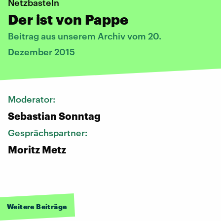
Netzbasteln
Der ist von Pappe
Beitrag aus unserem Archiv vom 20.
Dezember 2015
Moderator:
Sebastian Sonntag
Gesprächspartner:
Moritz Metz
Weitere Beiträge