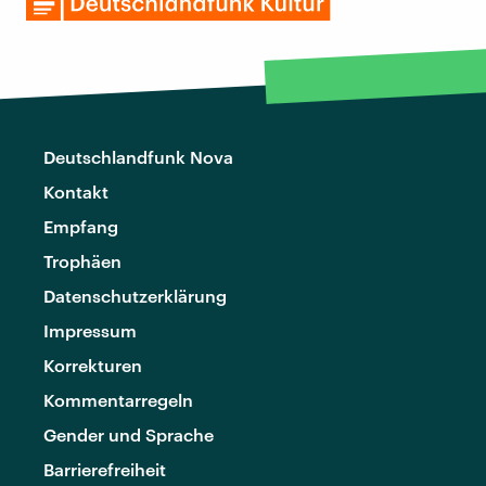
Deutschlandfunk Nova
Kontakt
Empfang
Trophäen
Datenschutzerklärung
Impressum
Korrekturen
Kommentarregeln
Gender und Sprache
Barrierefreiheit