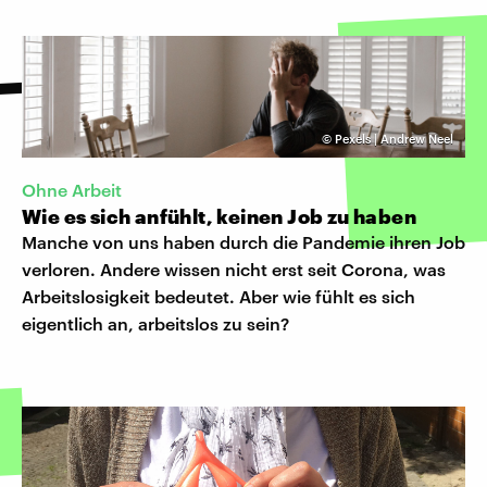
©
Pexels | Andrew Neel
Ohne Arbeit
Wie es sich anfühlt, keinen Job zu haben
Manche von uns haben durch die Pandemie ihren Job
verloren. Andere wissen nicht erst seit Corona, was
Arbeitslosigkeit bedeutet. Aber wie fühlt es sich
eigentlich an, arbeitslos zu sein?