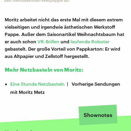
den Gemüsekisten-Wellpappe ab.
Moritz arbeitet nicht das erste Mal mit diesem extrem
vielseitigen und irgendwie ästhetischen Werkstoff
Pappe. Außer dem Saisonartikel Weihnachtsbaum hat
er auch schon
VR-Brillen
und
laufende Roboter
gebastelt. Der große Vorteil von Pappkarton: Er wird
aus Altpapier und Zellstoff hergestellt.
Mehr Netzbasteln von Moritz:
Eine Stunde Netzbasteln
| Vorherige Sendungen
mit Moritz Metz
Shownotes