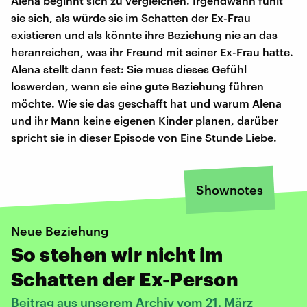
Alena beginnt sich zu vergleichen. Irgendwann fühlt
sie sich, als würde sie im Schatten der Ex-Frau
existieren und als könnte ihre Beziehung nie an das
heranreichen, was ihr Freund mit seiner Ex-Frau hatte.
Alena stellt dann fest: Sie muss dieses Gefühl
loswerden, wenn sie eine gute Beziehung führen
möchte. Wie sie das geschafft hat und warum Alena
und ihr Mann keine eigenen Kinder planen, darüber
spricht sie in dieser Episode von Eine Stunde Liebe.
Shownotes
Neue Beziehung
So stehen wir nicht im
Schatten der Ex-Person
Beitrag aus unserem Archiv vom 21. März