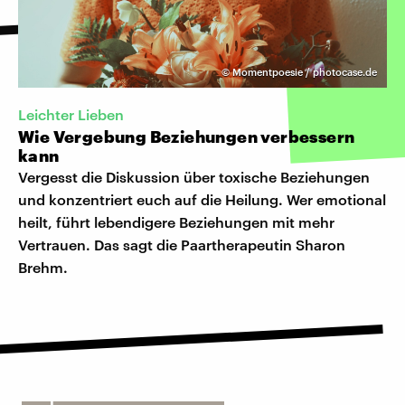
©
Momentpoesie / photocase.de
Leichter Lieben
Wie Vergebung Beziehungen verbessern
kann
Vergesst die Diskussion über toxische Beziehungen
und konzentriert euch auf die Heilung. Wer emotional
heilt, führt lebendigere Beziehungen mit mehr
Vertrauen. Das sagt die Paartherapeutin Sharon
Brehm.