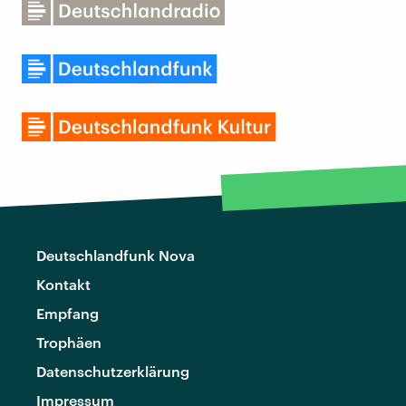
Deutschlandfunk Nova
Kontakt
Empfang
Trophäen
Datenschutzerklärung
Impressum