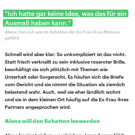
"Ich hatte gar keine Idee, was das für ein
Ausmaß haben kann."
Alena, hat sich wie im Schatten der Ex-Frau ihres Mannes
gefühlt
Schnell wird aber klar: So unkompliziert ist das nicht.
Statt frisch verknallt zu sein inklusive rosaroter Brille,
beschäftigt sie sich plötzlich mit Themen wie
Unterhalt oder Sorgerecht. Es häufen sich die Briefe
vom Gericht und sie nimmt die Situation als ziemlich
belastend wahr. Auch, weil sie eher ländlich wohnt
und sie in dem kleinen Ort häufig auf die Ex-Frau ihres
Partners angesprochen wird.
Alena will den Schatten loswerden