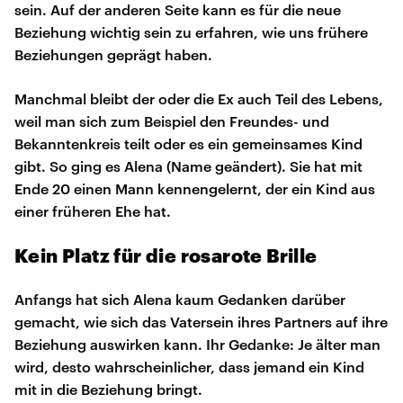
sein. Auf der anderen Seite kann es für die neue
Beziehung wichtig sein zu erfahren, wie uns frühere
Beziehungen geprägt haben.
Manchmal bleibt der oder die Ex auch Teil des Lebens,
weil man sich zum Beispiel den Freundes- und
Bekanntenkreis teilt oder es ein gemeinsames Kind
gibt. So ging es Alena (Name geändert). Sie hat mit
Ende 20 einen Mann kennengelernt, der ein Kind aus
einer früheren Ehe hat.
Kein Platz für die rosarote Brille
Anfangs hat sich Alena kaum Gedanken darüber
gemacht, wie sich das Vatersein ihres Partners auf ihre
Beziehung auswirken kann. Ihr Gedanke: Je älter man
wird, desto wahrscheinlicher, dass jemand ein Kind
mit in die Beziehung bringt.