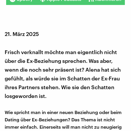
21. März 2025
Frisch verknallt möchte man eigentlich nicht
über die Ex-Beziehung sprechen. Was aber,
wenn die noch sehr präsent ist? Alena hat sich
gefühlt, als würde sie im Schatten der Ex-Frau
ihres Partners stehen. Wie sie den Schatten
losgeworden ist.
Wie spricht man in einer neuen Beziehung oder beim
Dating über Ex-Beziehungen? Das Thema ist nicht
immer einfach. Einerseits will man nicht zu neugierig