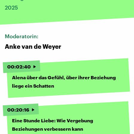
2025
Moderatorin:
Anke van de Weyer
00
:
02
:
40
Alena über das Gefühl, über ihrer Beziehung
liege ein Schatten
00
:
20
:
16
Eine Stunde Liebe: Wie Vergebung
Beziehungen verbessern kann