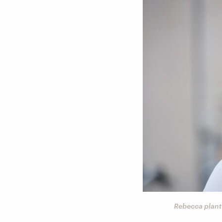
Rebecca plant 