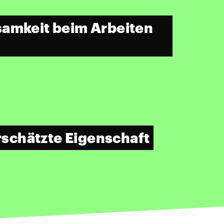
amkeit beim Arbeiten
erschätzte Eigenschaft