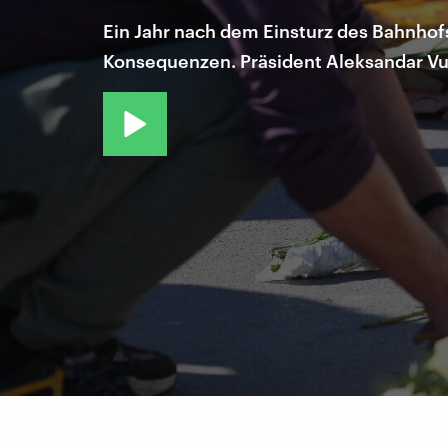
Ein Jahr nach dem Einsturz des Bahnhofs
Konsequenzen. Präsident Aleksandar Vuč