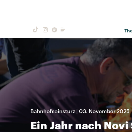
Th
Bahnhofseinsturz | 03. November 2025
Ein Jahr nach Novi