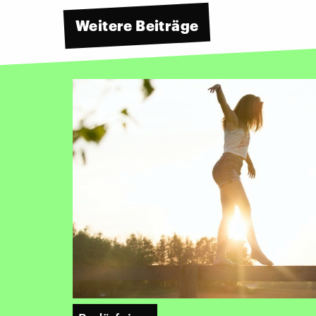
Weitere Beiträge