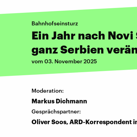
Bahnhofseinsturz
Ein Jahr nach Novi
ganz Serbien verän
vom 03. November 2025
Moderation:
Markus Dichmann
Gesprächspartner:
Oliver Soos, ARD-Korrespondent i