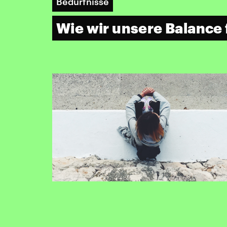
Bedürfnisse
Wie wir unsere Balance