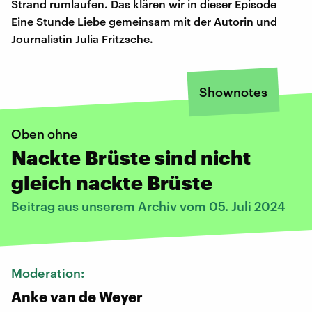
Strand rumlaufen. Das klären wir in dieser Episode
Eine Stunde Liebe gemeinsam mit der Autorin und
Journalistin Julia Fritzsche.
Shownotes
Oben ohne
Nackte Brüste sind nicht
gleich nackte Brüste
Beitrag aus unserem Archiv vom 05. Juli 2024
Moderation:
Anke van de Weyer