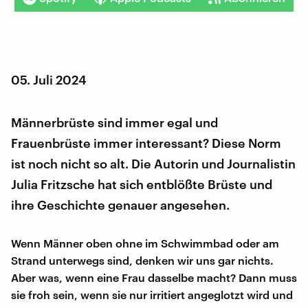
05. Juli 2024
Männerbrüste sind immer egal und
Frauenbrüste immer interessant? Diese Norm
ist noch nicht so alt. Die Autorin und Journalistin
Julia Fritzsche hat sich entblößte Brüste und
ihre Geschichte genauer angesehen.
Wenn Männer oben ohne im Schwimmbad oder am
Strand unterwegs sind, denken wir uns gar nichts.
Aber was, wenn eine Frau dasselbe macht? Dann muss
sie froh sein, wenn sie nur irritiert angeglotzt wird und