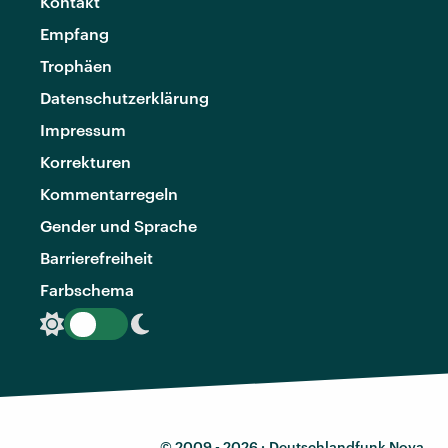
Kontakt
Empfang
Trophäen
Datenschutzerklärung
Impressum
Korrekturen
Kommentarregeln
Gender und Sprache
Barrierefreiheit
Farbschema
© 2009 - 2026 ·
Deutschlandfunk Nova