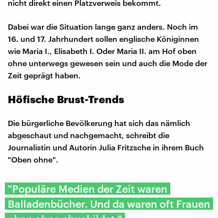
nicht direkt einen Platzverweis bekommt.
Dabei war die Situation lange ganz anders. Noch im
16. und 17. Jahrhundert sollen englische Königinnen
wie Maria I., Elisabeth I. Oder Maria II. am Hof oben
ohne unterwegs gewesen sein und auch die Mode der
Zeit geprägt haben.
Höfische Brust-Trends
Die bürgerliche Bevölkerung hat sich das nämlich
abgeschaut und nachgemacht, schreibt die
Journalistin und Autorin Julia Fritzsche in ihrem Buch
"Oben ohne".
"Populäre Medien der Zeit waren
Balladenbücher. Und da waren oft Frauen