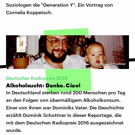
Soziologen die "Generation Y". Ein Vortrag von
Cornelia Koppetsch.
©
Dominik Schottner
Deutscher Radiopreis 2016
Alkoholsucht: Danke. Ciao!
In Deutschland sterben rund 200 Menschen pro Tag
an den Folgen von übermäßigem Alkoholkonsum.
Einer von ihnen war Dominiks Vater. Die Geschichte
erzählt Dominik Schottner in dieser Reportage, die
mit dem Deutschen Radiopreis 2016 ausgezeichnet
wurde.