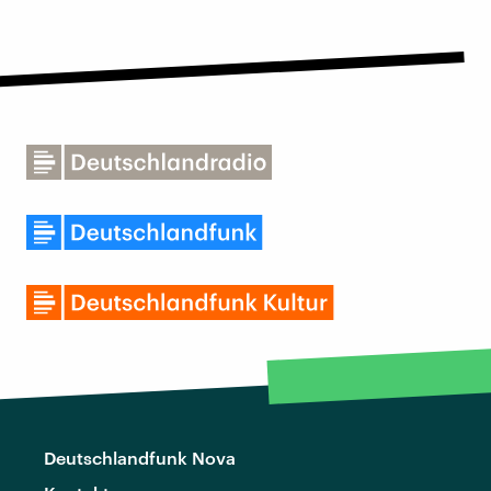
Deutschlandfunk Nova