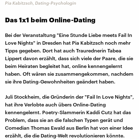
Pia Kabitzsch, Dating-Psychologin
Das 1x1 beim Online-Dating
Bei der Veranstaltung "Eine Stunde Liebe meets Fail In
Love Nights" in Dresden hat Pia Kabitzsch noch mehr
Tipps gegeben. Dort hat auch Traurednerin Tabea
Lippert davon erzählt, dass sich viele der Paare, die sie
beim Heiraten begleitet hat, online kennengelernt
haben. Oft wären sie zusammengekommen, nachdem
sie ihre Dating-Gewohnheiten geändert haben.
Juli Stockheim, die Gründerin der "Fail In Love Nights",
hat ihre Verlobte auch übers Online-Dating
kennengelernt. Poetry-Slammerin Kaddi Cutz hat das
Problem, dass sie an die falschen Typen gerät und
Comedian Thomas Ewald aus Berlin hat von einer Idee
erzählt, die die Dating-Welt revolutionieren könnte.