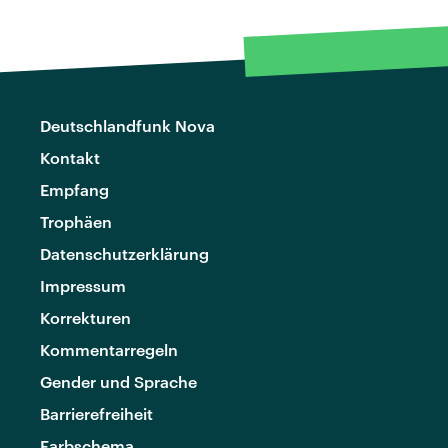
Deutschlandfunk Nova
Kontakt
Empfang
Trophäen
Datenschutzerklärung
Impressum
Korrekturen
Kommentarregeln
Gender und Sprache
Barrierefreiheit
Farbschema