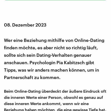
08. Dezember 2023
Wer eine Beziehung mithilfe von Online-Dating
finden möchte, es aber nicht so richtig läuft,
sollte sich sein Dating-Verhalten genauer
anschauen. Psychologin Pia Kabitzsch gibt
Tipps, was wir anders machen können, um in
Partnerschaft zu kommen.
Beim Online-Dating überdeckt der äußere Eindruck oft
die inneren Werte einer Person, obwohl es genau auf
diese inneren Werte ankommt, wenn wir eine
Beziehung haben möchten, die eine gewisse Tiefe hat.