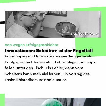
©
picture alliance / AP
Von wegen Erfolgsgeschichte
Innovationen: Scheitern ist der Regelfall
Erfindungen und Innovationen werden gerne als
Erfolgsgeschichten erzählt. Fehlschläge und Flops
fallen unter den Tisch. Ein Fehler, denn vom
Scheitern kann man viel lernen. Ein Vortrag des
Technikhistorikers Reinhold Bauer.