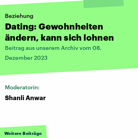
Beziehung
Dating: Gewohnheiten
ändern, kann sich lohnen
Beitrag aus unserem Archiv vom 08.
Dezember 2023
Moderatorin:
Shanli Anwar
Weitere Beiträge