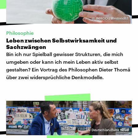
©
IMAGO | Westend61
Philosophie
Leben zwischen Selbstwirksamkeit und
Sachzwängen
Bin ich nur Spielball gewisser Strukturen, die mich
umgeben oder kann ich mein Leben aktiv selbst
gestalten? Ein Vortrag des Philosophen Dieter Thomä
über zwei widersprüchliche Denkmodelle.
©
Deutschlandfunk Nova