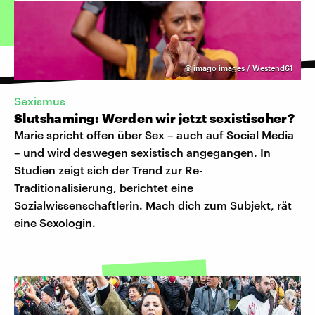
©
imago images / Westend61
Sexismus
Slutshaming: Werden wir jetzt sexistischer?
Marie spricht offen über Sex – auch auf Social Media
– und wird deswegen sexistisch angegangen. In
Studien zeigt sich der Trend zur Re-
Traditionalisierung, berichtet eine
Sozialwissenschaftlerin. Mach dich zum Subjekt, rät
eine Sexologin.