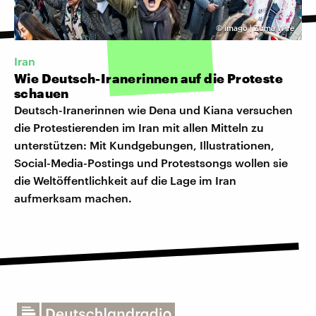
©
imago | Zuma Wire
Iran
Wie Deutsch-Iranerinnen auf die Proteste
schauen
Deutsch-Iranerinnen wie Dena und Kiana versuchen
die Protestierenden im Iran mit allen Mitteln zu
unterstützen: Mit Kundgebungen, Illustrationen,
Social-Media-Postings und Protestsongs wollen sie
die Weltöffentlichkeit auf die Lage im Iran
aufmerksam machen.