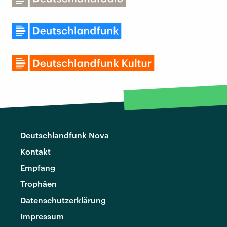
Deutschlandfunk Nova
Kontakt
Empfang
Trophäen
Datenschutzerklärung
Impressum