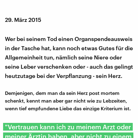
29. März 2015
Wer bei seinem Tod einen Organspendeausweis
in der Tasche hat, kann noch etwas Gutes für die
Allgemeinheit tun, nämlich seine Niere oder
seine Leber verschenken oder - auch das gelingt
heutzutage bei der Verpflanzung - sein Herz.
Demjenigen, dem man da sein Herz post mortem
schenkt, kennt man aber gar nicht wie zu Lebzeiten,
wenn tief empfundene Liebe das einzige Kriterium ist.
"Vertrauen kann ich zu meinem Arzt oder
meiner Ärztin haben, aber nicht zu einem