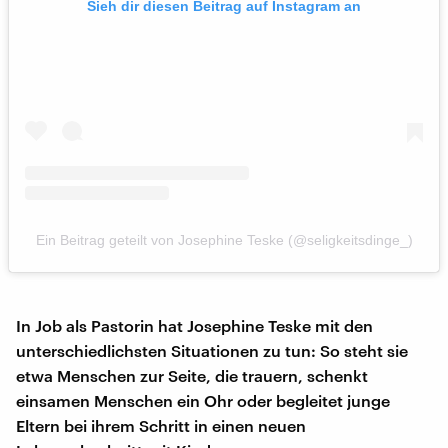
Sieh dir diesen Beitrag auf Instagram an
Ein Beitrag geteilt von Josephine Teske (@seligkeitsdinge_)
In Job als Pastorin hat Josephine Teske mit den
unterschiedlichsten Situationen zu tun: So steht sie
etwa Menschen zur Seite, die trauern, schenkt
einsamen Menschen ein Ohr oder begleitet junge
Eltern bei ihrem Schritt in einen neuen