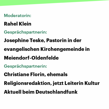
Moderatorin:
Rahel Klein
Gesprächspartnerin:
Josephine Teske, Pastorin in der
evangelischen Kirchengemeinde in
Meiendorf-Oldenfelde
Gesprächspartnerin:
Christiane Florin, ehemals
Religionsredaktion, jetzt Leiterin Kultur
Aktuell beim Deutschlandfunk