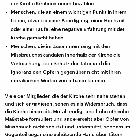
der Kirche Kirchensteuern bezahlen
Menschen, die an einem wichtigen Punkt in ihrem
Leben, etwa bei einer Beerdigung, einer Hochzeit
oder einer Taufe, eine negative Erfahrung mit der
Kirche gemacht haben
Menschen, die im Zusammenhang mit den
Missbrauchsskandalen innerhalb der Kirche die
Vertuschung, den Schutz der Täter und die
Ignoranz den Opfern gegenüber nicht mit ihren
moralischen Werten vereinbaren können
Viele der Mitglieder, die der Kirche sehr nahe stehen
und sich engagieren, sehen es als Widerspruch, dass
die Kirche einerseits Moral predigt und hohe ethische
Maßstäbe formuliert und andererseits aber Opfer von
Missbrauch nicht schützt und unterstützt, sondern im
Gegenteil sogar eine schützende Hand über Tätern