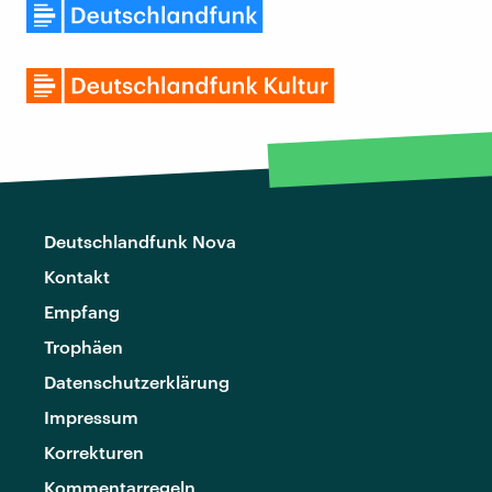
Deutschlandfunk Nova
Kontakt
Empfang
Trophäen
Datenschutzerklärung
Impressum
Korrekturen
Kommentarregeln