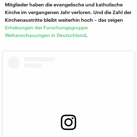
Mitglieder haben die evangelische und katholische
Kirche im vergangenen Jahr verloren. Und die Zahl der
Kirchenaustritte bleibt weiterhin hoch – das zeigen
Erhebungen der Forschungsgruppe
Weltanschauungen in Deutschland
.