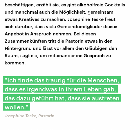
beschäftigen, erzählt sie, es gibt alkoholfreie Cocktails
und manchmal auch die Möglichkeit, gemeinsam
etwas Kreatives zu machen. Josephine Teske freut
sich darüber, dass viele Gemeindemitglieder dieses
Angebot in Anspruch nehmen. Bei diesen
Zusammenkünften tritt die Pastorin etwas in den
Hintergrund und lässt vor allem den Gläubigen den
Raum, sagt sie, um miteinander ins Gespräch zu
kommen.
"Ich finde das traurig für die Menschen,
dass es irgendwas in ihrem Leben gab,
das dazu geführt hat, dass sie austreten
wollen."
Josephine Teske, Pastorin