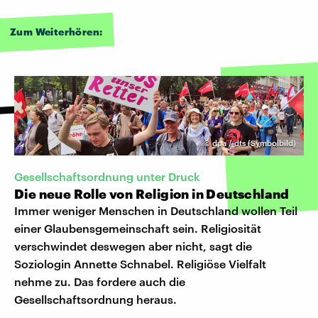
Zum Weiterhören:
©
dpa / dts (Symbolbild)
Gesellschaftsordnung unter Druck
Die neue Rolle von Religion in Deutschland
Immer weniger Menschen in Deutschland wollen Teil
einer Glaubensgemeinschaft sein. Religiosität
verschwindet deswegen aber nicht, sagt die
Soziologin Annette Schnabel. Religiöse Vielfalt
nehme zu. Das fordere auch die
Gesellschaftsordnung heraus.