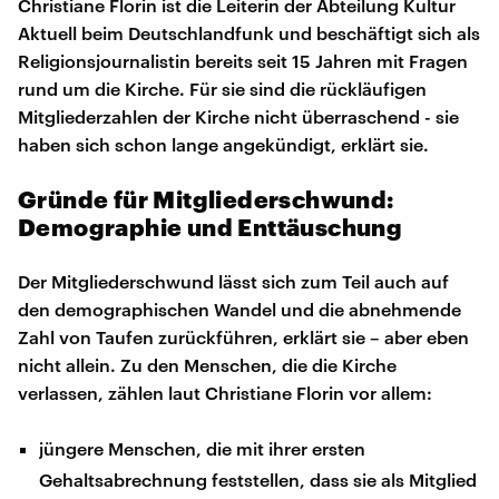
Christiane Florin ist die Leiterin der Abteilung Kultur
Aktuell beim Deutschlandfunk und beschäftigt sich als
Religionsjournalistin bereits seit 15 Jahren mit Fragen
rund um die Kirche. Für sie sind die rückläufigen
Mitgliederzahlen der Kirche nicht überraschend - sie
haben sich schon lange angekündigt, erklärt sie.
Gründe für Mitgliederschwund:
Demographie und Enttäuschung
Der Mitgliederschwund lässt sich zum Teil auch auf
den demographischen Wandel und die abnehmende
Zahl von Taufen zurückführen, erklärt sie – aber eben
nicht allein. Zu den Menschen, die die Kirche
verlassen, zählen laut Christiane Florin vor allem:
jüngere Menschen, die mit ihrer ersten
Gehaltsabrechnung feststellen, dass sie als Mitglied