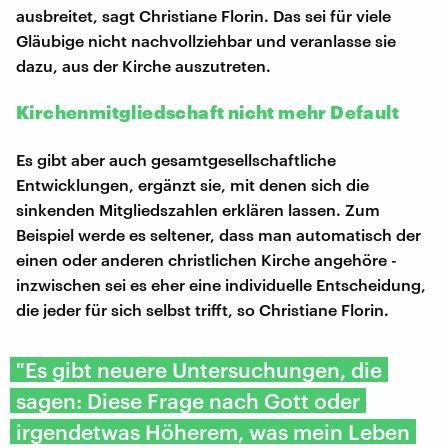
ausbreitet, sagt Christiane Florin. Das sei für viele
Gläubige nicht nachvollziehbar und veranlasse sie
dazu, aus der Kirche auszutreten.
Kirchenmitgliedschaft nicht mehr Default
Es gibt aber auch gesamtgesellschaftliche
Entwicklungen, ergänzt sie, mit denen sich die
sinkenden Mitgliedszahlen erklären lassen. Zum
Beispiel werde es seltener, dass man automatisch der
einen oder anderen christlichen Kirche angehöre -
inzwischen sei es eher eine individuelle Entscheidung,
die jeder für sich selbst trifft, so Christiane Florin.
"Es gibt neuere Untersuchungen, die
sagen: Diese Frage nach Gott oder
irgendetwas Höherem, was mein Leben