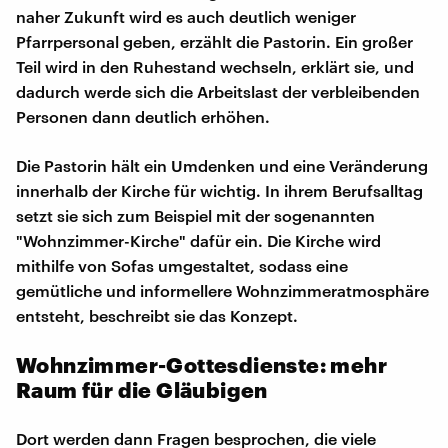
naher Zukunft wird es auch deutlich weniger
Pfarrpersonal geben, erzählt die Pastorin. Ein großer
Teil wird in den Ruhestand wechseln, erklärt sie, und
dadurch werde sich die Arbeitslast der verbleibenden
Personen dann deutlich erhöhen.
Die Pastorin hält ein Umdenken und eine Veränderung
innerhalb der Kirche für wichtig. In ihrem Berufsalltag
setzt sie sich zum Beispiel mit der sogenannten
"Wohnzimmer-Kirche" dafür ein. Die Kirche wird
mithilfe von Sofas umgestaltet, sodass eine
gemütliche und informellere Wohnzimmeratmosphäre
entsteht, beschreibt sie das Konzept.
Wohnzimmer-Gottesdienste: mehr
Raum für die Gläubigen
Dort werden dann Fragen besprochen, die viele