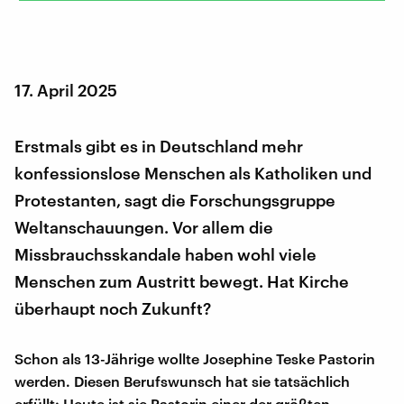
17. April 2025
Erstmals gibt es in Deutschland mehr
konfessionslose Menschen als Katholiken und
Protestanten, sagt die Forschungsgruppe
Weltanschauungen. Vor allem die
Missbrauchsskandale haben wohl viele
Menschen zum Austritt bewegt. Hat Kirche
überhaupt noch Zukunft?
Schon als 13-Jährige wollte Josephine Teske Pastorin
werden. Diesen Berufswunsch hat sie tatsächlich
erfüllt: Heute ist sie Pastorin einer der größten