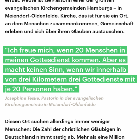
evangelischen Kirchengemeinden Hamburgs – in
Meiendorf-Oldenfelde. Kirche, das ist für sie ein Ort,
an dem Menschen zusammenkommen, Gemeinschaft
erleben und sich über ihren Glauben austauschen.
"Ich freue mich, wenn 20 Menschen in
meinen Gottesdienst kommen. Aber es
macht keinen Sinn, wenn wir innerhalb
von drei Kilometern drei Gottedienste mit
je 20 Personen haben."
Josephine Teske, Pastorin in der evangelischen
Kirchengemeinde in Meiendorf-Oldenfelde
Diesen Ort suchen allerdings immer weniger
Menschen: Die Zahl der christlichen Gläubigen in
Deutschland nimmt stetig ab. Mehr als eine Million