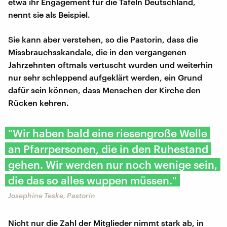
etwa ihr Engagement für die Tafeln Deutschland,
nennt sie als Beispiel.
Sie kann aber verstehen, so die Pastorin, dass die
Missbrauchsskandale, die in den vergangenen
Jahrzehnten oftmals vertuscht wurden und weiterhin
nur sehr schleppend aufgeklärt werden, ein Grund
dafür sein können, dass Menschen der Kirche den
Rücken kehren.
"Wir haben bald eine riesengroße Welle
an Pfarrpersonen, die in den Ruhestand
gehen. Wir werden nur noch wenige sein,
die das so alles wuppen müssen."
Josephine Teske, Pastorin
Nicht nur die Zahl der Mitglieder nimmt stark ab, in