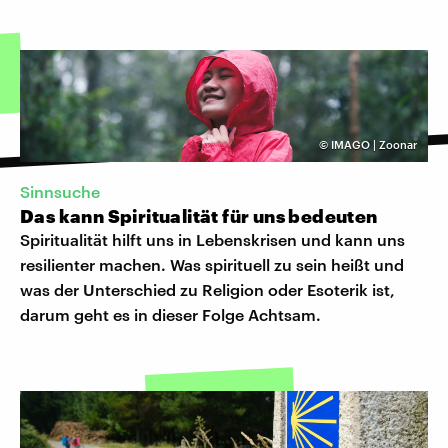
©
IMAGO | Zoonar
Sinnsuche
Das kann Spiritualität für uns bedeuten
Spiritualität hilft uns in Lebenskrisen und kann uns
resilienter machen. Was spirituell zu sein heißt und
was der Unterschied zu Religion oder Esoterik ist,
darum geht es in dieser Folge Achtsam.