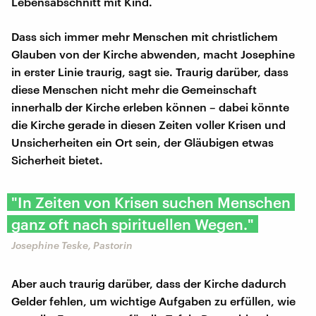
Lebensabschnitt mit Kind.
Dass sich immer mehr Menschen mit christlichem
Glauben von der Kirche abwenden, macht Josephine
in erster Linie traurig, sagt sie. Traurig darüber, dass
diese Menschen nicht mehr die Gemeinschaft
innerhalb der Kirche erleben können – dabei könnte
die Kirche gerade in diesen Zeiten voller Krisen und
Unsicherheiten ein Ort sein, der Gläubigen etwas
Sicherheit bietet.
"In Zeiten von Krisen suchen Menschen
ganz oft nach spirituellen Wegen."
Josephine Teske, Pastorin
Aber auch traurig darüber, dass der Kirche dadurch
Gelder fehlen, um wichtige Aufgaben zu erfüllen, wie