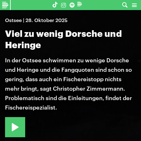
Ostsee | 28. Oktober 2025
Viel zu wenig Dorsche und
Heringe
In der Ostsee schwimmen zu wenige Dorsche
und Heringe und die Fangquoten sind schon so
gering, dass auch ein Fischereistopp nichts
mehr bringt, sagt Christopher Zimmermann.
Problematisch sind die Einleitungen, findet der
Fischereispezialist.