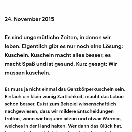
24. November 2015
Es sind ungemütliche Zeiten, in denen wir
leben. Eigentlich gibt es nur noch eine Lösung:
Kuscheln. Kuscheln macht alles besser, es
macht Spaß und ist gesund. Kurz gesagt: Wir
müssen kuscheln.
Es muss ja nicht einmal das Ganzkörperkuscheln sein.
Einfach ein klein wenig Zärtlichkeit, macht das Leben
schon besser. Es ist zum Beispiel wissenschaftlich
nachgewiesen, dass wir mildere Entscheidungen
treffen, wenn wir bequem sitzen und etwas Warmes,
weiches in der Hand halten. Wer dann das Glück hat,