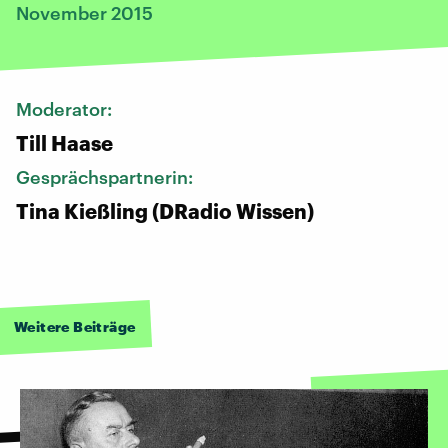
November 2015
Moderator:
Till Haase
Gesprächspartnerin:
Tina Kießling (DRadio Wissen)
Weitere Beiträge