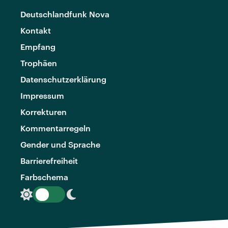
Deutschlandfunk Nova
Kontakt
Empfang
Trophäen
Datenschutzerklärung
Impressum
Korrekturen
Kommentarregeln
Gender und Sprache
Barrierefreiheit
Farbschema