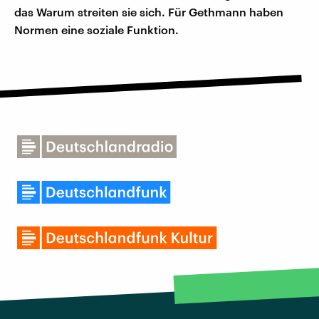
das Warum streiten sie sich. Für Gethmann haben
Normen eine soziale Funktion.