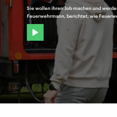
Sie wollen ihren Job machen und werden
Feuerwehrmann, berichtet, wie Feuerwe