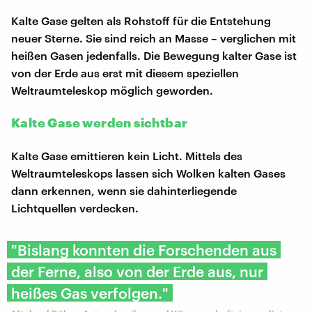
Kalte Gase gelten als Rohstoff für die Entstehung
neuer Sterne. Sie sind reich an Masse – verglichen mit
heißen Gasen jedenfalls. Die Bewegung kalter Gase ist
von der Erde aus erst mit diesem speziellen
Weltraumteleskop möglich geworden.
Kalte Gase werden sichtbar
Kalte Gase emittieren kein Licht. Mittels des
Weltraumteleskops lassen sich Wolken kalten Gases
dann erkennen, wenn sie dahinterliegende
Lichtquellen verdecken.
"Bislang konnten die Forschenden aus
der Ferne, also von der Erde aus, nur
heißes Gas verfolgen."