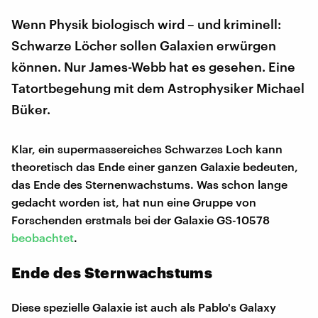
Wenn Physik biologisch wird – und kriminell:
Schwarze Löcher sollen Galaxien erwürgen
können. Nur James-Webb hat es gesehen. Eine
Tatortbegehung mit dem Astrophysiker Michael
Büker.
Klar, ein supermassereiches Schwarzes Loch kann
theoretisch das Ende einer ganzen Galaxie bedeuten,
das Ende des Sternenwachstums. Was schon lange
gedacht worden ist, hat nun eine Gruppe von
Forschenden erstmals bei der Galaxie GS-10578
beobachtet
.
Ende des Sternwachstums
Diese spezielle Galaxie ist auch als Pablo's Galaxy