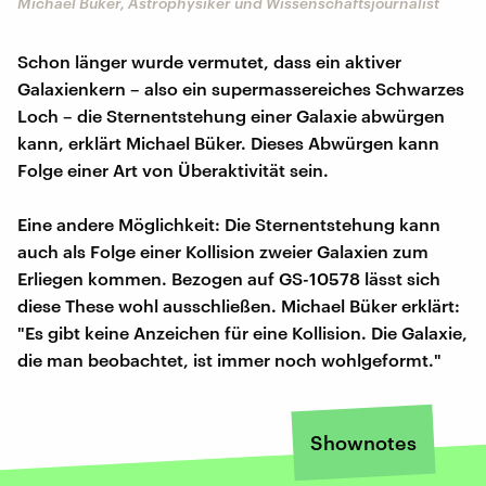
Michael Büker, Astrophysiker und Wissenschaftsjournalist
Schon länger wurde vermutet, dass ein aktiver
Galaxienkern – also ein supermassereiches Schwarzes
Loch – die Sternentstehung einer Galaxie abwürgen
kann, erklärt Michael Büker. Dieses Abwürgen kann
Folge einer Art von Überaktivität sein.
Eine andere Möglichkeit: Die Sternentstehung kann
auch als Folge einer Kollision zweier Galaxien zum
Erliegen kommen. Bezogen auf GS-10578 lässt sich
diese These wohl ausschließen. Michael Büker erklärt:
"Es gibt keine Anzeichen für eine Kollision. Die Galaxie,
die man beobachtet, ist immer noch wohlgeformt."
Shownotes