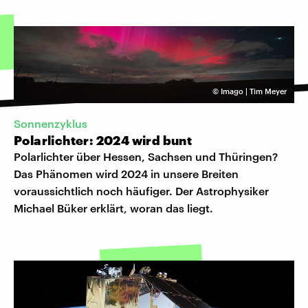
©
Imago | Tim Meyer
Sonnenzyklus
Polarlichter: 2024 wird bunt
Polarlichter über Hessen, Sachsen und Thüringen?
Das Phänomen wird 2024 in unsere Breiten
voraussichtlich noch häufiger. Der Astrophysiker
Michael Büker erklärt, woran das liegt.