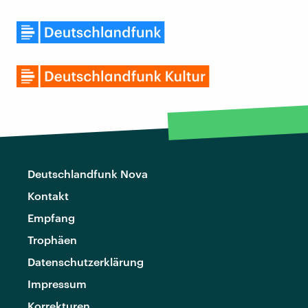
Deutschlandfunk Nova
Kontakt
Empfang
Trophäen
Datenschutzerklärung
Impressum
Korrekturen