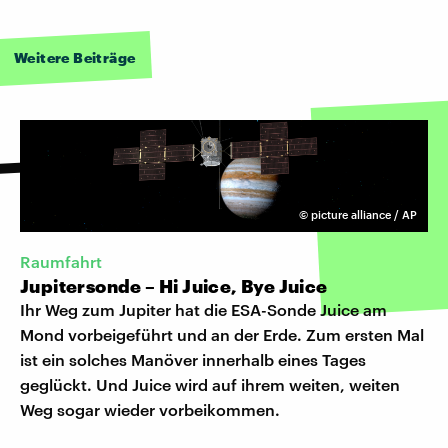
Weitere Beiträge
©
picture alliance / AP
Raumfahrt
Jupitersonde – Hi Juice, Bye Juice
Ihr Weg zum Jupiter hat die ESA-Sonde Juice am
Mond vorbeigeführt und an der Erde. Zum ersten Mal
ist ein solches Manöver innerhalb eines Tages
geglückt. Und Juice wird auf ihrem weiten, weiten
Weg sogar wieder vorbeikommen.