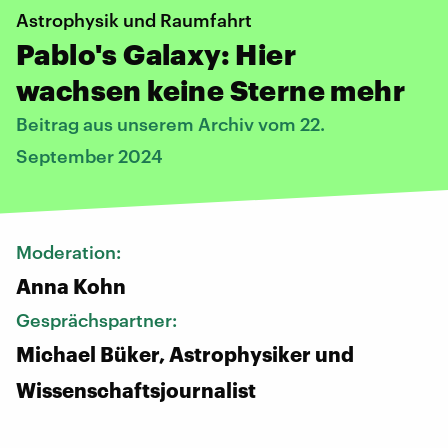
Astrophysik und Raumfahrt
Pablo's Galaxy: Hier
wachsen keine Sterne mehr
Beitrag aus unserem Archiv vom 22.
September 2024
Moderation:
Anna Kohn
Gesprächspartner:
Michael Büker, Astrophysiker und
Wissenschaftsjournalist