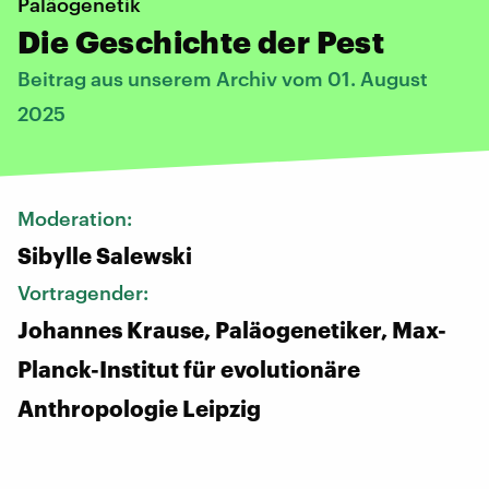
Paläogenetik
Die Geschichte der Pest
Beitrag aus unserem Archiv vom 01. August
2025
Moderation:
Sibylle Salewski
Vortragender:
Johannes Krause, Paläogenetiker, Max-
Planck-Institut für evolutionäre
Anthropologie Leipzig