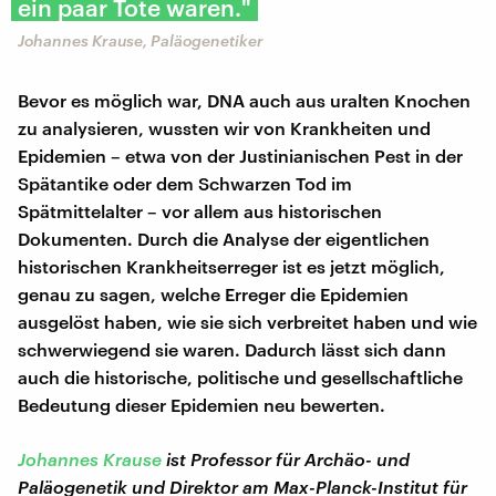
ein paar Tote waren."
Johannes Krause, Paläogenetiker
Bevor es möglich war, DNA auch aus uralten Knochen
zu analysieren, wussten wir von Krankheiten und
Epidemien – etwa von der Justinianischen Pest in der
Spätantike oder dem Schwarzen Tod im
Spätmittelalter – vor allem aus historischen
Dokumenten. Durch die Analyse der eigentlichen
historischen Krankheitserreger ist es jetzt möglich,
genau zu sagen, welche Erreger die Epidemien
ausgelöst haben, wie sie sich verbreitet haben und wie
schwerwiegend sie waren. Dadurch lässt sich dann
auch die historische, politische und gesellschaftliche
Bedeutung dieser Epidemien neu bewerten.
Johannes Krause
ist Professor für Archäo- und
Paläogenetik und Direktor am Max-Planck-Institut für