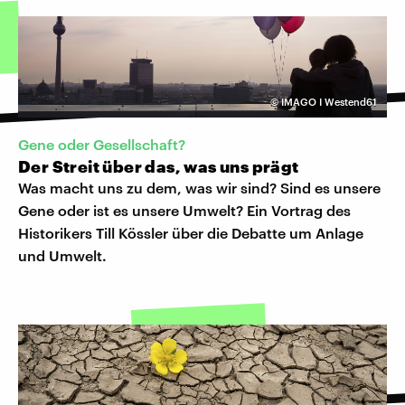
©
IMAGO I Westend61
Gene oder Gesellschaft?
Der Streit über das, was uns prägt
Was macht uns zu dem, was wir sind? Sind es unsere
Gene oder ist es unsere Umwelt? Ein Vortrag des
Historikers Till Kössler über die Debatte um Anlage
und Umwelt.