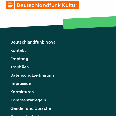
Deutschlandfunk Nova
Kontakt
Empfang
Trophäen
Datenschutzerklärung
Impressum
Korrekturen
Kommentarregeln
Gender und Sprache