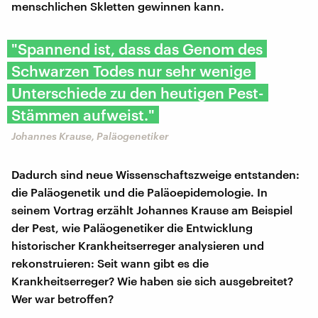
menschlichen Skletten gewinnen kann.
"Spannend ist, dass das Genom des
Schwarzen Todes nur sehr wenige
Unterschiede zu den heutigen Pest-
Stämmen aufweist."
Johannes Krause, Paläogenetiker
Dadurch sind neue Wissenschaftszweige entstanden:
die Paläogenetik und die Paläoepidemologie. In
seinem Vortrag erzählt Johannes Krause am Beispiel
der Pest, wie Paläogenetiker die Entwicklung
historischer Krankheitserreger analysieren und
rekonstruieren: Seit wann gibt es die
Krankheitserreger? Wie haben sie sich ausgebreitet?
Wer war betroffen?