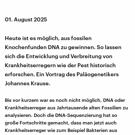
01. August 2025
Heute ist es möglich, aus fossilen
Knochenfunden DNA zu gewinnen. So lassen
sich die Entwicklung und Verbreitung von
Krankheitserregern wie der Pest historisch
erforschen. Ein Vortrag des Paläogenetikers
Johannes Krause.
Bis vor kurzem war es noch nicht möglich, DNA oder
Krankheitserreger aus Jahrtausende alten Fossilien zu
analysieren. Doch die DNA-Sequenzierung hat so
große Fortschritte gemacht, dass man jetzt auch
Krankheitserreger wie zum Beispiel Bakterien aus