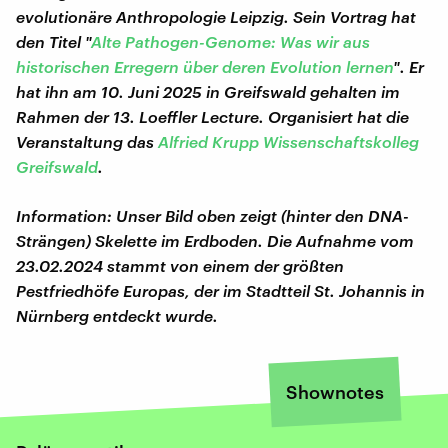
evolutionäre Anthropologie Leipzig. Sein Vortrag hat
den Titel "
Alte Pathogen-Genome: Was wir aus
historischen Erregern über deren Evolution lernen
". Er
hat ihn am 10. Juni 2025 in Greifswald gehalten im
Rahmen der 13. Loeffler Lecture. Organisiert hat die
Veranstaltung das
Alfried Krupp Wissenschaftskolleg
Greifswald
.
Information: Unser Bild oben zeigt (hinter den DNA-
Strängen) Skelette im Erdboden. Die Aufnahme vom
23.02.2024 stammt von einem der größten
Pestfriedhöfe Europas, der im Stadtteil St. Johannis in
Nürnberg entdeckt wurde.
Shownotes